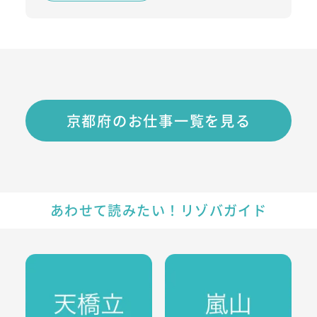
京都府のお仕事一覧を見る
あわせて読みたい！リゾバガイド
天橋立のリゾートバイト・エリア情報
嵐山のリゾートバイト・エリア