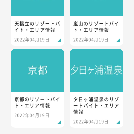
天橋立のリゾートバ
嵐山のリゾートバイ
イト・エリア情報
ト・エリア情報
2022年04月19日
2022年04月19日
京都のリゾートバイト・エリア情報
夕日ヶ浦温泉のリゾートバイト
京都のリゾートバイ
夕日ヶ浦温泉のリゾ
ト・エリア情報
ートバイト・エリア
情報
2022年04月19日
2022年04月19日