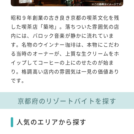
昭和９年創業の古き良き京都の喫茶文化を残
した喫茶店「築地」。落ちついた雰囲気の店
内には、バロック音楽が静かに流れていま
す。名物のウインナー珈琲は、本物にこだわ
る当時のオーナーが、上質な生クリームをホ
イップしてコーヒーの上にのせたのが始ま
り。格調高い店内の雰囲気は一見の価値あり
です。
京都府のリゾートバイトを探す
人気のエリアから探す