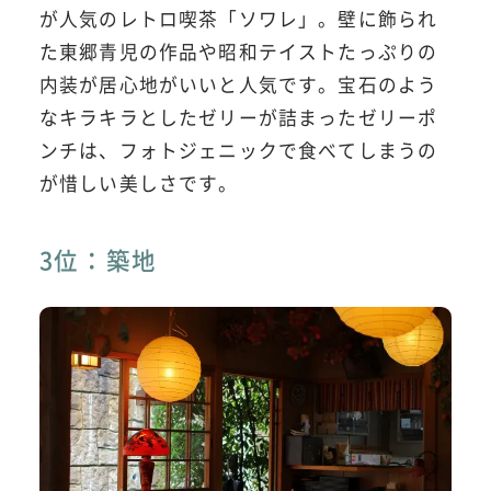
が人気のレトロ喫茶「ソワレ」。壁に飾られ
た東郷青児の作品や昭和テイストたっぷりの
内装が居心地がいいと人気です。宝石のよう
なキラキラとしたゼリーが詰まったゼリーポ
ンチは、フォトジェニックで食べてしまうの
が惜しい美しさです。
3位：築地