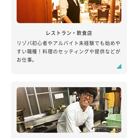
レストラン・飲食店
リゾバ初心者やアルバイト未経験でも始めや
すい職種！料理のセッティングや提供などが
お仕事。