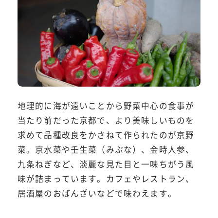
地理的に海が遠いことから野菜中心の食事が
当たり前だった京都で、より美味しいものを
求めて品種改良をかさねて作られたのが京野
菜。京水菜や壬生菜（みぶな）、金時人参、
九条ねぎなど、淡麗な見た目と一味ちがう風
味が詰まっています。カフェやレストラン、
居酒屋のおばんざいなどで味わえます。