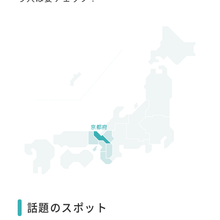
話題のスポット