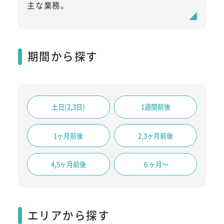
主な業務。
期間から探す
土日(2,3日)
1週間前後
1ヶ月前後
2,3ヶ月前後
4,5ヶ月前後
６ヶ月～
エリアから探す