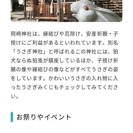
岡崎神社は、縁結びや厄除け、安産祈願・子
授けにご利益があるといわれています。別名
「うさぎ神社」と呼ばれるこの神社には、狛
犬ならぬ狛兎が鎮座しているほか、子授け祈
願の像や縁結びの像などがすべてうさぎの姿
をしています。かわいいうさぎの入れ物に入
ったうさぎみくじもチェックしてみてくださ
い。
お祭りやイベント