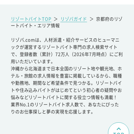
リゾートバイトTOP
＞
リゾバガイド
＞
京都府のリゾ
ートバイト・エリア情報
リゾバ.comは、人材派遣・紹介サービスのヒューマニ
ックが運営するリゾートバイト専門の求人検索サイト
で、登録者数（累計）72万人（2026年7月時点）にご利
用いただいています。
沖縄から北海道まで日本全国のリゾート地や観光地、ホ
テル・旅館の求人情報を豊富に掲載しているから、職種
や勤務地、期間など希望条件で見つかる。リゾートバイ
トや住み込みバイトがはじめてという初心者の疑問やお
悩みなどリゾートバイトに関する役立つ情報も満載！
業界No.1のリゾートバイト求人数で、あなたにぴった
りのお仕事探しと夢の実現を応援します。