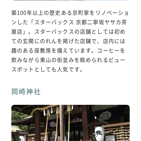
築100年以上の歴史ある京町家をリノベーショ
ンした「スターバックス 京都二寧坂ヤサカ茶
屋店」。スターバックスの店舗としては初め
ての玄関にのれんを掲げた店舗で、店内には
趣のある座敷席を備えています。コーヒーを
飲みながら東山の街並みを眺められるビュー
スポットとしても人気です。
岡崎神社