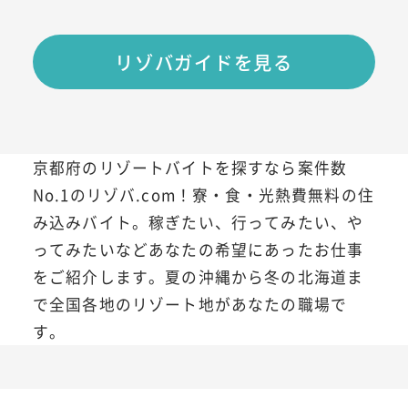
リゾバガイドを見る
京都府のリゾートバイトを探すなら案件数
No.1のリゾバ.com！寮・食・光熱費無料の住
み込みバイト。稼ぎたい、行ってみたい、や
ってみたいなどあなたの希望にあったお仕事
をご紹介します。夏の沖縄から冬の北海道ま
で全国各地のリゾート地があなたの職場で
す。