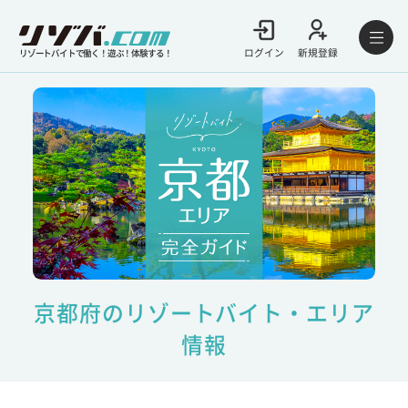
ログイン
新規登録
リゾートバイトで働く！遊ぶ！体験する！
京都府のリゾートバイト・エリア
情報