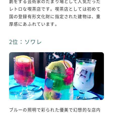
劇をする芸術家のたまり場として人気だった
レトロな喫茶店です。喫茶店としては初めて
国の登録有形文化財に指定された建物は、重
厚感にあふれています。
2位：ソワレ
ブルーの照明で彩られた優美で幻想的な店内