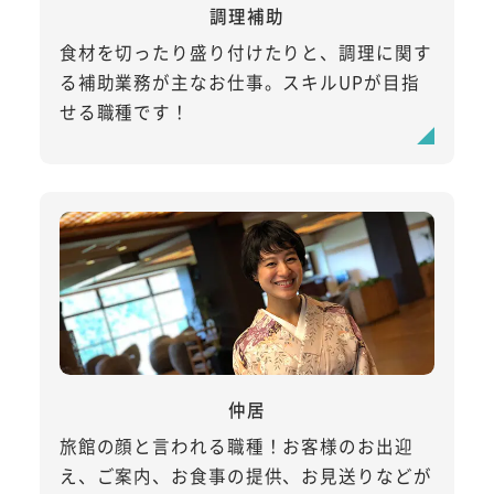
調理補助
食材を切ったり盛り付けたりと、調理に関す
る補助業務が主なお仕事。スキルUPが目指
せる職種です！
仲居
旅館の顔と言われる職種！お客様のお出迎
え、ご案内、お食事の提供、お見送りなどが