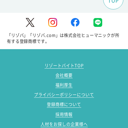
TOP
「リゾバ」「リゾバ.com」は株式会社ヒューマニックが所
有する登録商標です。
リゾートバイトTOP
会社概要
福利厚生
プライバシーポリシーについて
登録商標について
採用情報
人材をお探しの企業様へ