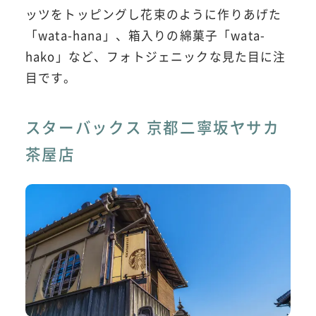
ッツをトッピングし花束のように作りあげた
「wata-hana」、箱入りの綿菓子「wata-
hako」など、フォトジェニックな見た目に注
目です。
スターバックス 京都二寧坂ヤサカ
茶屋店