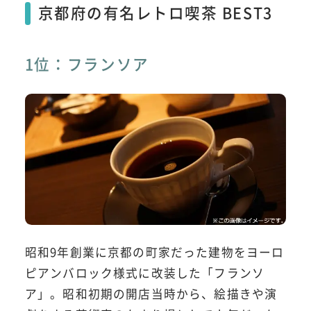
京都府の有名レトロ喫茶 BEST3
1位：フランソア
昭和9年創業に京都の町家だった建物をヨーロ
ピアンバロック様式に改装した「フランソ
ア」。昭和初期の開店当時から、絵描きや演