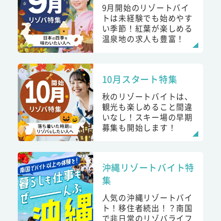
9月開始のリゾートバイ
トは未経験でも始めやす
い季節！紅葉が楽しめる
温泉地の求人も豊富！
10月スタート特集
秋のリゾートバイトは、
観光も楽しめること間違
いなし！スキー場の早期
募集も開始します！
沖縄リゾートバイト特
集
人気の沖縄リゾートバイ
ト！移住者続出！？南国
で非日常のリゾバライフ