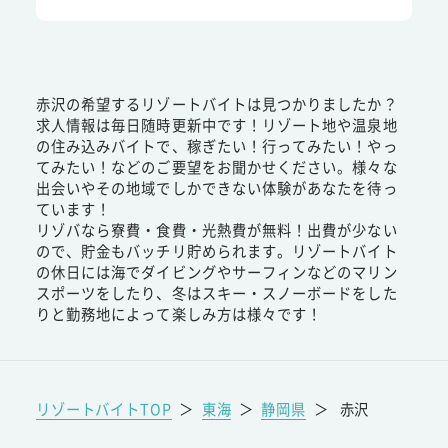
赤沢の希望するリゾートバイトは見つかりましたか？
求人情報は毎日随時更新中です！リゾート地や温泉地
の住み込みバイトで、稼ぎたい！行ってみたい！やっ
てみたい！などのご要望をお聞かせください。様々な
出会いやその地域でしかできない体験があなたを待っ
ています！
リゾバなら寮費・食費・光熱費が無料！出費が少ない
ので、貯金もバッチリ貯められます。リゾートバイト
の休日には海でダイビングやサーフィンなどのマリン
スポーツをしたり、冬はスキー・スノーボードをした
りと勤務地によって楽しみ方は様々です！
リゾートバイトTOP
＞
東海
＞
静岡県
＞
赤沢