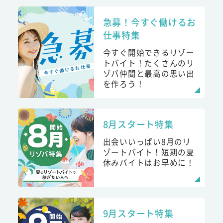
急募！今すぐ働けるお
仕事特集
今すぐ開始できるリゾー
トバイト！たくさんのリ
ゾバ仲間と最高の思い出
を作ろう！
8月スタート特集
出会いいっぱい8月のリ
ゾートバイト！短期の夏
休みバイトはお早めに！
9月スタート特集