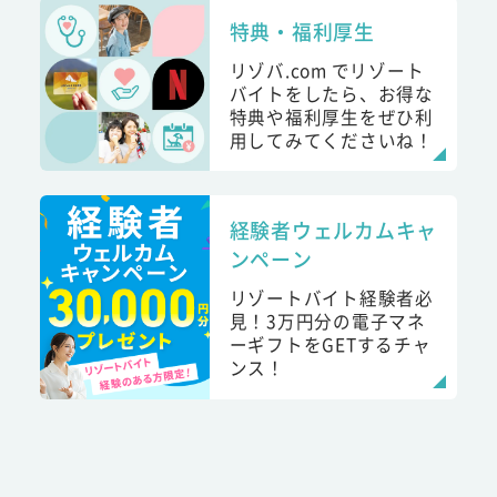
特典・福利厚生
リゾバ.com でリゾート
バイトをしたら、お得な
特典や福利厚生をぜひ利
用してみてくださいね！
経験者ウェルカムキャ
ンペーン
リゾートバイト経験者必
見！3万円分の電子マネ
ーギフトをGETするチャ
ンス！