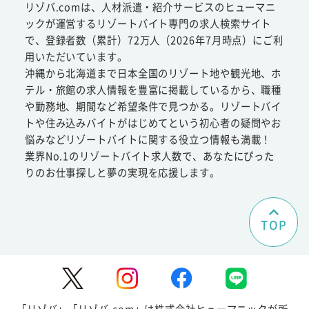
リゾバ.comは、人材派遣・紹介サービスのヒューマニ
ックが運営するリゾートバイト専門の求人検索サイト
で、登録者数（累計）72万人（2026年7月時点）にご利
用いただいています。
沖縄から北海道まで日本全国のリゾート地や観光地、ホ
テル・旅館の求人情報を豊富に掲載しているから、職種
や勤務地、期間など希望条件で見つかる。リゾートバイ
トや住み込みバイトがはじめてという初心者の疑問やお
悩みなどリゾートバイトに関する役立つ情報も満載！
業界No.1のリゾートバイト求人数で、あなたにぴった
りのお仕事探しと夢の実現を応援します。
TOP
「リゾバ」「リゾバ.com」は株式会社ヒューマニックが所