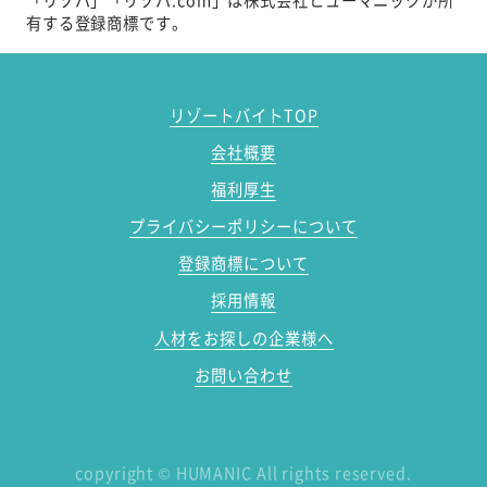
有する登録商標です。
リゾートバイトTOP
会社概要
福利厚生
プライバシーポリシーについて
登録商標について
採用情報
人材をお探しの企業様へ
お問い合わせ
copyright
©
HUMANIC All rights reserved.