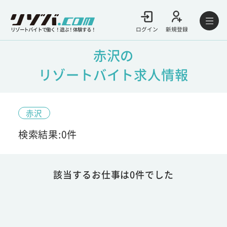
ログイン
新規登録
リゾートバイトで働く！遊ぶ！体験する！
赤沢の
リゾートバイト求人情報
赤沢
検索結果:0件
該当するお仕事は0件でした