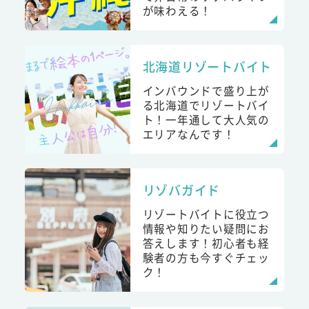
が味わえる！
北海道リゾートバイト
インバウンドで盛り上が
る北海道でリゾートバイ
ト！一年通して大人気の
エリアなんです！
リゾバガイド
リゾートバイトに役立つ
情報や知りたい疑問にお
答えします！初心者も経
験者の方も今すぐチェッ
ク！