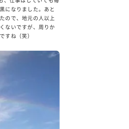
でも、仕事はしていても毎
黒になりました。あと
たので、地元の人以上
くないですが、周りか
ですね（笑）