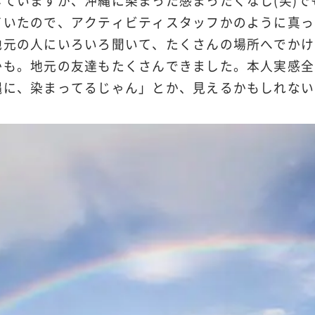
ていますが、沖縄に染まった感まったくなし(笑)
ていたので、アクティビティスタッフかのように真っ
地元の人にいろいろ聞いて、たくさんの場所へでかけ
かも。地元の友達もたくさんできました。本人実感全
縄に、染まってるじゃん」とか、見えるかもしれない