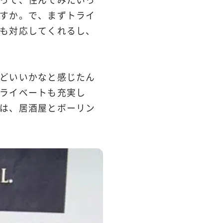
すか。で、まずトライ
も対応してくれるし、
どいいかなと感じたん
ライベートも充実し
は、居酒屋とボーリン