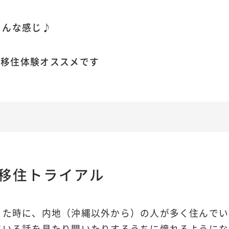
こんな感じ♪
e!移住体験オススメです
移住トライアル
った時に、内地（沖縄以外から）の人が多く住んでい
ている話を見たり聞いたりするうちに憧れるようにな