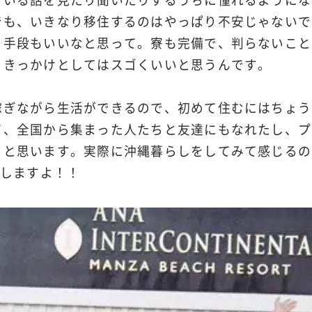
でも、いきなり移住するのはやっぱり不安じゃないで
う手段もいいなと思って。寮も完備で、判らないこと
、きっかけとしてはスゴくいいと思うんです。
稼ぎながら生活ができるので、初めて住むにはちょう
て、全国から集まった人たちと友達にもなれたし、プ
ぁと思います。実際に沖縄暮らしをしてみて感じるの
りしますよ！！