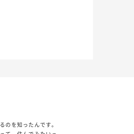
るのを知ったんです。
って、住んでみたいっ