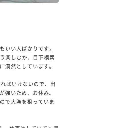
間もいい人ばかりです。
どう楽しむか、目下模索
に漠然としています。
ければいけないので、出
が強いため、お休み。
ので大漁を狙っていま