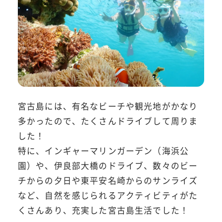
宮古島には、有名なビーチや観光地がかなり
多かったので、たくさんドライブして周りま
した！
特に、インギャーマリンガーデン（海浜公
園）や、伊良部大橋のドライブ、数々のビー
チからの夕日や東平安名崎からのサンライズ
など、自然を感じられるアクティビティがた
くさんあり、充実した宮古島生活でした！