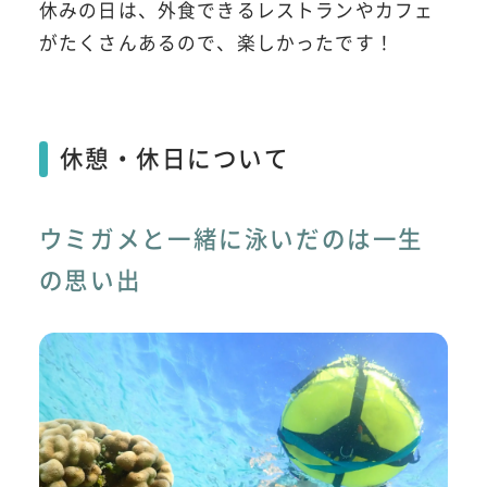
休みの日は、外食できるレストランやカフェ
がたくさんあるので、楽しかったです！
休憩・休日について
ウミガメと一緒に泳いだのは一生
の思い出