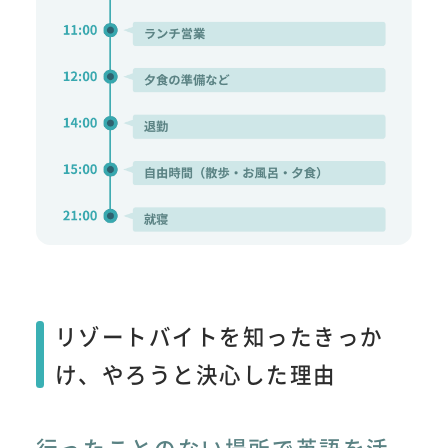
リゾートバイトを知ったきっか
け、やろうと決心した理由
行ったことのない場所で英語を活