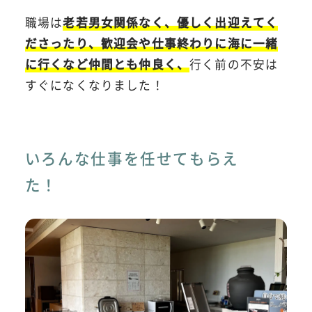
職場は
老若男女関係なく、優しく出迎えてく
ださったり、歓迎会や仕事終わりに海に一緒
に行くなど仲間とも仲良く、
行く前の不安は
すぐになくなりました！
いろんな仕事を任せてもらえ
た！