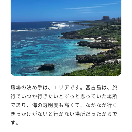
職場の決め手は、エリアです。宮古島は、旅
行でいつか行きたいとずっと思っていた場所
であり、海の透明度も高くて、なかなか行く
きっかけがないと行かない場所だったからで
す。