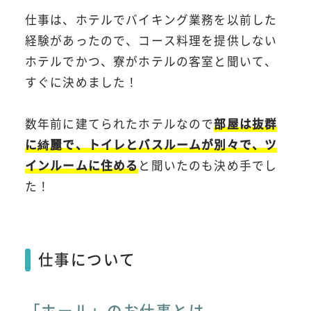
仕事は、ホテルでバイキング業務を以前した
経験があったので、コース料理を提供しない
ホテルでかつ、寮がホテルの客室と聞いて、
すぐに決めました！
数年前に建てられたホテルなので
部屋は抜群
に綺麗で、トイレとバスルームが別々で、ツ
インルームに住める
と聞いたのも決め手でし
た！
仕事について
「ホール」のお仕事とは