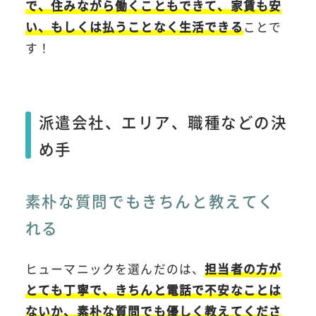
で、住みながら働くこともできて、家賃も安
い、もしくは払うことなく生活できる
ことで
す！
派遣会社、エリア、職種などの決
め手
素朴な質問でもきちんと教えてく
れる
ヒューマニックを選んだのは、
担当者の方が
とても丁寧で、きちんと電話で不安なことは
ないか、素朴な質問でも優しく教えてくださ