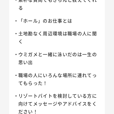
る
「ホール」のお仕事とは
土地勘なく周辺環境は職場の人に聞
く
ウミガメと一緒に泳いだのは一生の
思い出
職場の人にいろんな場所に連れてっ
てもらった！
リゾートバイトを検討している方に
向けてメッセージやアドバイスをく
ださい！