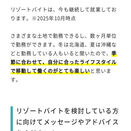
リゾートバイトは、今も継続して就業してお
ります。※2025年10月時点
さまざまな土地で勤務できるし、数ヶ月単位
で勤務ができます。冬は北海道、夏は沖縄な
どと勤務している人もいると聞いたので、
季
節に合わせて、自分に合ったライフスタイル
で移動して働くのがとても楽しい
と思いま
す。
リゾートバイトを検討している方
に向けてメッセージやアドバイス