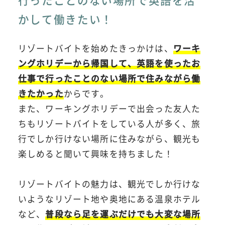
かして働きたい！
リゾートバイトを始めたきっかけは、
ワーキ
ングホリデーから帰国して、英語を使ったお
仕事で行ったことのない場所で住みながら働
きたかった
からです。
また、ワーキングホリデーで出会った友人た
ちもリゾートバイトをしている人が多く、旅
行でしか行けない場所に住みながら、観光も
楽しめると聞いて興味を持ちました！
リゾートバイトの魅力は、観光でしか行けな
いようなリゾート地や奥地にある温泉ホテル
など、
普段なら足を運ぶだけでも大変な場所