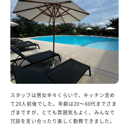
スタッフは男女半々くらいで、キッチン含め
て20人前後でした。年齢は20〜60代までさま
ざまですが、とても雰囲気もよく、みんなで
冗談を言い合ったり楽しく勤務できました。