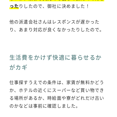
った
りしたので、御社に決めました！
他の派遣会社さんはレスポンスが遅かった
り、あまり対応が良くなかったりしたので。
生活費をかけず快適に暮らせるか
がカギ
仕事探すうえでの条件は、家賃が無料かどう
か、ホテルの近くにスーパーなど買い物でき
る場所があるか、時給面や寮がどれだけ古い
のかなどは事前に確認しました。