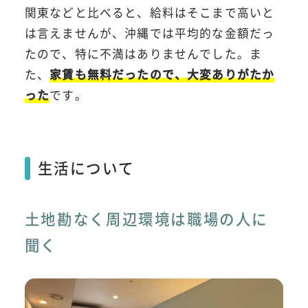
関東などと比べると、給料はそこまで高いと
は言えませんが、沖縄では平均的な金額だっ
たので、特に不満はありませんでした。ま
た、
家賃も無料だったので、大変ありがたか
った
です。
生活について
土地勘なく周辺環境は職場の人に
聞く