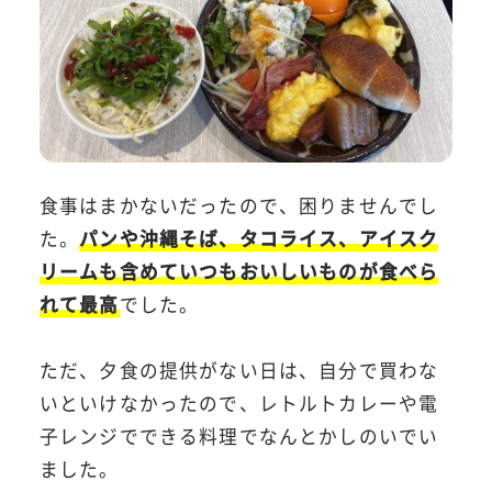
食事はまかないだったので、困りませんでし
た。
パンや沖縄そば、タコライス、アイスク
リームも含めていつもおいしいものが食べら
れて最高
でした。
ただ、夕食の提供がない日は、自分で買わな
いといけなかったので、レトルトカレーや電
子レンジでできる料理でなんとかしのいでい
ました。