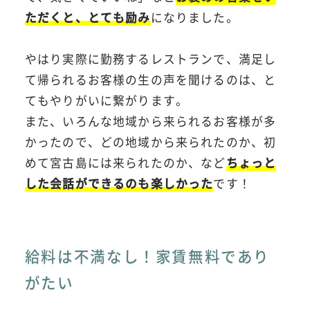
ただくと、とても励み
になりました。
やはり実際に勤務するレストランで、満足し
て帰られるお客様の生の声を聞けるのは、と
てもやりがいに繋がります。
また、いろんな地域から来られるお客様が多
かったので、どの地域から来られたのか、初
めて宮古島には来られたのか、など
ちょっと
した会話ができるのも楽しかった
です！
給料は不満なし！家賃無料であり
がたい