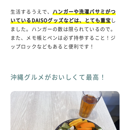
生活するうえで、
ハンガーや洗濯バサミがつ
いているDAISOグッズなどは、とても重宝
し
ました。ハンガーの数は限られているので。
また、メモ帳とペンは必ず持参すること！ジ
ップロックなどもあると便利です！
沖縄グルメがおいしくて最高！