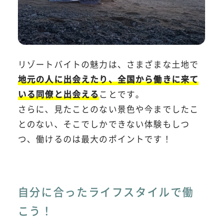
リゾートバイトの魅力は、さまざまな土地で
地元の人に出会えたり、全国から働きに来て
いる同僚と出会える
ことです。
さらに、見たことのない景色や今までしたこ
とのない、そこでしかできない体験もしつ
つ、働けるのは最大のポイントです！
自分に合ったライフスタイルで働
こう！