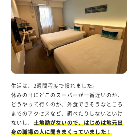
生活は、2週間程度で慣れました。
休みの日にどこのスーパーが一番近いのか、
どうやって行くのか、外食できそうなところ
までのアクセスなど、調べたりしないといけ
ないし、
土地勘がないので、はじめは地元出
身の職場の人に聞きまくっていました！