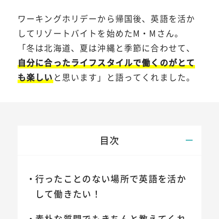
ワーキングホリデーから帰国後、英語を活か
してリゾートバイトを始めたM・Mさん。
「冬は北海道、夏は沖縄と季節に合わせて、
自分に合ったライフスタイルで働くのがとて
も楽しい
と思います」と語ってくれました。
目次
行ったことのない場所で英語を活か
して働きたい！
素朴な質問でもきちんと教えてくれ