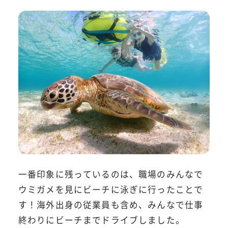
一番印象に残っているのは、職場のみんなで
ウミガメを見にビーチに泳ぎに行ったことで
す！海外出身の従業員も含め、みんなで仕事
終わりにビーチまでドライブしました。