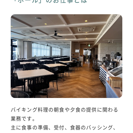
バイキング料理の朝食や夕食の提供に関わる
業務です。
主に食事の準備、受付、食器のバッシング、