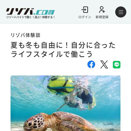
ログイン
新規登録
リゾートバイトで働く！遊ぶ！体験する！
リゾバ体験談
夏も冬も自由に！自分に合った
ライフスタイルで働こう