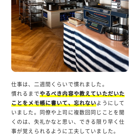
仕事は、二週間くらいで慣れました。
慣れるまで
やるべき内容や教えていただいた
ことをメモ帳に書いて、忘れない
ようにして
いました。同僚や上司に複数回同じことを聞
くのは、失礼かなと思い、できる限り早く仕
事が覚えられるように工夫していました。