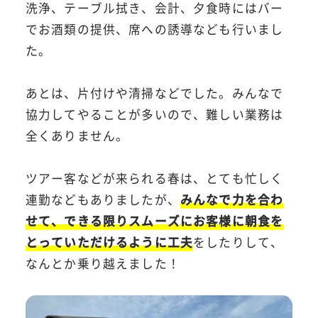
洗浄、テーブル拭き、会計、夕食時にはバー
でお酒類の提供、席への誘導なども行いまし
た。
あとは、片付けや清掃などでした。みんなで
協力してやることが多いので、難しい業務は
全くありません。
ツアー客などが来られる春は、とても忙しく
連勤などもありましたが、
みんなで力を合わ
せて、できる限りスムーズにお客様に朝食を
とっていただけるように工夫
をしたりして、
なんとか乗り越えました！