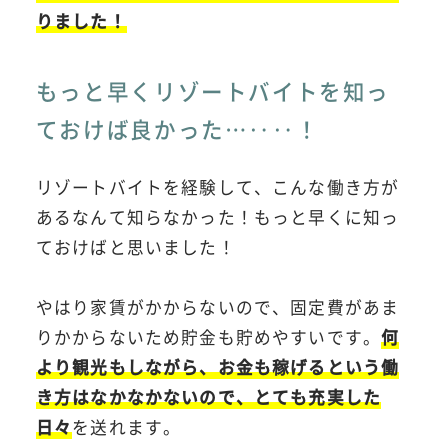
りました！
もっと早くリゾートバイトを知っ
ておけば良かった…‥‥！
リゾートバイトを経験して、こんな働き方が
あるなんて知らなかった！もっと早くに知っ
ておけばと思いました！
やはり家賃がかからないので、固定費があま
りかからないため貯金も貯めやすいです。
何
より観光もしながら、お金も稼げるという働
き方はなかなかないので、とても充実した
日々
を送れます。