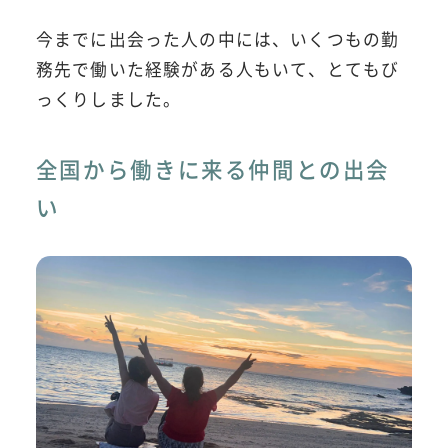
今までに出会った人の中には、いくつもの勤
務先で働いた経験がある人もいて、とてもび
っくりしました。
全国から働きに来る仲間との出会
い