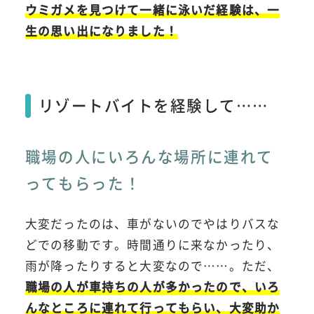
ウミガメを見つけて一緒に泳いだ経験は、一
生の思い出になりました！
リゾートバイトを経験して……
職場の人にいろんな場所に連れて
ってもらった！
大変だったのは、車がないのでやはりバスな
どでの移動です。時間通りに来なかったり、
雨が降ったりすると大変なので……。ただ、
職場の人が車持ちの人が多かったので、いろ
んなところに連れて行ってもらい、大変助か