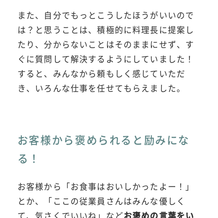
また、自分でもっとこうしたほうがいいので
は？と思うことは、積極的に料理長に提案し
たり、分からないことはそのままにせず、す
ぐに質問して解決するようにしていました！
すると、みんなから頼もしく感じていただ
き、いろんな仕事を任せてもらえました。
お客様から褒められると励みにな
る！
お客様から「お食事はおいしかったよー！」
とか、「ここの従業員さんはみんな優しく
て、気さくでいいね」など
お褒めの言葉をい