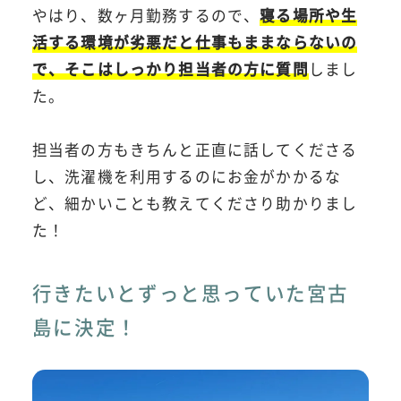
やはり、数ヶ月勤務するので、
寝る場所や生
活する環境が劣悪だと仕事もままならないの
で、そこはしっかり担当者の方に質問
しまし
た。
担当者の方もきちんと正直に話してくださる
し、洗濯機を利用するのにお金がかかるな
ど、細かいことも教えてくださり助かりまし
た！
行きたいとずっと思っていた宮古
島に決定！