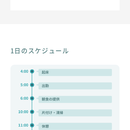
1日のスケジュール