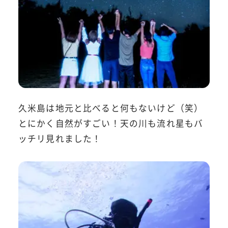
久米島は地元と比べると何もないけど（笑）
とにかく自然がすごい！天の川も流れ星もバ
ッチリ見れました！