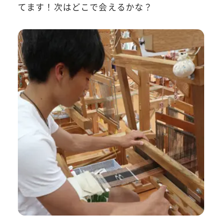
てます！次はどこで会えるかな？