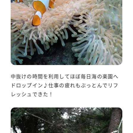
中抜けの時間を利用してほぼ毎日海の楽園へ
ドロップイン♪仕事の疲れもぶっとんでリフ
レッシュできた！