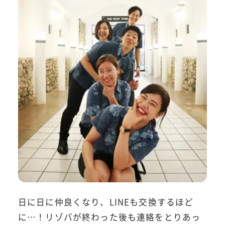
日に日に仲良くなり、LINEも交換するほど
に…！リゾバが終わった後も連絡をとりあっ