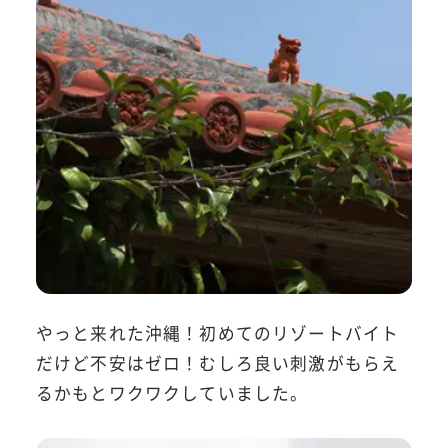
やっと来れた沖縄！初めてのリゾートバイト
だけど不安はゼロ！むしろ良い刺激がもらえ
るかもとワクワクしていました。