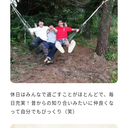
休日はみんなで過ごすことがほとんどで、毎
日充実！昔からの知り合いみたいに仲良くな
って自分でもびっくり（笑）