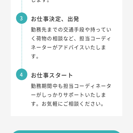
3
お仕事決定、出発
勤務先までの交通手段や持ってい
く荷物の相談など、担当コーディ
ネーターがアドバイスいたしま
す。
4
お仕事スタート
勤務期間中も担当コーディネータ
ーがしっかりサポートいたしま
す。お気軽にご相談ください。