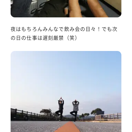
夜はもちろんみんなで飲み会の日々！でも次
の日の仕事は遅刻厳禁（笑）