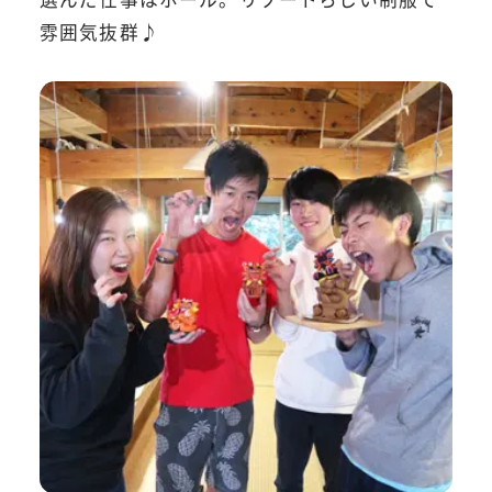
雰囲気抜群♪