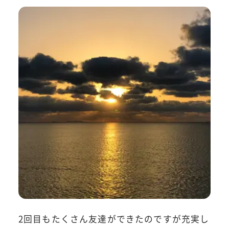
2回目もたくさん友達ができたのですが充実し