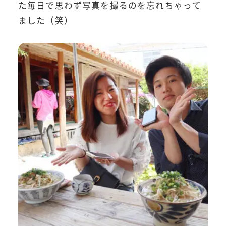
た毎日で思わず写真を撮るのを忘れちゃって
ました（笑）