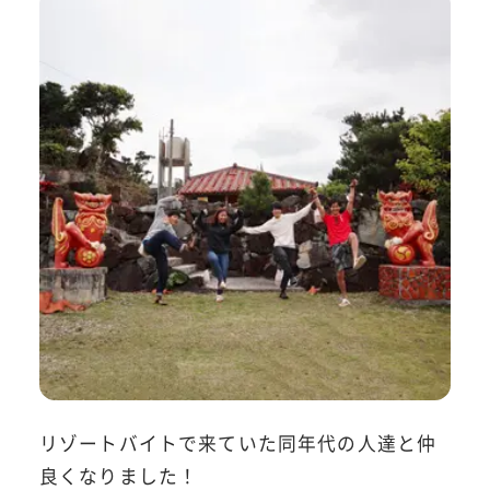
リゾートバイトで来ていた同年代の人達と仲
良くなりました！