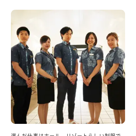
選んだ仕事はホール。リゾートらしい制服で