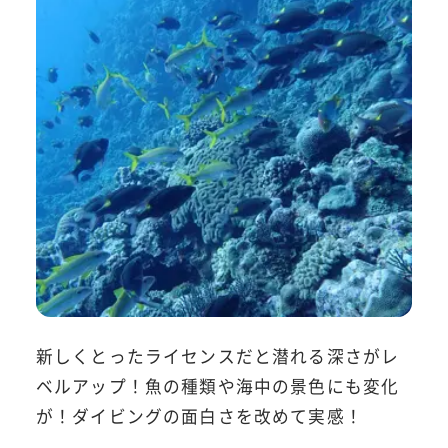
新しくとったライセンスだと潜れる深さがレ
ベルアップ！魚の種類や海中の景色にも変化
が！ダイビングの面白さを改めて実感！