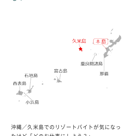
沖縄／久米島でのリゾートバイトが気になっ