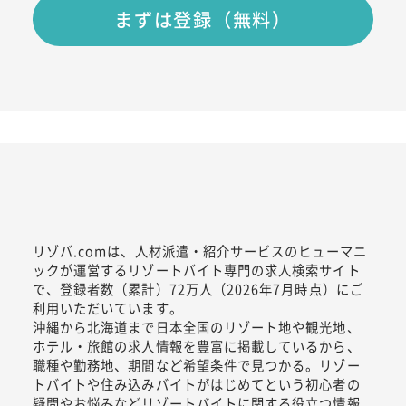
まずは登録（無料）
リゾバ.comは、人材派遣・紹介サービスのヒューマニ
ックが運営するリゾートバイト専門の求人検索サイト
で、登録者数（累計）72万人（2026年7月時点）にご
利用いただいています。
沖縄から北海道まで日本全国のリゾート地や観光地、
ホテル・旅館の求人情報を豊富に掲載しているから、
職種や勤務地、期間など希望条件で見つかる。リゾー
トバイトや住み込みバイトがはじめてという初心者の
疑問やお悩みなどリゾートバイトに関する役立つ情報