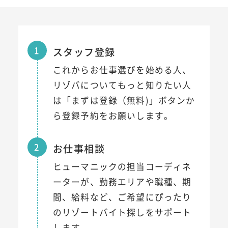
1
スタッフ登録
これからお仕事選びを始める人、
リゾバについてもっと知りたい人
は「まずは登録（無料)」ボタンか
ら登録予約をお願いします。
2
お仕事相談
ヒューマニックの担当コーディネ
ーターが、勤務エリアや職種、期
間、給料など、ご希望にぴったり
のリゾートバイト探しをサポート
します。