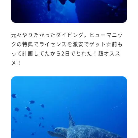
元々やりたかったダイビング。ヒューマニッ
クの特典でライセンスを激安でゲット☆前も
って計画してたから2日でとれた！超オスス
メ！