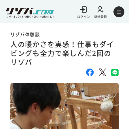
ログイン
新規登録
リゾートバイトで働く！遊ぶ！体験する！
リゾバ体験談
人の暖かさを実感！仕事もダイ
ビングも全力で楽しんだ2回の
リゾバ