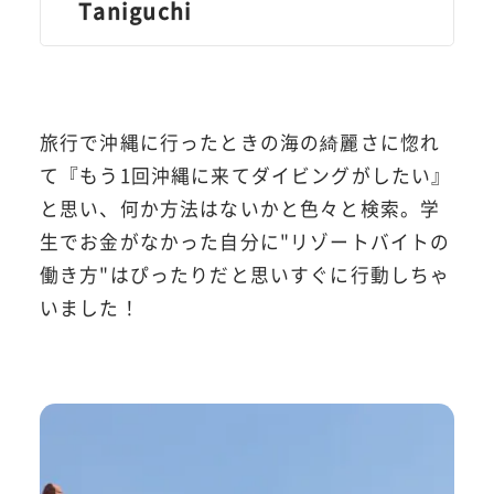
Taniguchi
旅行で沖縄に行ったときの海の綺麗さに惚れ
て『もう1回沖縄に来てダイビングがしたい』
と思い、何か方法はないかと色々と検索。学
生でお金がなかった自分に"リゾートバイトの
働き方"はぴったりだと思いすぐに行動しちゃ
いました！