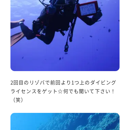
2回目のリゾバで前回より1つ上のダイビング
ライセンスをゲット☆何でも聞いて下さい！
（笑）