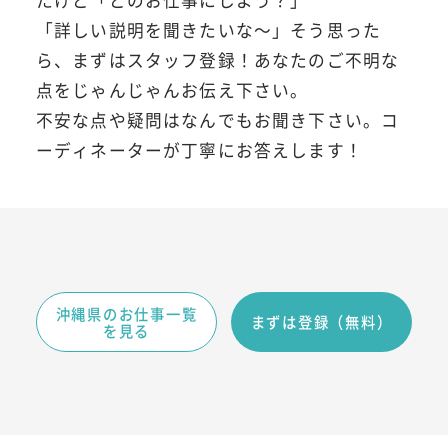
たけど「どのお仕事にしよう？」
「詳しい説明を聞きたいな～」そう思った
ら、まずはスタッフ登録！あなたのご不明な
点をじゃんじゃんお伝え下さい。
不安な点や疑問はなんでもお聞き下さい。コ
ーディネーターが丁寧にお答えします！
沖縄県のお仕事一覧
まずは登録（無料）
を見る