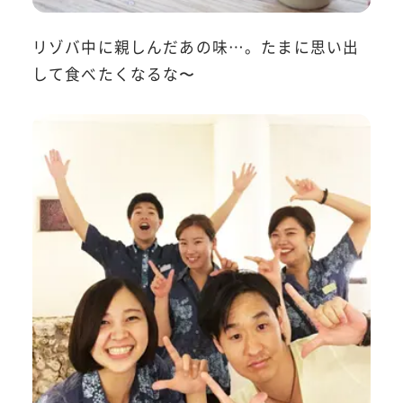
リゾバ中に親しんだあの味…。たまに思い出
して食べたくなるな〜