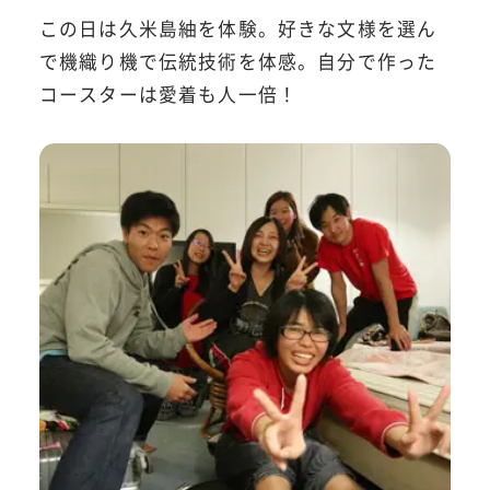
この日は久米島紬を体験。好きな文様を選ん
で機織り機で伝統技術を体感。自分で作った
コースターは愛着も人一倍！