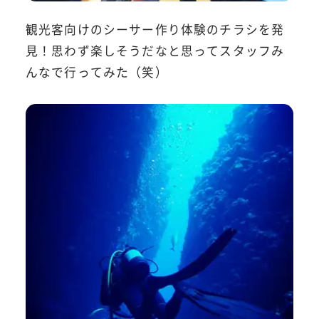
観光客向けのシーサー作り体験のチラシを発
見！思わず楽しそうだなと思ってスタッフみ
んなで行ってみた（笑）