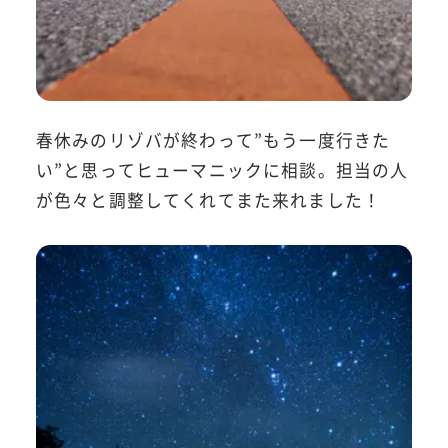
春休みのリゾバが終わって”もう一度行きた
い”と思ってヒューマニックに相談。担当の人
が色々と調整してくれてまた来れました！