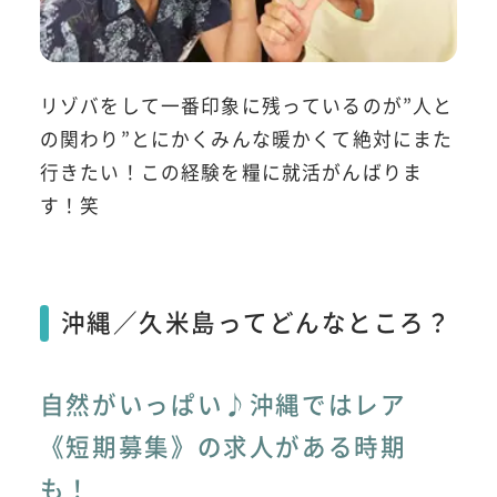
リゾバをして一番印象に残っているのが”人と
の関わり”とにかくみんな暖かくて絶対にまた
行きたい！この経験を糧に就活がんばりま
す！笑
沖縄／久米島ってどんなところ？
自然がいっぱい♪沖縄ではレア
《短期募集》の求人がある時期
も！