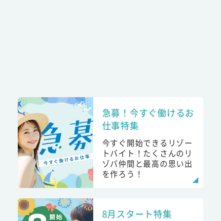
急募！今すぐ働けるお
仕事特集
今すぐ開始できるリゾー
トバイト！たくさんのリ
ゾバ仲間と最高の思い出
を作ろう！
8月スタート特集