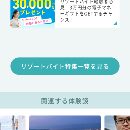
リゾートバイト経験者必
見！3万円分の電子マネ
ーギフトをGETするチャ
ンス！
リゾートバイト特集一覧を見る
関連する体験談