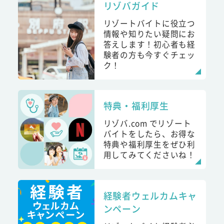
リゾバガイド
リゾートバイトに役立つ
情報や知りたい疑問にお
答えします！初心者も経
験者の方も今すぐチェッ
ク！
特典・福利厚生
リゾバ.com でリゾート
バイトをしたら、お得な
特典や福利厚生をぜひ利
用してみてくださいね！
経験者ウェルカムキャ
ンペーン