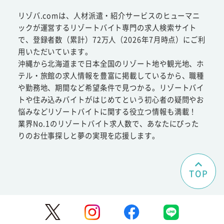
リゾバ.comは、人材派遣・紹介サービスのヒューマニ
ックが運営するリゾートバイト専門の求人検索サイト
で、登録者数（累計）72万人（2026年7月時点）にご利
用いただいています。
沖縄から北海道まで日本全国のリゾート地や観光地、ホ
テル・旅館の求人情報を豊富に掲載しているから、職種
や勤務地、期間など希望条件で見つかる。リゾートバイ
トや住み込みバイトがはじめてという初心者の疑問やお
悩みなどリゾートバイトに関する役立つ情報も満載！
業界No.1のリゾートバイト求人数で、あなたにぴった
りのお仕事探しと夢の実現を応援します。
TOP