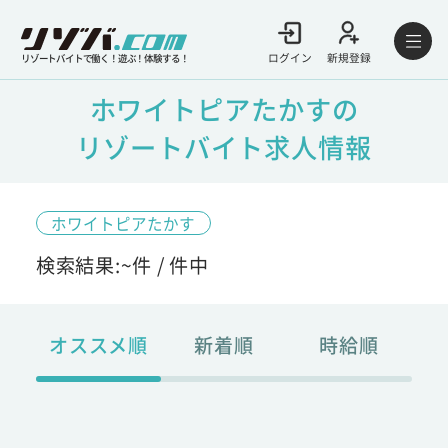
ログイン
新規登録
リゾートバイトで働く！遊ぶ！体験する！
ホワイトピアたかすの
リゾートバイト求人情報
ホワイトピアたかす
検索結果:
~
件 /
件中
オススメ順
新着順
時給順