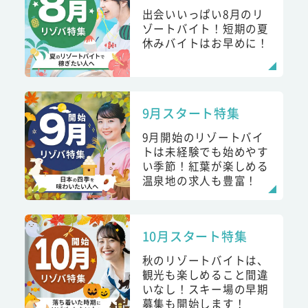
出会いいっぱい8月のリ
ゾートバイト！短期の夏
休みバイトはお早めに！
9月スタート特集
9月開始のリゾートバイ
トは未経験でも始めやす
い季節！紅葉が楽しめる
温泉地の求人も豊富！
10月スタート特集
秋のリゾートバイトは、
観光も楽しめること間違
いなし！スキー場の早期
募集も開始します！