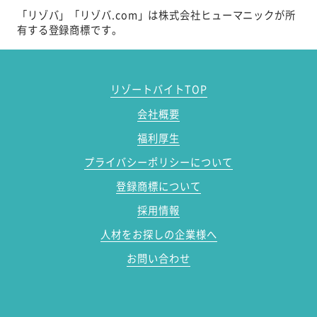
「リゾバ」「リゾバ.com」は株式会社ヒューマニックが所
有する登録商標です。
リゾートバイトTOP
会社概要
福利厚生
プライバシーポリシーについて
登録商標について
採用情報
人材をお探しの企業様へ
お問い合わせ