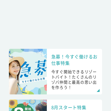
急募！今すぐ働けるお
仕事特集
今すぐ開始できるリゾー
トバイト！たくさんのリ
ゾバ仲間と最高の思い出
を作ろう！
8月スタート特集