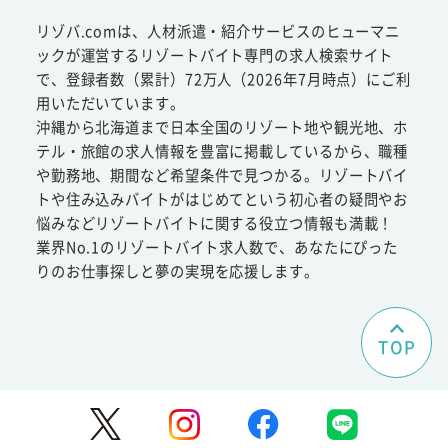
リゾバ.comは、人材派遣・紹介サービスのヒューマニ
ックが運営するリゾートバイト専門の求人検索サイト
で、登録者数（累計）72万人（2026年7月時点）にご利
用いただいています。
沖縄から北海道まで日本全国のリゾート地や観光地、ホ
テル・旅館の求人情報を豊富に掲載しているから、職種
や勤務地、期間など希望条件で見つかる。リゾートバイ
トや住み込みバイトがはじめてという初心者の疑問やお
悩みなどリゾートバイトに関する役立つ情報も満載！
業界No.1のリゾートバイト求人数で、あなたにぴった
りのお仕事探しと夢の実現を応援します。
TOP