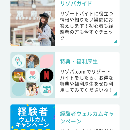
リゾバガイド
リゾートバイトに役立つ
情報や知りたい疑問にお
答えします！初心者も経
験者の方も今すぐチェッ
ク！
特典・福利厚生
リゾバ.com でリゾート
バイトをしたら、お得な
特典や福利厚生をぜひ利
用してみてくださいね！
経験者ウェルカムキャ
ンペーン