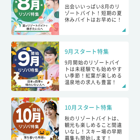
出会いいっぱい8月のリ
ゾートバイト！短期の夏
休みバイトはお早めに！
9月スタート特集
9月開始のリゾートバイ
トは未経験でも始めやす
い季節！紅葉が楽しめる
温泉地の求人も豊富！
10月スタート特集
秋のリゾートバイトは、
観光も楽しめること間違
いなし！スキー場の早期
募集も開始します！