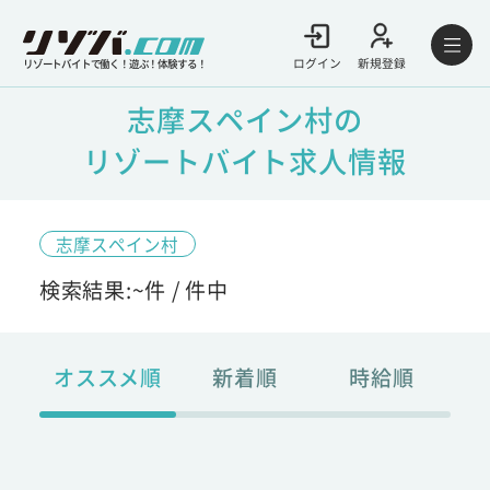
ログイン
新規登録
リゾートバイトで働く！遊ぶ！体験する！
志摩スペイン村の
リゾートバイト求人情報
志摩スペイン村
検索結果:
~
件 /
件中
オススメ順
新着順
時給順