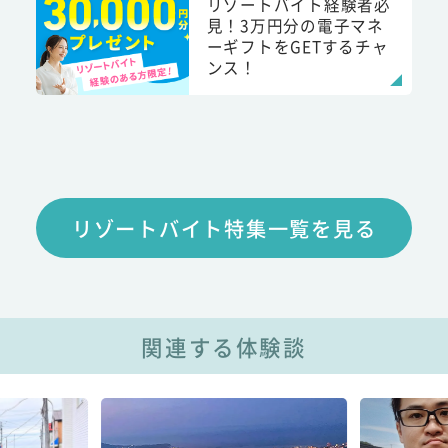
リゾートバイト経験者必
見！3万円分の電子マネ
ーギフトをGETするチャ
ンス！
リゾートバイト特集一覧を見る
関連する体験談