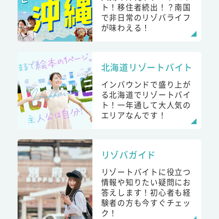
ト！移住者続出！？南国
で非日常のリゾバライフ
が味わえる！
北海道リゾートバイト
インバウンドで盛り上が
る北海道でリゾートバイ
ト！一年通して大人気の
エリアなんです！
リゾバガイド
リゾートバイトに役立つ
情報や知りたい疑問にお
答えします！初心者も経
験者の方も今すぐチェッ
ク！