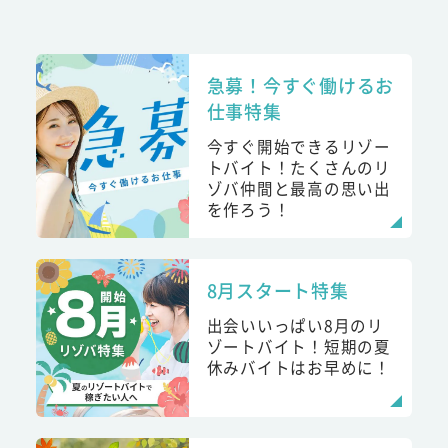
急募！今すぐ働けるお
仕事特集
今すぐ開始できるリゾー
トバイト！たくさんのリ
ゾバ仲間と最高の思い出
を作ろう！
8月スタート特集
出会いいっぱい8月のリ
ゾートバイト！短期の夏
休みバイトはお早めに！