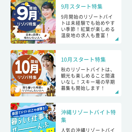
9月スタート特集
9月開始のリゾートバイ
トは未経験でも始めやす
い季節！紅葉が楽しめる
温泉地の求人も豊富！
10月スタート特集
秋のリゾートバイトは、
観光も楽しめること間違
いなし！スキー場の早期
募集も開始します！
沖縄リゾートバイト特
集
人気の沖縄リゾートバイ