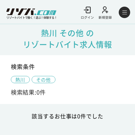
ログイン
新規登録
リゾートバイトで働く！遊ぶ！体験する！
熱川 その他 の
リゾートバイト求人情報
検索条件
熱川
その他
検索結果:0件
該当するお仕事は0件でした