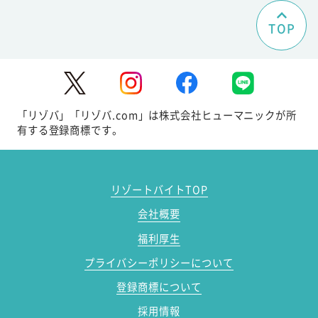
TOP
「リゾバ」「リゾバ.com」は株式会社ヒューマニックが所
有する登録商標です。
リゾートバイトTOP
会社概要
福利厚生
プライバシーポリシーについて
登録商標について
採用情報