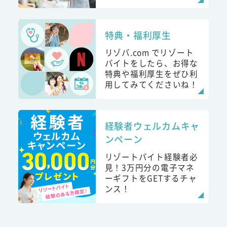
特典・福利厚生
リゾバ.com でリゾート
バイトをしたら、お得な
特典や福利厚生をぜひ利
用してみてくださいね！
経験者ウェルカムキャ
ンペーン
リゾートバイト経験者必
見！3万円分の電子マネ
ーギフトをGETするチャ
ンス！