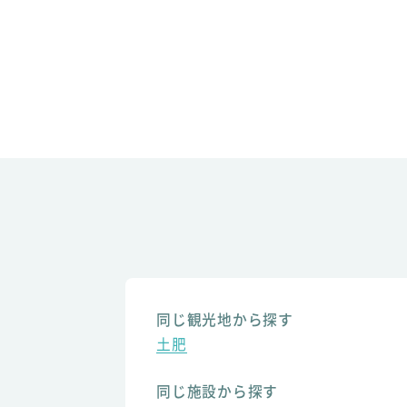
同じ観光地から探す
土肥
同じ施設から探す