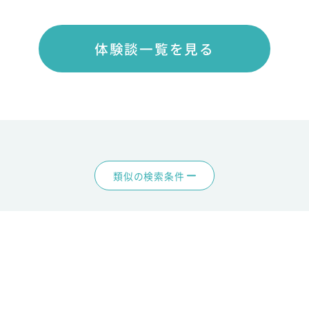
体験談一覧を見る
類似の検索条件