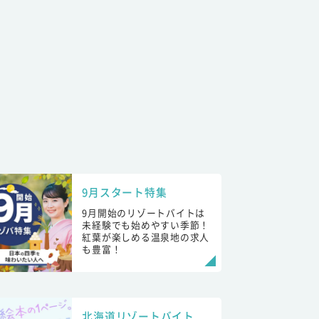
9月スタート特集
9月開始のリゾートバイトは
未経験でも始めやすい季節！
紅葉が楽しめる温泉地の求人
も豊富！
北海道リゾートバイト