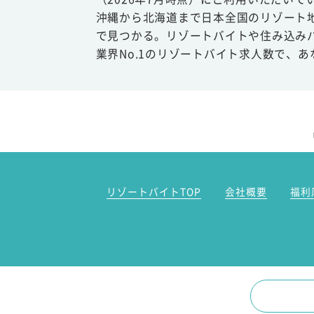
沖縄から北海道まで日本全国のリゾート
で見つかる。リゾートバイトや住み込み
業界No.1のリゾートバイト求人数で、
リゾートバイトTOP
会社概要
福利