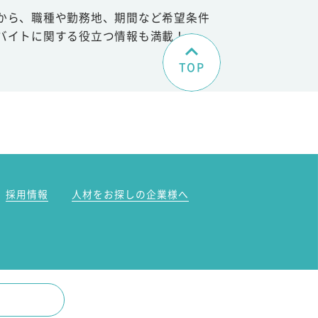
から、職種や勤務地、期間など希望条件
バイトに関する役立つ情報も満載！
TOP
。
採用情報
人材をお探しの企業様へ