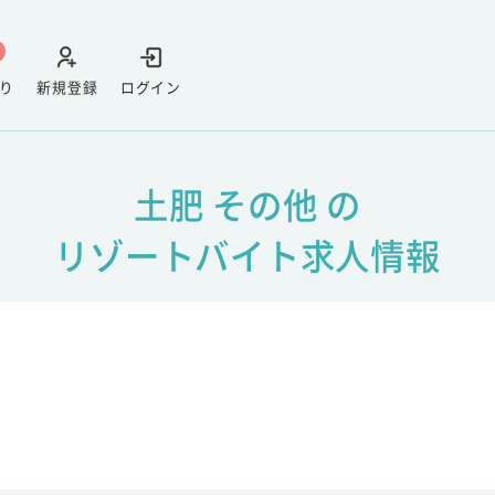
り
新規登録
ログイン
土肥 その他 の
リゾートバイト求人情報