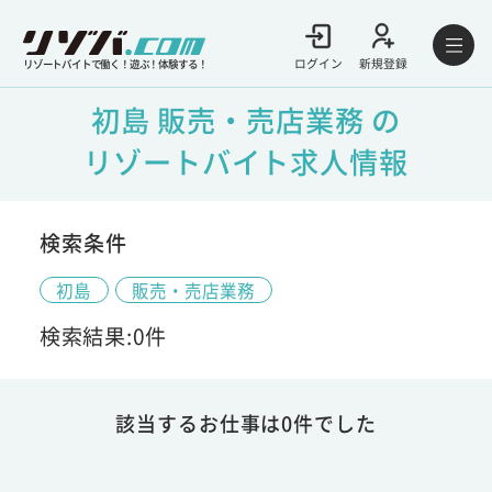
ログイン
新規登録
リゾートバイトで働く！遊ぶ！体験する！
初島 販売・売店業務 の
リゾートバイト求人情報
検索条件
初島
販売・売店業務
検索結果:0件
該当するお仕事は0件でした