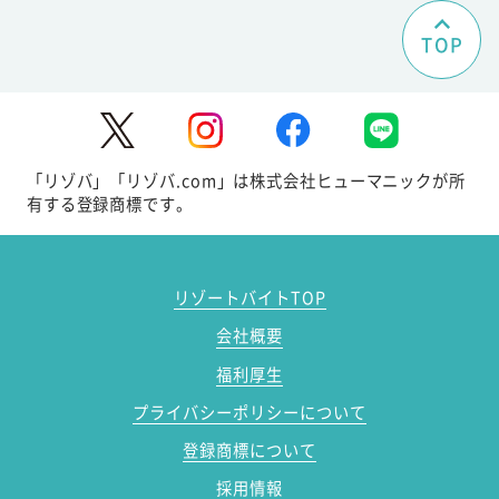
TOP
「リゾバ」「リゾバ.com」は株式会社ヒューマニックが所
有する登録商標です。
リゾートバイトTOP
会社概要
福利厚生
プライバシーポリシーについて
登録商標について
採用情報