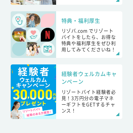
特典・福利厚生
リゾバ.com でリゾート
バイトをしたら、お得な
特典や福利厚生をぜひ利
用してみてくださいね！
経験者ウェルカムキャ
ンペーン
リゾートバイト経験者必
見！3万円分の電子マネ
ーギフトをGETするチャ
ンス！