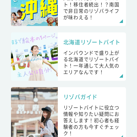
ト！移住者続出！？南国
で非日常のリゾバライフ
が味わえる！
北海道リゾートバイト
インバウンドで盛り上が
る北海道でリゾートバイ
ト！一年通して大人気の
エリアなんです！
リゾバガイド
リゾートバイトに役立つ
情報や知りたい疑問にお
答えします！初心者も経
験者の方も今すぐチェッ
ク！