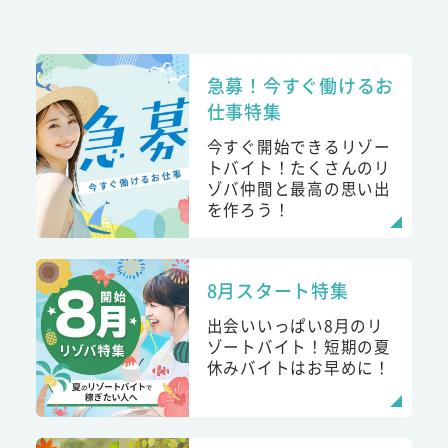
急募！今すぐ働けるお
仕事特集
今すぐ開始できるリゾー
トバイト！たくさんのリ
ゾバ仲間と最高の思い出
を作ろう！
8月スタート特集
出会いいっぱい8月のリ
ゾートバイト！短期の夏
休みバイトはお早めに！