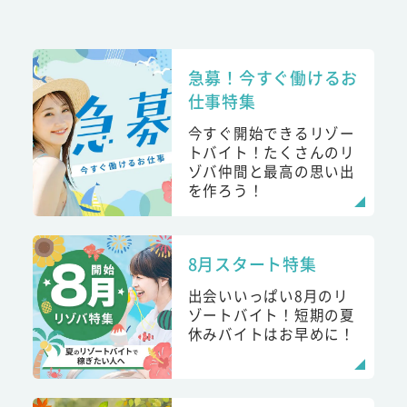
急募！今すぐ働けるお
仕事特集
今すぐ開始できるリゾー
トバイト！たくさんのリ
ゾバ仲間と最高の思い出
を作ろう！
8月スタート特集
出会いいっぱい8月のリ
ゾートバイト！短期の夏
休みバイトはお早めに！