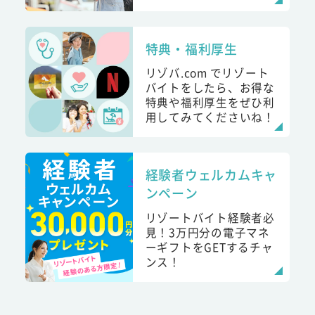
特典・福利厚生
リゾバ.com でリゾート
バイトをしたら、お得な
特典や福利厚生をぜひ利
用してみてくださいね！
経験者ウェルカムキャ
ンペーン
リゾートバイト経験者必
見！3万円分の電子マネ
ーギフトをGETするチャ
ンス！