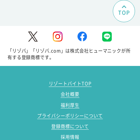
TOP
「リゾバ」「リゾバ.com」は株式会社ヒューマニックが所
有する登録商標です。
リゾートバイトTOP
会社概要
福利厚生
プライバシーポリシーについて
登録商標について
採用情報