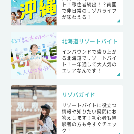
ト！移住者続出！？南国
で非日常のリゾバライフ
が味わえる！
北海道リゾートバイト
インバウンドで盛り上が
る北海道でリゾートバイ
ト！一年通して大人気の
エリアなんです！
リゾバガイド
リゾートバイトに役立つ
情報や知りたい疑問にお
答えします！初心者も経
験者の方も今すぐチェッ
ク！