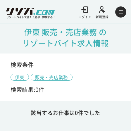
ログイン
新規登録
リゾートバイトで働く！遊ぶ！体験する！
伊東 販売・売店業務 の
リゾートバイト求人情報
検索条件
伊東
販売・売店業務
検索結果:0件
該当するお仕事は0件でした