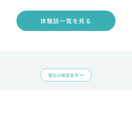
体験談一覧を見る
類似の検索条件