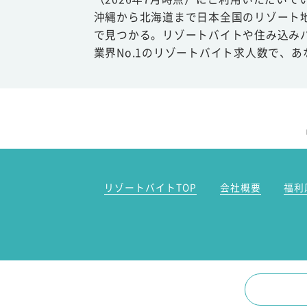
沖縄から北海道まで日本全国のリゾート
で見つかる。リゾートバイトや住み込み
業界No.1のリゾートバイト求人数で、
リゾートバイトTOP
会社概要
福利