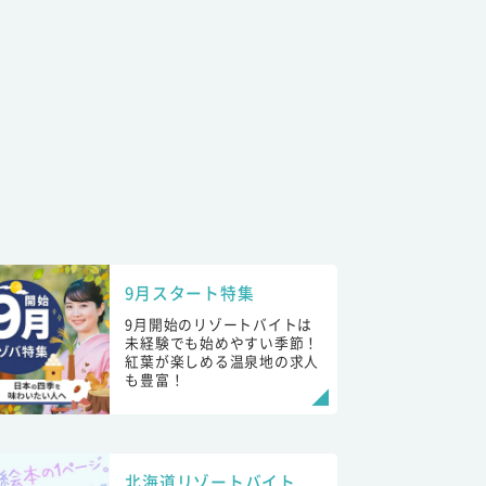
9月スタート特集
9月開始のリゾートバイトは
未経験でも始めやすい季節！
紅葉が楽しめる温泉地の求人
も豊富！
北海道リゾートバイト