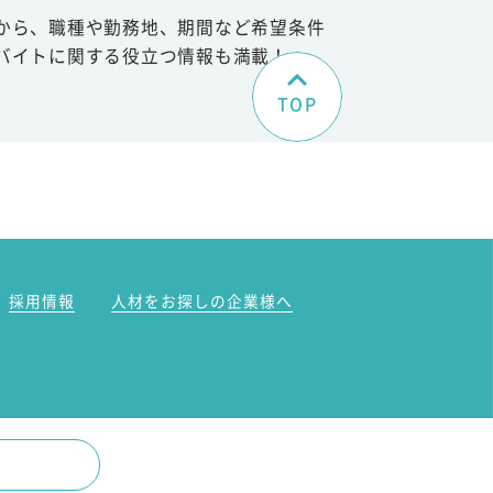
から、職種や勤務地、期間など希望条件
バイトに関する役立つ情報も満載！
TOP
。
採用情報
人材をお探しの企業様へ