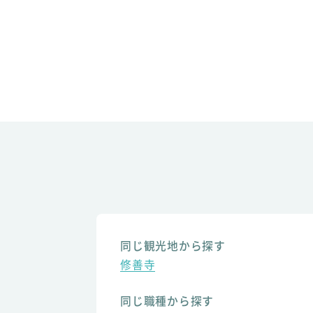
同じ観光地から探す
修善寺
同じ職種から探す