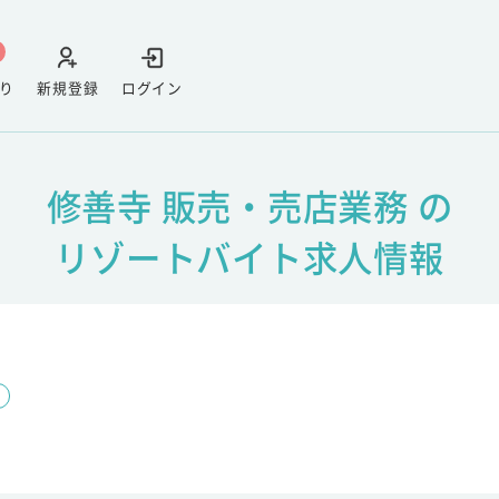
り
新規登録
ログイン
修善寺 販売・売店業務 の
リゾートバイト求人情報