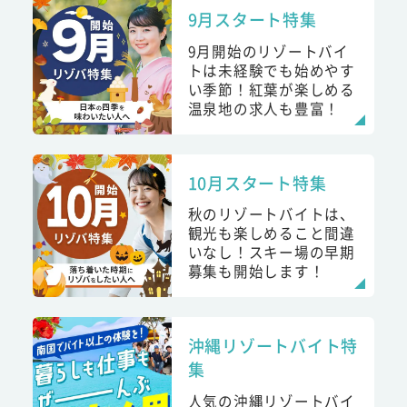
9月スタート特集
9月開始のリゾートバイ
トは未経験でも始めやす
い季節！紅葉が楽しめる
温泉地の求人も豊富！
10月スタート特集
秋のリゾートバイトは、
観光も楽しめること間違
いなし！スキー場の早期
募集も開始します！
沖縄リゾートバイト特
集
人気の沖縄リゾートバイ