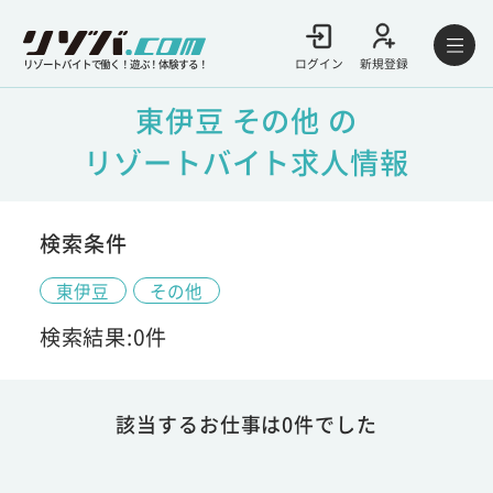
ログイン
新規登録
リゾートバイトで働く！遊ぶ！体験する！
東伊豆 その他 の
リゾートバイト求人情報
検索条件
東伊豆
その他
検索結果:0件
該当するお仕事は0件でした