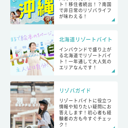
ト！移住者続出！？南国
で非日常のリゾバライフ
が味わえる！
北海道リゾートバイト
インバウンドで盛り上が
る北海道でリゾートバイ
ト！一年通して大人気の
エリアなんです！
リゾバガイド
リゾートバイトに役立つ
情報や知りたい疑問にお
答えします！初心者も経
験者の方も今すぐチェッ
ク！