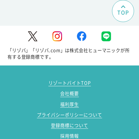
TOP
「リゾバ」「リゾバ.com」は株式会社ヒューマニックが所
有する登録商標です。
リゾートバイトTOP
会社概要
福利厚生
プライバシーポリシーについて
登録商標について
採用情報