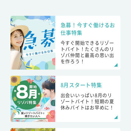
急募！今すぐ働けるお
仕事特集
今すぐ開始できるリゾー
トバイト！たくさんのリ
ゾバ仲間と最高の思い出
を作ろう！
8月スタート特集
出会いいっぱい8月のリ
ゾートバイト！短期の夏
休みバイトはお早めに！