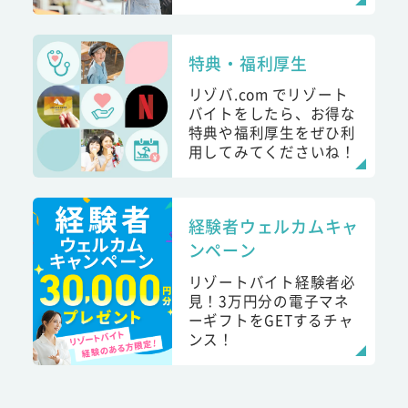
特典・福利厚生
リゾバ.com でリゾート
バイトをしたら、お得な
特典や福利厚生をぜひ利
用してみてくださいね！
経験者ウェルカムキャ
ンペーン
リゾートバイト経験者必
見！3万円分の電子マネ
ーギフトをGETするチャ
ンス！