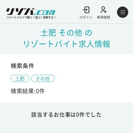
ログイン
新規登録
リゾートバイトで働く！遊ぶ！体験する！
土肥 その他 の
リゾートバイト求人情報
検索条件
土肥
その他
検索結果:0件
該当するお仕事は0件でした