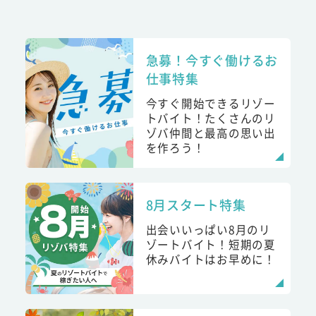
急募！今すぐ働けるお
仕事特集
今すぐ開始できるリゾー
トバイト！たくさんのリ
ゾバ仲間と最高の思い出
を作ろう！
8月スタート特集
出会いいっぱい8月のリ
ゾートバイト！短期の夏
休みバイトはお早めに！