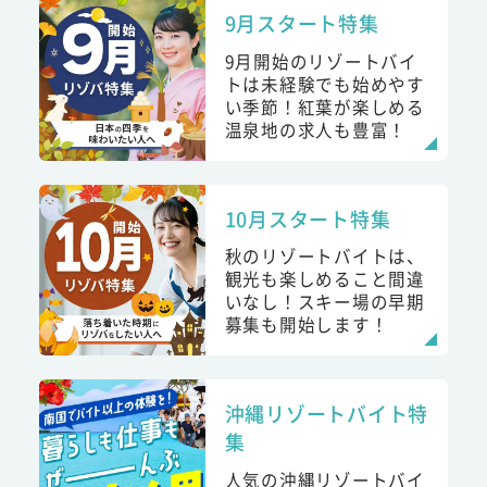
9月スタート特集
9月開始のリゾートバイ
トは未経験でも始めやす
い季節！紅葉が楽しめる
温泉地の求人も豊富！
10月スタート特集
秋のリゾートバイトは、
観光も楽しめること間違
いなし！スキー場の早期
募集も開始します！
沖縄リゾートバイト特
集
人気の沖縄リゾートバイ