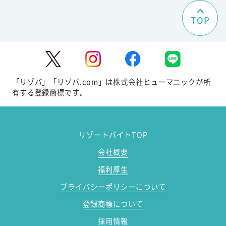
TOP
「リゾバ」「リゾバ.com」は株式会社ヒューマニックが所
有する登録商標です。
リゾートバイトTOP
会社概要
福利厚生
プライバシーポリシーについて
登録商標について
採用情報