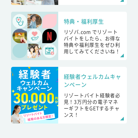
特典・福利厚生
リゾバ.com でリゾート
バイトをしたら、お得な
特典や福利厚生をぜひ利
用してみてくださいね！
経験者ウェルカムキャ
ンペーン
リゾートバイト経験者必
見！3万円分の電子マネ
ーギフトをGETするチャ
ンス！