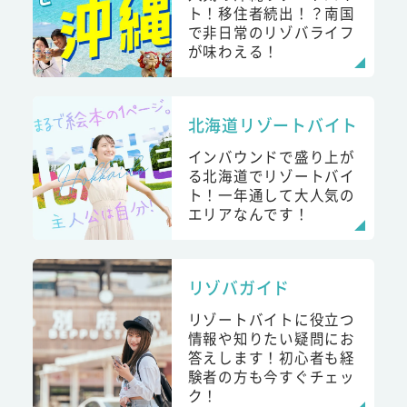
ト！移住者続出！？南国
で非日常のリゾバライフ
が味わえる！
北海道リゾートバイト
インバウンドで盛り上が
る北海道でリゾートバイ
ト！一年通して大人気の
エリアなんです！
リゾバガイド
リゾートバイトに役立つ
情報や知りたい疑問にお
答えします！初心者も経
験者の方も今すぐチェッ
ク！