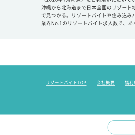
沖縄から北海道まで日本全国のリゾート
で見つかる。リゾートバイトや住み込み
業界No.1のリゾートバイト求人数で、
リゾートバイトTOP
会社概要
福利