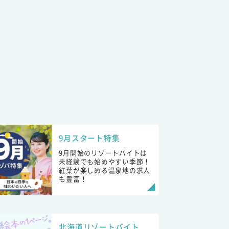
9月スタート特集
9月開始のリゾートバイトは
未経験でも始めやすい季節！
紅葉が楽しめる温泉地の求人
も豊富！
北海道リゾートバイト