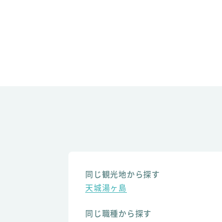
同じ観光地から探す
天城湯ヶ島
同じ職種から探す