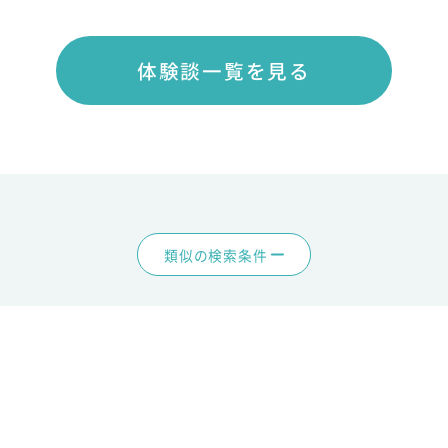
体験談一覧を見る
類似の検索条件