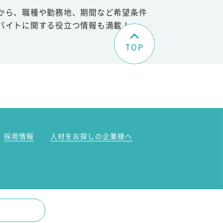
から、職種や勤務地、期間など希望条件
バイトに関する役立つ情報も満載！
TOP
。
採用情報
人材をお探しの企業様へ