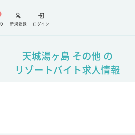
り
新規登録
ログイン
天城湯ヶ島 その他 の
リゾートバイト求人情報