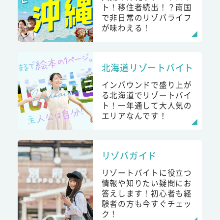
ト！移住者続出！？南国
で非日常のリゾバライフ
が味わえる！
北海道リゾートバイト
インバウンドで盛り上が
る北海道でリゾートバイ
ト！一年通して大人気の
エリアなんです！
リゾバガイド
リゾートバイトに役立つ
情報や知りたい疑問にお
答えします！初心者も経
験者の方も今すぐチェッ
ク！