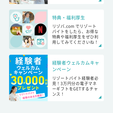
特典・福利厚生
リゾバ.com でリゾート
バイトをしたら、お得な
特典や福利厚生をぜひ利
用してみてくださいね！
経験者ウェルカムキャ
ンペーン
リゾートバイト経験者必
見！3万円分の電子マネ
ーギフトをGETするチャ
ンス！