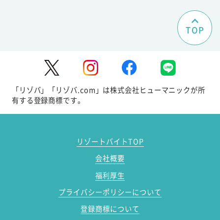
TOP
「リゾバ」「リゾバ.com」は株式会社ヒューマニックが所
有する登録商標です。
リゾートバイトTOP
会社概要
福利厚生
プライバシーポリシーについて
登録商標について