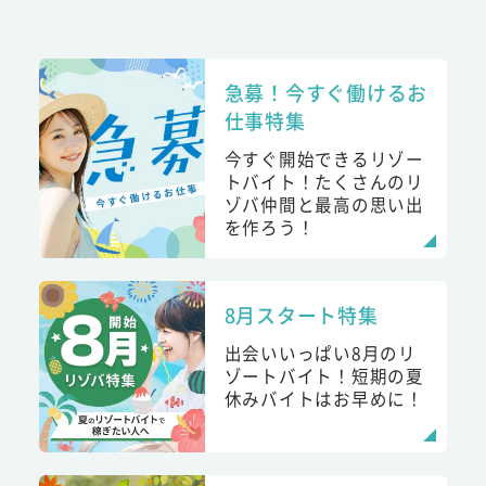
急募！今すぐ働けるお
仕事特集
今すぐ開始できるリゾー
トバイト！たくさんのリ
ゾバ仲間と最高の思い出
を作ろう！
8月スタート特集
出会いいっぱい8月のリ
ゾートバイト！短期の夏
休みバイトはお早めに！