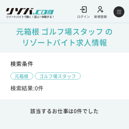
ログイン
新規登録
リゾートバイトで働く！遊ぶ！体験する！
元箱根 ゴルフ場スタッフ の
リゾートバイト求人情報
検索条件
元箱根
ゴルフ場スタッフ
検索結果:0件
該当するお仕事は0件でした