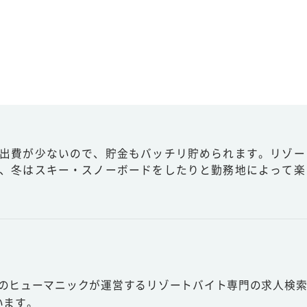
出費が少ないので、貯金もバッチリ貯められます。リゾー
、冬はスキー・スノーボードをしたりと勤務地によって楽
スのヒューマニックが運営するリゾートバイト専門の求人検索
います。