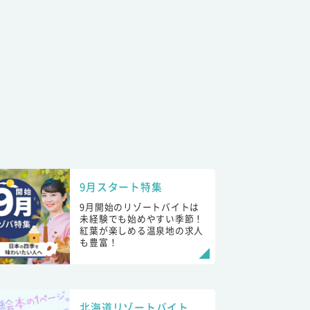
9月スタート特集
9月開始のリゾートバイトは
未経験でも始めやすい季節！
紅葉が楽しめる温泉地の求人
も豊富！
北海道リゾートバイト