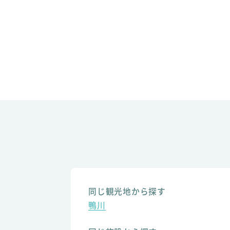
同じ観光地から探す
鴨川