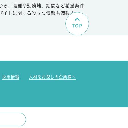
から、職種や勤務地、期間など希望条件
バイトに関する役立つ情報も満載！
TOP
。
採用情報
人材をお探しの企業様へ