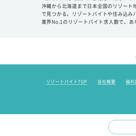
沖縄から北海道まで日本全国のリゾート
で見つかる。リゾートバイトや住み込み
業界No.1のリゾートバイト求人数で、
リゾートバイトTOP
会社概要
福利