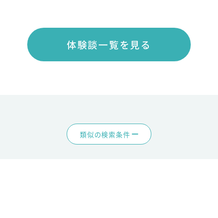
体験談一覧を見る
類似の検索条件