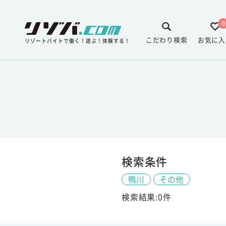
0
こだわり検索
お気に入
リゾートバイトで働く！遊ぶ！体験する！
検索条件
鴨川
その他
検索結果:0件