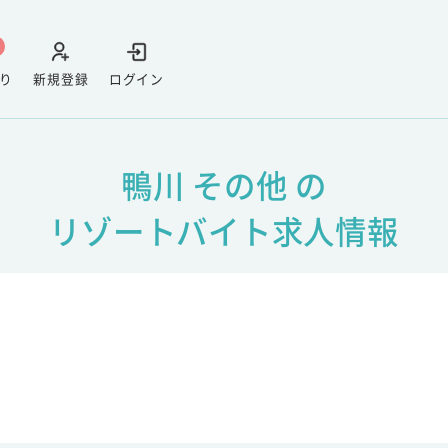
り
新規登録
ログイン
鴨川 その他 の
リゾートバイト求人情報