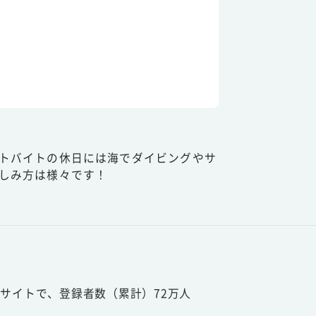
トバイトの休日には海でダイビングやサ
しみ方は様々です！
サイトで、登録者数（累計）72万人