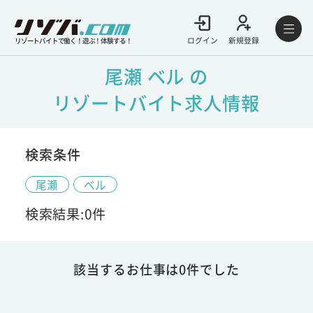
ログイン
新規登録
リゾートバイトで働く！遊ぶ！体験する！
尾瀬 ベル の
リゾートバイト求人情報
検索条件
尾瀬
ベル
検索結果:0件
該当するお仕事は0件でした