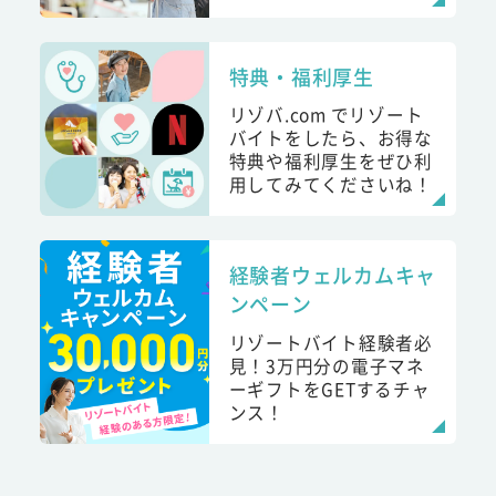
特典・福利厚生
リゾバ.com でリゾート
バイトをしたら、お得な
特典や福利厚生をぜひ利
用してみてくださいね！
経験者ウェルカムキャ
ンペーン
リゾートバイト経験者必
見！3万円分の電子マネ
ーギフトをGETするチャ
ンス！