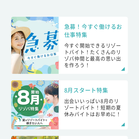
急募！今すぐ働けるお
仕事特集
今すぐ開始できるリゾー
トバイト！たくさんのリ
ゾバ仲間と最高の思い出
を作ろう！
8月スタート特集
出会いいっぱい8月のリ
ゾートバイト！短期の夏
休みバイトはお早めに！