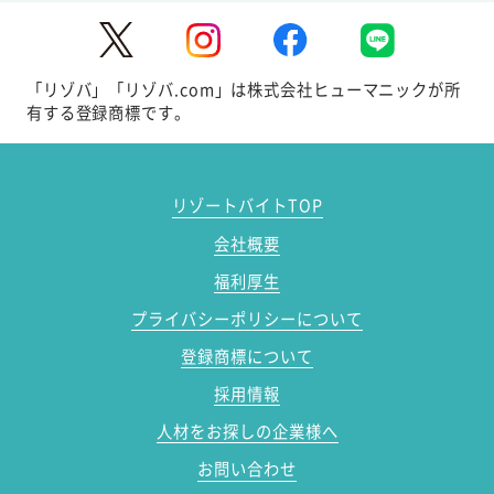
「リゾバ」「リゾバ.com」は株式会社ヒューマニックが所
有する登録商標です。
リゾートバイトTOP
会社概要
福利厚生
プライバシーポリシーについて
登録商標について
採用情報
人材をお探しの企業様へ
お問い合わせ