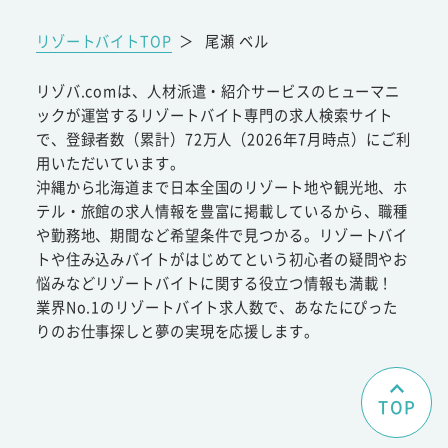
リゾートバイトTOP
＞
尾瀬 ベル
リゾバ.comは、人材派遣・紹介サービスのヒューマニ
ックが運営するリゾートバイト専門の求人検索サイト
で、登録者数（累計）72万人（2026年7月時点）にご利
用いただいています。
沖縄から北海道まで日本全国のリゾート地や観光地、ホ
テル・旅館の求人情報を豊富に掲載しているから、職種
や勤務地、期間など希望条件で見つかる。リゾートバイ
トや住み込みバイトがはじめてという初心者の疑問やお
悩みなどリゾートバイトに関する役立つ情報も満載！
業界No.1のリゾートバイト求人数で、あなたにぴった
りのお仕事探しと夢の実現を応援します。
TOP