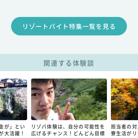
リゾートバイト特集一覧を見る
関連する体験談
金が」とい
リゾバ体験は、自分の可能性を
担当者の対
が大活躍！
広げるチャンス！どんどん目標
寮生活がリ