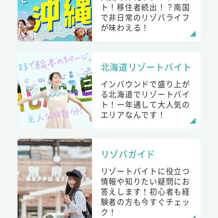
ト！移住者続出！？南国
で非日常のリゾバライフ
が味わえる！
北海道リゾートバイト
インバウンドで盛り上が
る北海道でリゾートバイ
ト！一年通して大人気の
エリアなんです！
リゾバガイド
リゾートバイトに役立つ
情報や知りたい疑問にお
答えします！初心者も経
験者の方も今すぐチェッ
ク！