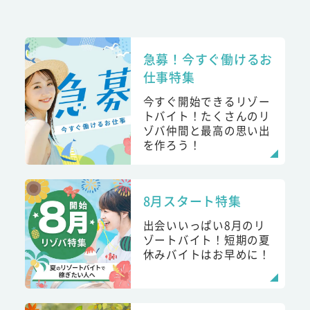
急募！今すぐ働けるお
仕事特集
今すぐ開始できるリゾー
トバイト！たくさんのリ
ゾバ仲間と最高の思い出
を作ろう！
8月スタート特集
出会いいっぱい8月のリ
ゾートバイト！短期の夏
休みバイトはお早めに！