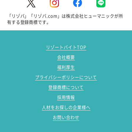
「リゾバ」「リゾバ.com」は株式会社ヒューマニックが所
有する登録商標です。
リゾートバイトTOP
会社概要
福利厚生
プライバシーポリシーについて
登録商標について
採用情報
人材をお探しの企業様へ
お問い合わせ