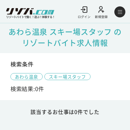
ログイン
新規登録
リゾートバイトで働く！遊ぶ！体験する！
あわら温泉 スキー場スタッフ の
リゾートバイト求人情報
検索条件
あわら温泉
スキー場スタッフ
検索結果:0件
該当するお仕事は0件でした