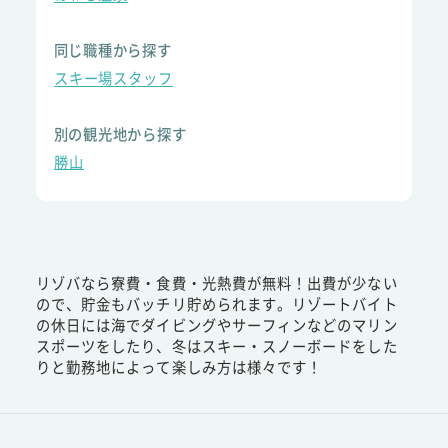
同じ職種から探す
スキー場スタッフ
別の観光地から探す
勝山
リゾバなら寮費・食費・光熱費が無料！出費が少ない
ので、貯金もバッチリ貯められます。リゾートバイト
の休日には海でダイビングやサーフィンなどのマリン
スポーツをしたり、冬はスキー・スノーボードをした
りと勤務地によって楽しみ方は様々です！