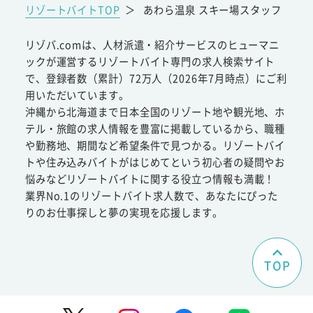
リゾートバイトTOP
＞
あわら温泉 スキー場スタッフ
リゾバ.comは、人材派遣・紹介サービスのヒューマニ
ックが運営するリゾートバイト専門の求人検索サイト
で、登録者数（累計）72万人（2026年7月時点）にご利
用いただいています。
沖縄から北海道まで日本全国のリゾート地や観光地、ホ
テル・旅館の求人情報を豊富に掲載しているから、職種
や勤務地、期間など希望条件で見つかる。リゾートバイ
トや住み込みバイトがはじめてという初心者の疑問やお
悩みなどリゾートバイトに関する役立つ情報も満載！
業界No.1のリゾートバイト求人数で、あなたにぴった
りのお仕事探しと夢の実現を応援します。
TOP