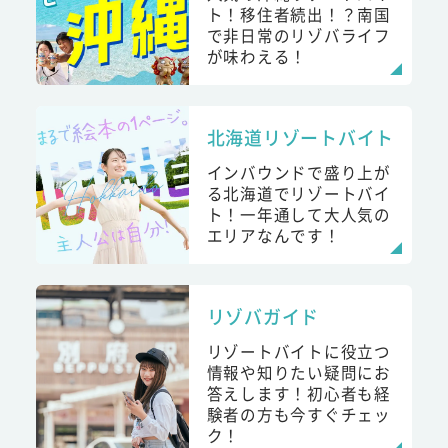
ト！移住者続出！？南国
で非日常のリゾバライフ
が味わえる！
北海道リゾートバイト
インバウンドで盛り上が
る北海道でリゾートバイ
ト！一年通して大人気の
エリアなんです！
リゾバガイド
リゾートバイトに役立つ
情報や知りたい疑問にお
答えします！初心者も経
験者の方も今すぐチェッ
ク！