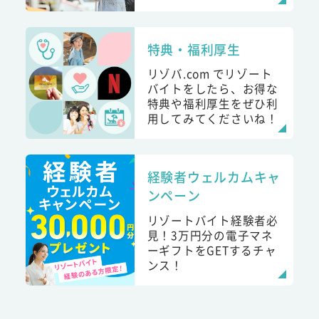
特典・福利厚生
リゾバ.com でリゾート
バイトをしたら、お得な
特典や福利厚生をぜひ利
用してみてくださいね！
経験者ウェルカムキャ
ンペーン
リゾートバイト経験者必
見！3万円分の電子マネ
ーギフトをGETするチャ
ンス！