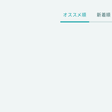
オススメ順
新着順