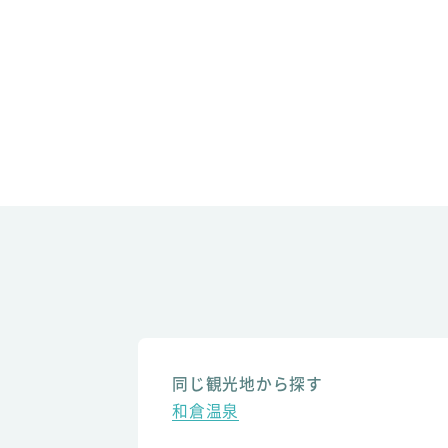
同じ観光地から探す
和倉温泉