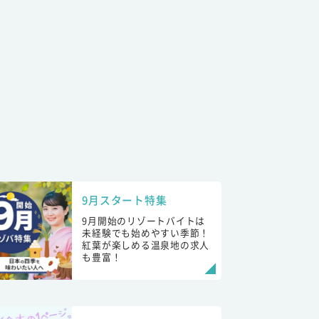
9月スタート特集
9月開始のリゾートバイトは
未経験でも始めやすい季節！
紅葉が楽しめる温泉地の求人
も豊富！