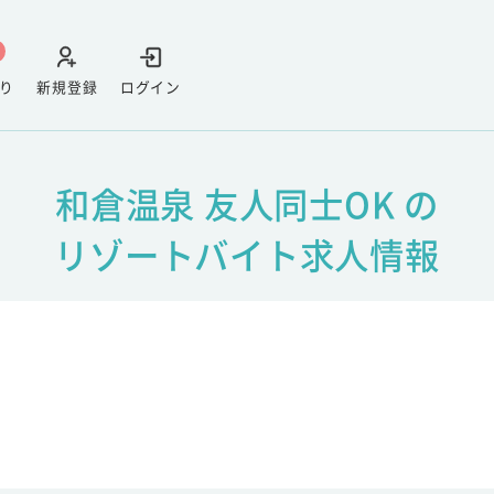
り
新規登録
ログイン
和倉温泉 友人同士OK の
リゾートバイト求人情報