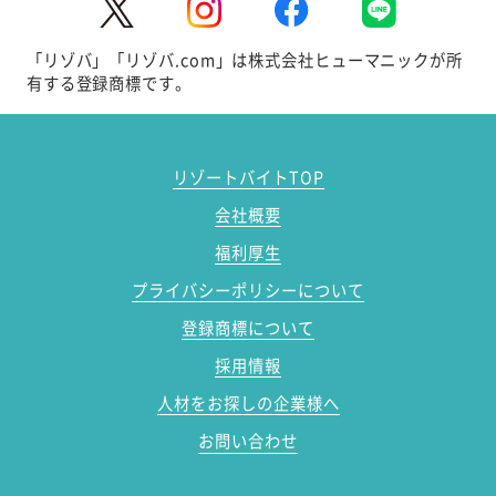
「リゾバ」「リゾバ.com」は株式会社ヒューマニックが所
有する登録商標です。
リゾートバイトTOP
会社概要
福利厚生
プライバシーポリシーについて
登録商標について
採用情報
人材をお探しの企業様へ
お問い合わせ