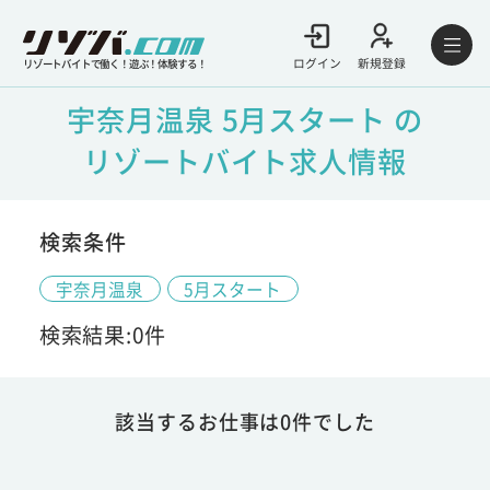
ログイン
新規登録
リゾートバイトで働く！遊ぶ！体験する！
宇奈月温泉 5月スタート の
リゾートバイト求人情報
検索条件
宇奈月温泉
5月スタート
検索結果:0件
該当するお仕事は0件でした