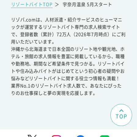
リゾートバイトTOP
＞
宇奈月温泉 5月スタート
リゾバ.comは、人材派遣・紹介サービスのヒューマニ
ックが運営するリゾートバイト専門の求人検索サイト
で、登録者数（累計）72万人（2026年7月時点）にご利
用いただいています。
沖縄から北海道まで日本全国のリゾート地や観光地、ホ
テル・旅館の求人情報を豊富に掲載しているから、職種
や勤務地、期間など希望条件で見つかる。リゾートバイ
トや住み込みバイトがはじめてという初心者の疑問やお
悩みなどリゾートバイトに関する役立つ情報も満載！
業界No.1のリゾートバイト求人数で、あなたにぴった
りのお仕事探しと夢の実現を応援します。
TOP