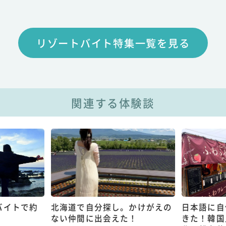
リゾートバイト特集一覧を見る
関連する体験談
バイトで約
北海道で自分探し。かけがえの
日本語に自
ない仲間に出会えた！
きた！韓国