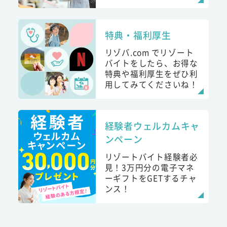
特典・福利厚生
リゾバ.com でリゾート
バイトをしたら、お得な
特典や福利厚生をぜひ利
用してみてくださいね！
経験者ウェルカムキャ
ンペーン
リゾートバイト経験者必
見！3万円分の電子マネ
ーギフトをGETするチャ
ンス！