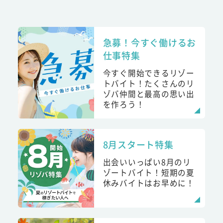
急募！今すぐ働けるお
仕事特集
今すぐ開始できるリゾー
トバイト！たくさんのリ
ゾバ仲間と最高の思い出
を作ろう！
8月スタート特集
出会いいっぱい8月のリ
ゾートバイト！短期の夏
休みバイトはお早めに！