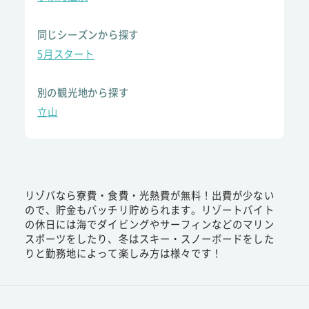
同じシーズンから探す
5月スタート
別の観光地から探す
立山
リゾバなら寮費・食費・光熱費が無料！出費が少ない
ので、貯金もバッチリ貯められます。リゾートバイト
の休日には海でダイビングやサーフィンなどのマリン
スポーツをしたり、冬はスキー・スノーボードをした
りと勤務地によって楽しみ方は様々です！