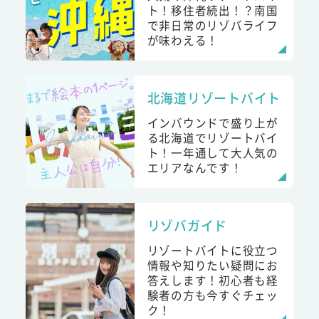
ト！移住者続出！？南国
で非日常のリゾバライフ
が味わえる！
北海道リゾートバイト
インバウンドで盛り上が
る北海道でリゾートバイ
ト！一年通して大人気の
エリアなんです！
リゾバガイド
リゾートバイトに役立つ
情報や知りたい疑問にお
答えします！初心者も経
験者の方も今すぐチェッ
ク！