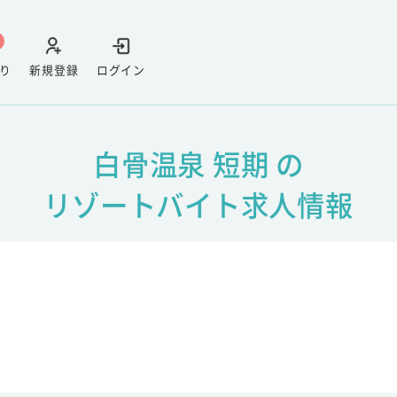
り
新規登録
ログイン
白骨温泉 短期 の
リゾートバイト求人情報