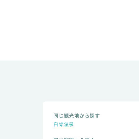
同じ観光地から探す
白骨温泉