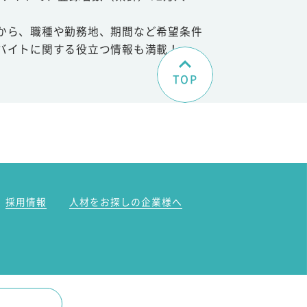
から、職種や勤務地、期間など希望条件
バイトに関する役立つ情報も満載！
TOP
。
採用情報
人材をお探しの企業様へ