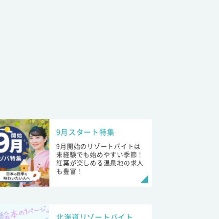
9月スタート特集
9月開始のリゾートバイトは
未経験でも始めやすい季節！
紅葉が楽しめる温泉地の求人
も豊富！
北海道リゾートバイト