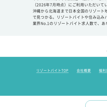
（2026年7月時点）にご利用いただいて
沖縄から北海道まで日本全国のリゾート
で見つかる。リゾートバイトや住み込み
業界No.1のリゾートバイト求人数で、
リゾートバイトTOP
会社概要
福利