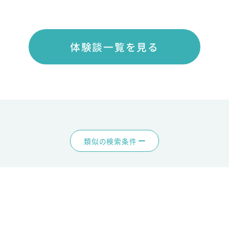
体験談一覧を見る
類似の検索条件