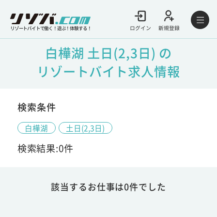
ログイン
新規登録
リゾートバイトで働く！遊ぶ！体験する！
白樺湖 土日(2,3日) の
リゾートバイト求人情報
検索条件
白樺湖
土日(2,3日)
検索結果:0件
該当するお仕事は0件でした