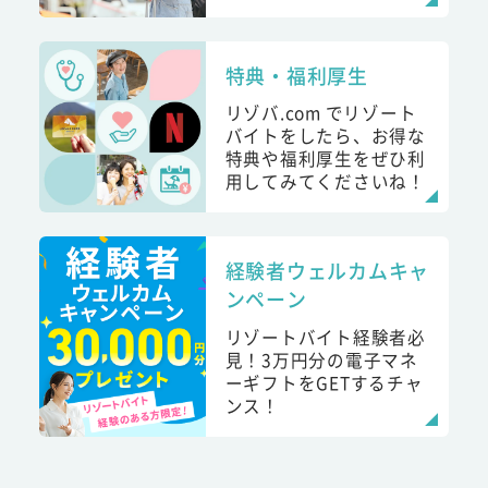
特典・福利厚生
リゾバ.com でリゾート
バイトをしたら、お得な
特典や福利厚生をぜひ利
用してみてくださいね！
経験者ウェルカムキャ
ンペーン
リゾートバイト経験者必
見！3万円分の電子マネ
ーギフトをGETするチャ
ンス！