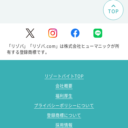
TOP
「リゾバ」「リゾバ.com」は株式会社ヒューマニックが所
有する登録商標です。
リゾートバイトTOP
会社概要
福利厚生
プライバシーポリシーについて
登録商標について
採用情報