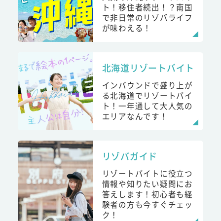
ト！移住者続出！？南国
で非日常のリゾバライフ
が味わえる！
北海道リゾートバイト
インバウンドで盛り上が
る北海道でリゾートバイ
ト！一年通して大人気の
エリアなんです！
リゾバガイド
リゾートバイトに役立つ
情報や知りたい疑問にお
答えします！初心者も経
験者の方も今すぐチェッ
ク！