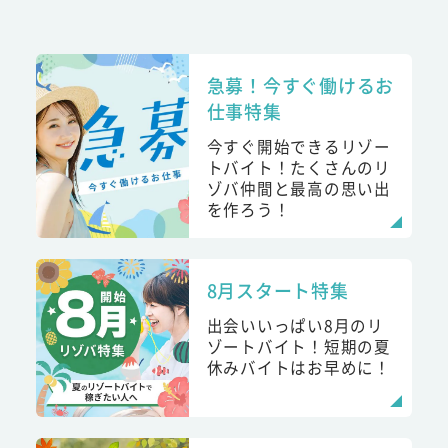
急募！今すぐ働けるお
仕事特集
今すぐ開始できるリゾー
トバイト！たくさんのリ
ゾバ仲間と最高の思い出
を作ろう！
8月スタート特集
出会いいっぱい8月のリ
ゾートバイト！短期の夏
休みバイトはお早めに！