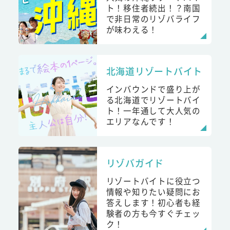
ト！移住者続出！？南国
で非日常のリゾバライフ
が味わえる！
北海道リゾートバイト
インバウンドで盛り上が
る北海道でリゾートバイ
ト！一年通して大人気の
エリアなんです！
リゾバガイド
リゾートバイトに役立つ
情報や知りたい疑問にお
答えします！初心者も経
験者の方も今すぐチェッ
ク！