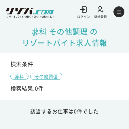
ログイン
新規登録
リゾートバイトで働く！遊ぶ！体験する！
蓼科 その他調理 の
リゾートバイト求人情報
検索条件
蓼科
その他調理
検索結果:0件
該当するお仕事は0件でした