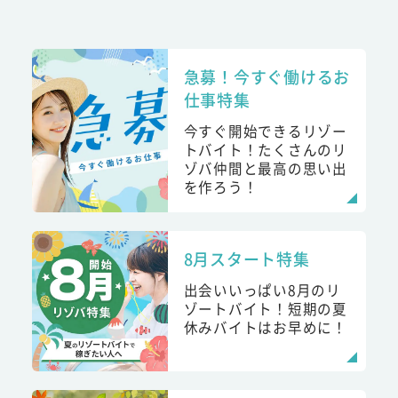
急募！今すぐ働けるお
仕事特集
今すぐ開始できるリゾー
トバイト！たくさんのリ
ゾバ仲間と最高の思い出
を作ろう！
8月スタート特集
出会いいっぱい8月のリ
ゾートバイト！短期の夏
休みバイトはお早めに！