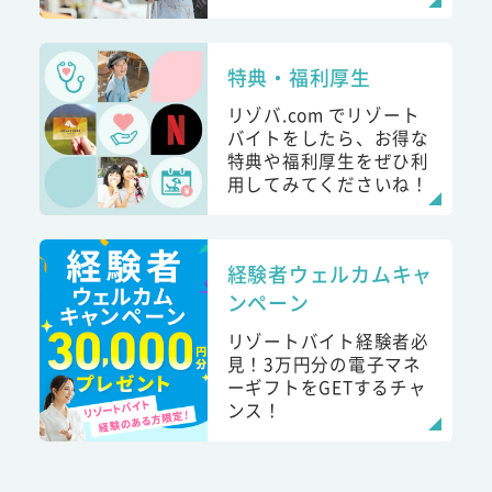
特典・福利厚生
リゾバ.com でリゾート
バイトをしたら、お得な
特典や福利厚生をぜひ利
用してみてくださいね！
経験者ウェルカムキャ
ンペーン
リゾートバイト経験者必
見！3万円分の電子マネ
ーギフトをGETするチャ
ンス！