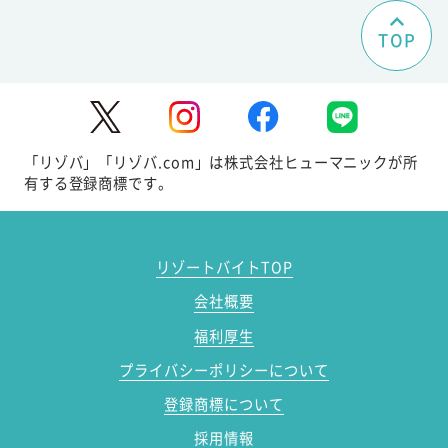
TOP
「リゾバ」「リゾバ.com」は株式会社ヒューマニックが所
有する登録商標です。
リゾートバイトTOP
会社概要
福利厚生
プライバシーポリシーについて
登録商標について
採用情報