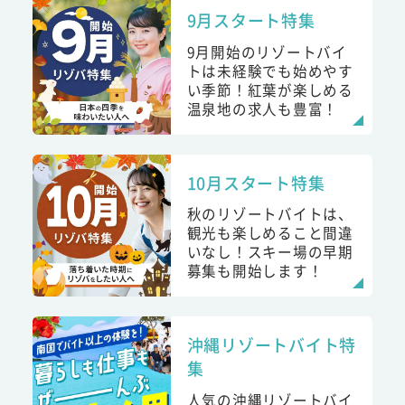
9月スタート特集
9月開始のリゾートバイ
トは未経験でも始めやす
い季節！紅葉が楽しめる
温泉地の求人も豊富！
10月スタート特集
秋のリゾートバイトは、
観光も楽しめること間違
いなし！スキー場の早期
募集も開始します！
沖縄リゾートバイト特
集
人気の沖縄リゾートバイ