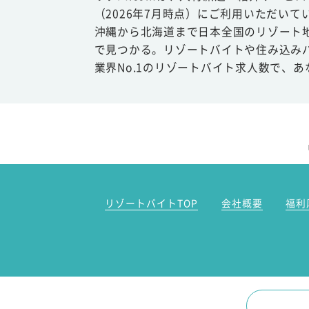
（2026年7月時点）にご利用いただいて
沖縄から北海道まで日本全国のリゾート
で見つかる。リゾートバイトや住み込み
業界No.1のリゾートバイト求人数で、
リゾートバイトTOP
会社概要
福利