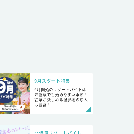
9月スタート特集
9月開始のリゾートバイトは
未経験でも始めやすい季節！
紅葉が楽しめる温泉地の求人
も豊富！
北海道リゾートバイト