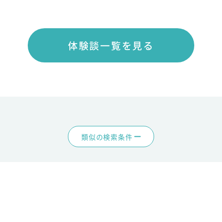
体験談一覧を見る
類似の検索条件