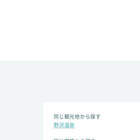
同じ観光地から探す
野沢温泉