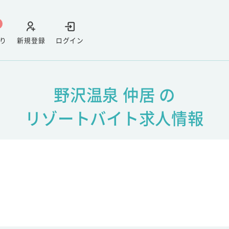
り
新規登録
ログイン
野沢温泉 仲居 の
リゾートバイト求人情報