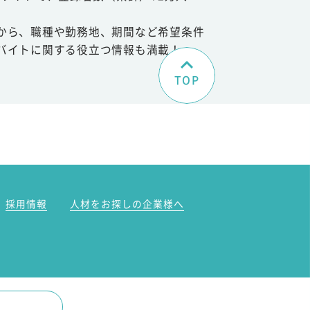
から、職種や勤務地、期間など希望条件
バイトに関する役立つ情報も満載！
TOP
。
採用情報
人材をお探しの企業様へ