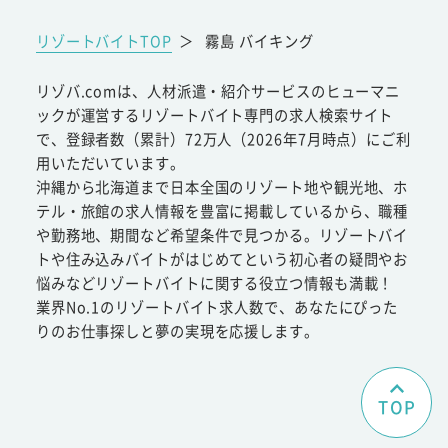
リゾートバイトTOP
＞
霧島 バイキング
リゾバ.comは、人材派遣・紹介サービスのヒューマニ
ックが運営するリゾートバイト専門の求人検索サイト
で、登録者数（累計）72万人（2026年7月時点）にご利
用いただいています。
沖縄から北海道まで日本全国のリゾート地や観光地、ホ
テル・旅館の求人情報を豊富に掲載しているから、職種
や勤務地、期間など希望条件で見つかる。リゾートバイ
トや住み込みバイトがはじめてという初心者の疑問やお
悩みなどリゾートバイトに関する役立つ情報も満載！
業界No.1のリゾートバイト求人数で、あなたにぴった
りのお仕事探しと夢の実現を応援します。
TOP