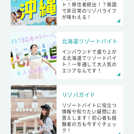
ト！移住者続出！？南国
で非日常のリゾバライフ
が味わえる！
北海道リゾートバイト
インバウンドで盛り上が
る北海道でリゾートバイ
ト！一年通して大人気の
エリアなんです！
リゾバガイド
リゾートバイトに役立つ
情報や知りたい疑問にお
答えします！初心者も経
験者の方も今すぐチェッ
ク！