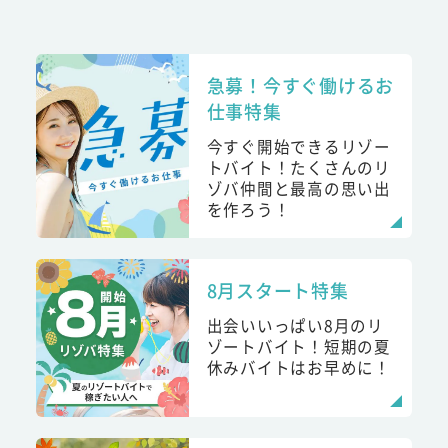
急募！今すぐ働けるお
仕事特集
今すぐ開始できるリゾー
トバイト！たくさんのリ
ゾバ仲間と最高の思い出
を作ろう！
8月スタート特集
出会いいっぱい8月のリ
ゾートバイト！短期の夏
休みバイトはお早めに！