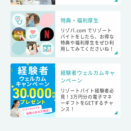
特典・福利厚生
リゾバ.com でリゾート
バイトをしたら、お得な
特典や福利厚生をぜひ利
用してみてくださいね！
経験者ウェルカムキャ
ンペーン
リゾートバイト経験者必
見！3万円分の電子マネ
ーギフトをGETするチャ
ンス！