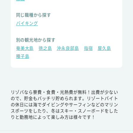
同じ職種から探す
バイキング
別の観光地から探す
奄美大島
徳之島
沖永良部島
指宿
屋久島
種子島
リゾバなら寮費・食費・光熱費が無料！出費が少ない
ので、貯金もバッチリ貯められます。リゾートバイト
の休日には海でダイビングやサーフィンなどのマリン
スポーツをしたり、冬はスキー・スノーボードをした
りと勤務地によって楽しみ方は様々です！