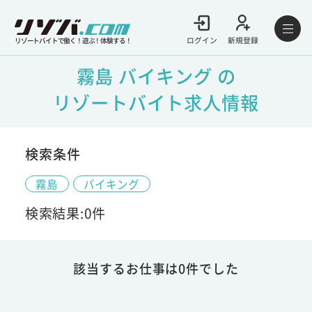
ログイン
新規登録
リゾートバイトで働く！遊ぶ！体験する！
霧島 バイキング の
リゾートバイト求人情報
検索条件
霧島
バイキング
検索結果:0件
該当するお仕事は0件でした