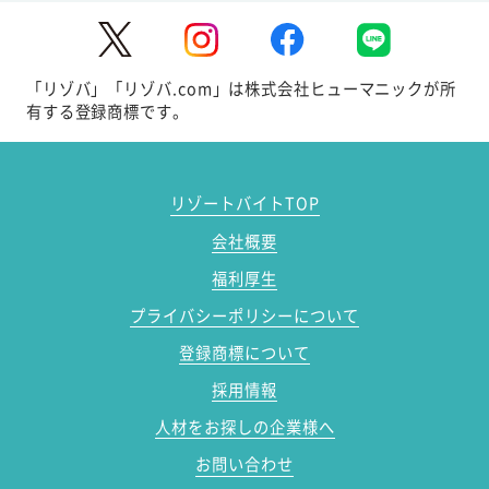
「リゾバ」「リゾバ.com」は株式会社ヒューマニックが所
有する登録商標です。
リゾートバイトTOP
会社概要
福利厚生
プライバシーポリシーについて
登録商標について
採用情報
人材をお探しの企業様へ
お問い合わせ