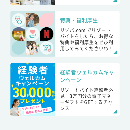
特典・福利厚生
リゾバ.com でリゾート
バイトをしたら、お得な
特典や福利厚生をぜひ利
用してみてくださいね！
経験者ウェルカムキャ
ンペーン
リゾートバイト経験者必
見！3万円分の電子マネ
ーギフトをGETするチャ
ンス！