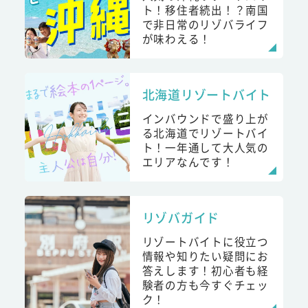
ト！移住者続出！？南国
で非日常のリゾバライフ
が味わえる！
北海道リゾートバイト
インバウンドで盛り上が
る北海道でリゾートバイ
ト！一年通して大人気の
エリアなんです！
リゾバガイド
リゾートバイトに役立つ
情報や知りたい疑問にお
答えします！初心者も経
験者の方も今すぐチェッ
ク！