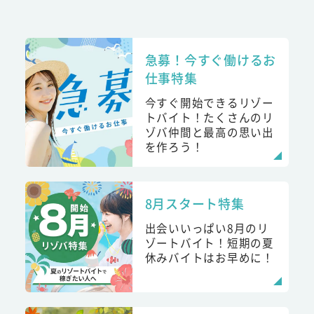
急募！今すぐ働けるお
仕事特集
今すぐ開始できるリゾー
トバイト！たくさんのリ
ゾバ仲間と最高の思い出
を作ろう！
8月スタート特集
出会いいっぱい8月のリ
ゾートバイト！短期の夏
休みバイトはお早めに！