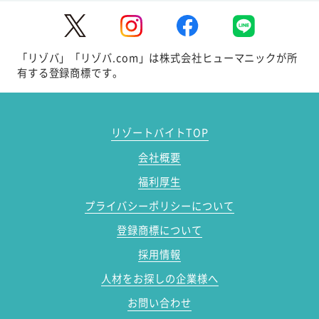
「リゾバ」「リゾバ.com」は株式会社ヒューマニックが所
有する登録商標です。
リゾートバイトTOP
会社概要
福利厚生
プライバシーポリシーについて
登録商標について
採用情報
人材をお探しの企業様へ
お問い合わせ