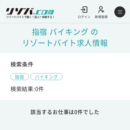
ログイン
新規登録
リゾートバイトで働く！遊ぶ！体験する！
指宿 バイキング の
リゾートバイト求人情報
検索条件
指宿
バイキング
検索結果:0件
該当するお仕事は0件でした