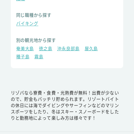
同じ職種から探す
バイキング
別の観光地から探す
奄美大島
徳之島
沖永良部島
屋久島
種子島
霧島
リゾバなら寮費・食費・光熱費が無料！出費が少ない
ので、貯金もバッチリ貯められます。リゾートバイト
の休日には海でダイビングやサーフィンなどのマリン
スポーツをしたり、冬はスキー・スノーボードをした
りと勤務地によって楽しみ方は様々です！