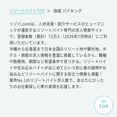
リゾートバイトTOP
＞
指宿 バイキング
リゾバ.comは、人材派遣・紹介サービスのヒューマニ
ックが運営するリゾートバイト専門の求人検索サイト
で、登録者数（累計）72万人（2026年7月時点）にご利
用いただいています。
沖縄から北海道まで日本全国のリゾート地や観光地、ホ
テル・旅館の求人情報を豊富に掲載しているから、職種
や勤務地、期間など希望条件で見つかる。リゾートバイ
トや住み込みバイトがはじめてという初心者の疑問やお
悩みなどリゾートバイトに関する役立つ情報も満載！
業界No.1のリゾートバイト求人数で、あなたにぴった
りのお仕事探しと夢の実現を応援します。
TOP