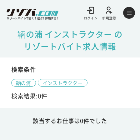
ログイン
新規登録
リゾートバイトで働く！遊ぶ！体験する！
鞆の浦 インストラクター の
リゾートバイト求人情報
検索条件
鞆の浦
インストラクター
検索結果:0件
該当するお仕事は0件でした