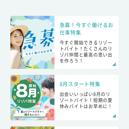
急募！今すぐ働けるお
仕事特集
今すぐ開始できるリゾー
トバイト！たくさんのリ
ゾバ仲間と最高の思い出
を作ろう！
8月スタート特集
出会いいっぱい8月のリ
ゾートバイト！短期の夏
休みバイトはお早めに！