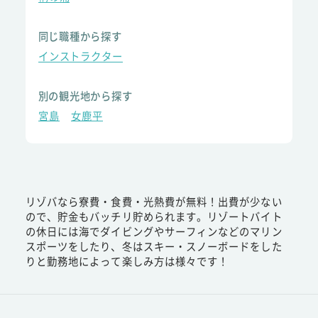
同じ職種から探す
インストラクター
別の観光地から探す
宮島
女鹿平
リゾバなら寮費・食費・光熱費が無料！出費が少ない
ので、貯金もバッチリ貯められます。リゾートバイト
の休日には海でダイビングやサーフィンなどのマリン
スポーツをしたり、冬はスキー・スノーボードをした
りと勤務地によって楽しみ方は様々です！