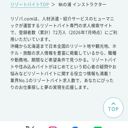
リゾートバイトTOP
＞
鞆の浦 インストラクター
リゾバ.comは、人材派遣・紹介サービスのヒューマニ
ックが運営するリゾートバイト専門の求人検索サイト
で、登録者数（累計）72万人（2026年7月時点）にご利
用いただいています。
沖縄から北海道まで日本全国のリゾート地や観光地、ホ
テル・旅館の求人情報を豊富に掲載しているから、職種
や勤務地、期間など希望条件で見つかる。リゾートバイ
トや住み込みバイトがはじめてという初心者の疑問やお
悩みなどリゾートバイトに関する役立つ情報も満載！
業界No.1のリゾートバイト求人数で、あなたにぴった
りのお仕事探しと夢の実現を応援します。
TOP