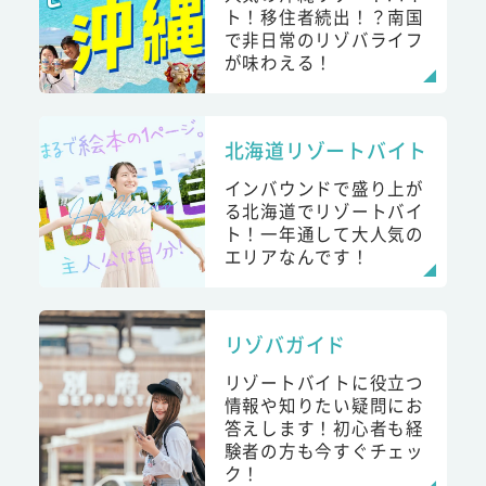
ト！移住者続出！？南国
で非日常のリゾバライフ
が味わえる！
北海道リゾートバイト
インバウンドで盛り上が
る北海道でリゾートバイ
ト！一年通して大人気の
エリアなんです！
リゾバガイド
リゾートバイトに役立つ
情報や知りたい疑問にお
答えします！初心者も経
験者の方も今すぐチェッ
ク！