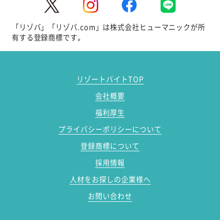
「リゾバ」「リゾバ.com」は株式会社ヒューマニックが所
有する登録商標です。
リゾートバイトTOP
会社概要
福利厚生
プライバシーポリシーについて
登録商標について
採用情報
人材をお探しの企業様へ
お問い合わせ