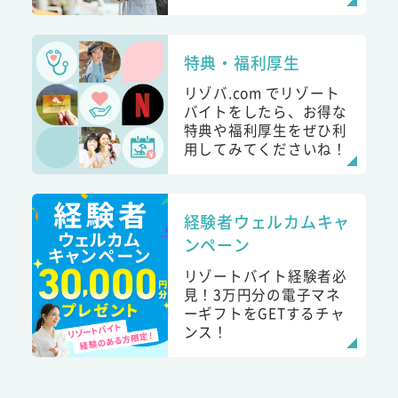
特典・福利厚生
リゾバ.com でリゾート
バイトをしたら、お得な
特典や福利厚生をぜひ利
用してみてくださいね！
経験者ウェルカムキャ
ンペーン
リゾートバイト経験者必
見！3万円分の電子マネ
ーギフトをGETするチャ
ンス！