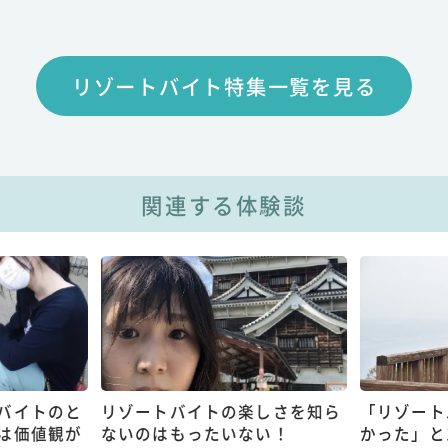
リゾートバイト特集一覧を見る
関連する体験談
バイトのと
リゾートバイトの楽しさを知ら
「リゾート
は価値観が
ないのはもったいない！
かった」と