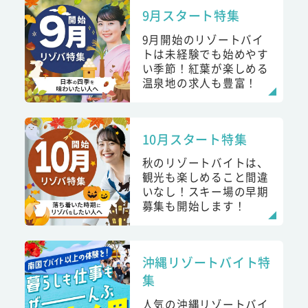
9月スタート特集
9月開始のリゾートバイ
トは未経験でも始めやす
い季節！紅葉が楽しめる
温泉地の求人も豊富！
10月スタート特集
秋のリゾートバイトは、
観光も楽しめること間違
いなし！スキー場の早期
募集も開始します！
沖縄リゾートバイト特
集
人気の沖縄リゾートバイ