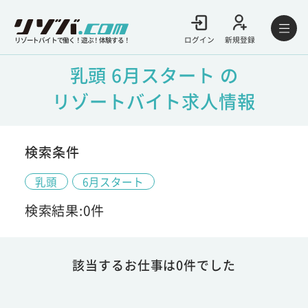
ログイン
新規登録
リゾートバイトで働く！遊ぶ！体験する！
乳頭 6月スタート の
リゾートバイト求人情報
検索条件
乳頭
6月スタート
検索結果:0件
該当するお仕事は0件でした