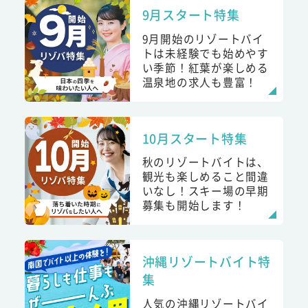
9月スタート特集
9月開始のリゾートバイ
トは未経験でも始めやす
い季節！紅葉が楽しめる
温泉地の求人も豊富！
10月スタート特集
秋のリゾートバイトは、
観光も楽しめること間違
いなし！スキー場の早期
募集も開始します！
沖縄リゾートバイト特
集
人気の沖縄リゾートバイ