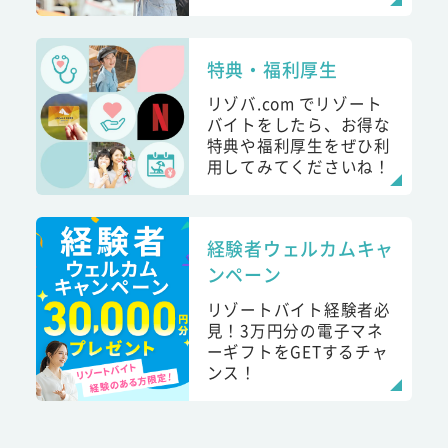
特典・福利厚生
リゾバ.com でリゾート
バイトをしたら、お得な
特典や福利厚生をぜひ利
用してみてくださいね！
経験者ウェルカムキャ
ンペーン
リゾートバイト経験者必
見！3万円分の電子マネ
ーギフトをGETするチャ
ンス！