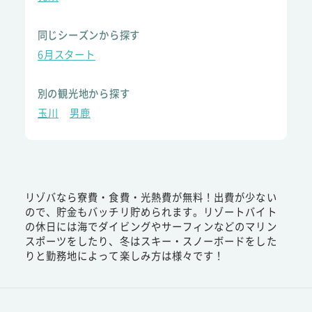
同じシーズンから探す
6月スタート
別の観光地から探す
玉川
男鹿
リゾバなら寮費・食費・光熱費が無料！出費が少ない
ので、貯金もバッチリ貯められます。リゾートバイト
の休日には海でダイビングやサーフィンなどのマリン
スポーツをしたり、冬はスキー・スノーボードをした
りと勤務地によって楽しみ方は様々です！