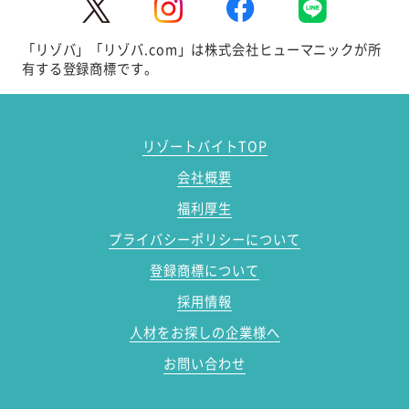
「リゾバ」「リゾバ.com」は株式会社ヒューマニックが所
有する登録商標です。
リゾートバイトTOP
会社概要
福利厚生
プライバシーポリシーについて
登録商標について
採用情報
人材をお探しの企業様へ
お問い合わせ