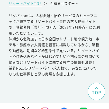
リゾートバイトTOP
＞
乳頭 6月スタート
リゾバ.comは、人材派遣・紹介サービスのヒューマニ
ックが運営するリゾートバイト専門の求人検索サイト
で、登録者数（累計）72万人（2026年7月時点）にご利
用いただいています。
沖縄から北海道まで日本全国のリゾート地や観光地、ホ
テル・旅館の求人情報を豊富に掲載しているから、職種
や勤務地、期間など希望条件で見つかる。リゾートバイ
トや住み込みバイトがはじめてという初心者の疑問やお
悩みなどリゾートバイトに関する役立つ情報も満載！
業界No.1のリゾートバイト求人数で、あなたにぴった
りのお仕事探しと夢の実現を応援します。
TOP