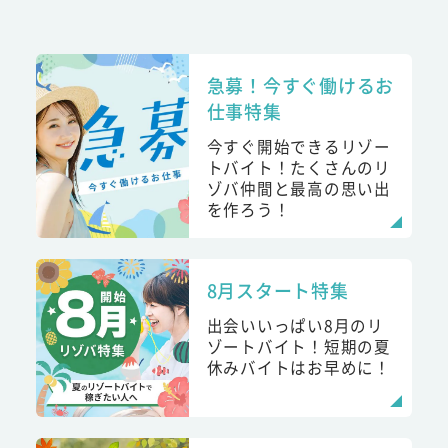
急募！今すぐ働けるお
仕事特集
今すぐ開始できるリゾー
トバイト！たくさんのリ
ゾバ仲間と最高の思い出
を作ろう！
8月スタート特集
出会いいっぱい8月のリ
ゾートバイト！短期の夏
休みバイトはお早めに！