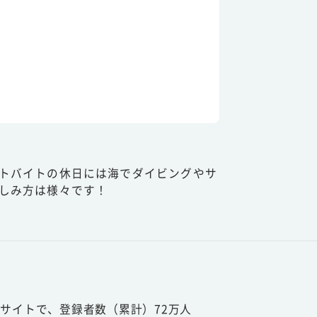
トバイトの休日には海でダイビングやサ
しみ方は様々です！
サイトで、登録者数（累計）72万人