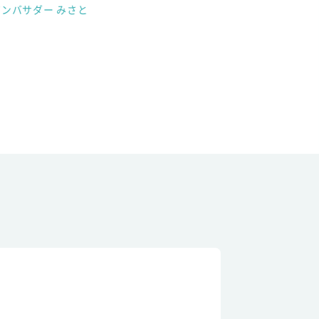
アンバサダー みさと