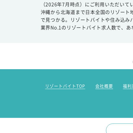
（2026年7月時点）にご利用いただいて
沖縄から北海道まで日本全国のリゾート
で見つかる。リゾートバイトや住み込み
業界No.1のリゾートバイト求人数で、
リゾートバイトTOP
会社概要
福利