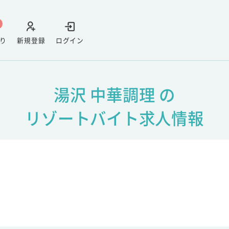
り
新規登録
ログイン
湯沢 中華調理 の
リゾートバイト求人情報