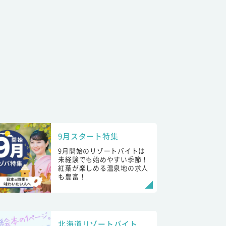
9月スタート特集
9月開始のリゾートバイトは
未経験でも始めやすい季節！
紅葉が楽しめる温泉地の求人
も豊富！
北海道リゾートバイト