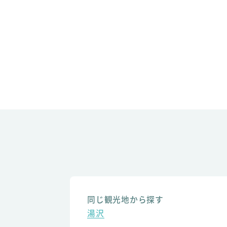
同じ観光地から探す
湯沢