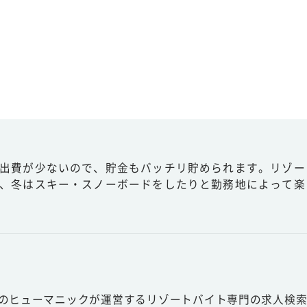
出費が少ないので、貯金もバッチリ貯められます。リゾー
、冬はスキー・スノーボードをしたりと勤務地によって楽
スのヒューマニックが運営するリゾートバイト専門の求人検索