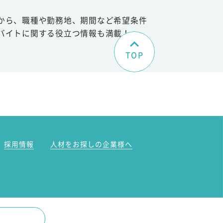
から、職種や勤務地、期間など希望条件
バイトに関する役立つ情報も満載！
TOP
。
採用情報
人材をお探しの企業様へ