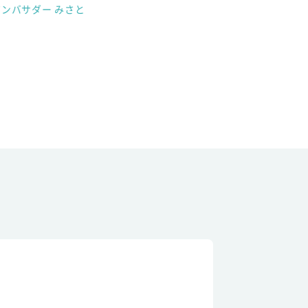
アンバサダー みさと