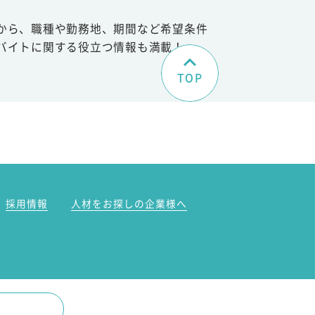
から、職種や勤務地、期間など希望条件
バイトに関する役立つ情報も満載！
TOP
。
採用情報
人材をお探しの企業様へ