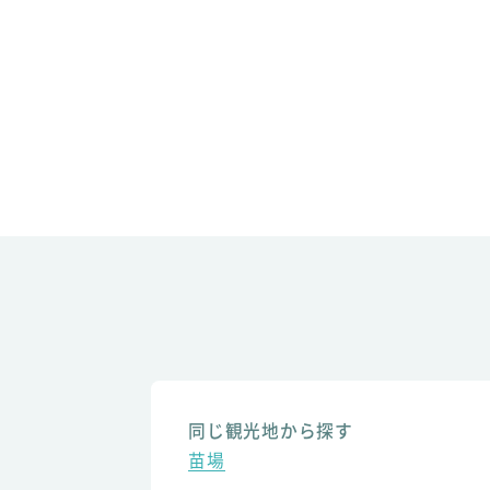
同じ観光地から探す
苗場