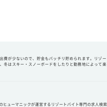
出費が少ないので、貯金もバッチリ貯められます。リゾー
、冬はスキー・スノーボードをしたりと勤務地によって楽
スのヒューマニックが運営するリゾートバイト専門の求人検索