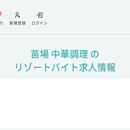
り
新規登録
ログイン
苗場 中華調理 の
リゾートバイト求人情報