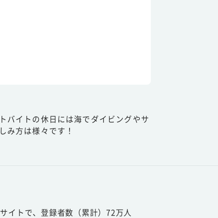
トバイトの休日には海でダイビングやサ
しみ方は様々です！
サイトで、登録者数（累計）72万人