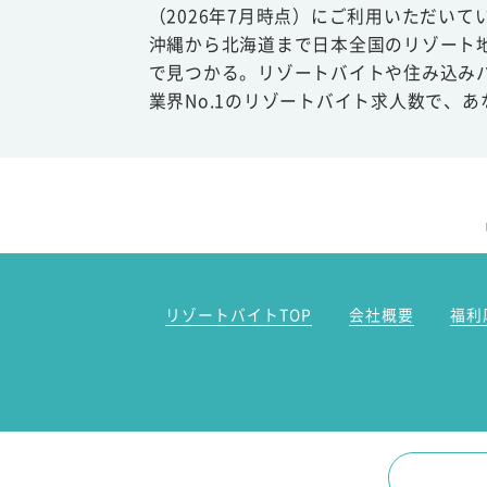
（2026年7月時点）にご利用いただいて
沖縄から北海道まで日本全国のリゾート
で見つかる。リゾートバイトや住み込み
業界No.1のリゾートバイト求人数で、
リゾートバイトTOP
会社概要
福利