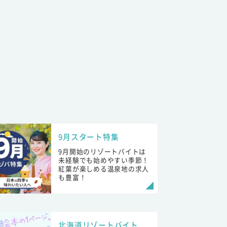
9月スタート特集
9月開始のリゾートバイトは
未経験でも始めやすい季節！
紅葉が楽しめる温泉地の求人
も豊富！
北海道リゾートバイト