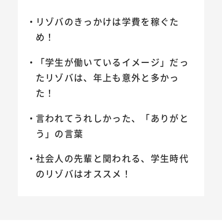
リゾバのきっかけは学費を稼ぐた
め！
「学生が働いているイメージ」だっ
たリゾバは、年上も意外と多かっ
た！
言われてうれしかった、「ありがと
う」の言葉
社会人の先輩と関われる、学生時代
のリゾバはオススメ！