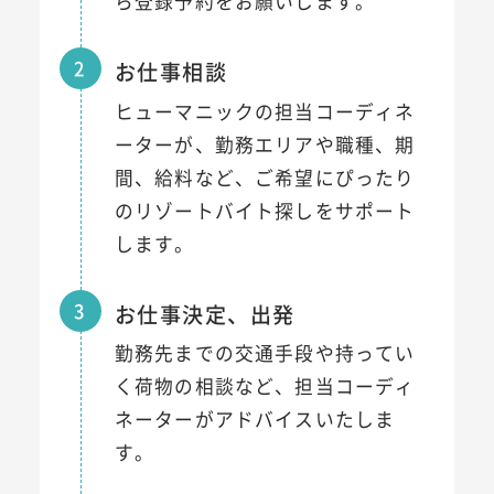
ら登録予約をお願いします。
2
お仕事相談
ヒューマニックの担当コーディネ
ーターが、勤務エリアや職種、期
間、給料など、ご希望にぴったり
のリゾートバイト探しをサポート
します。
3
お仕事決定、出発
勤務先までの交通手段や持ってい
く荷物の相談など、担当コーディ
ネーターがアドバイスいたしま
す。