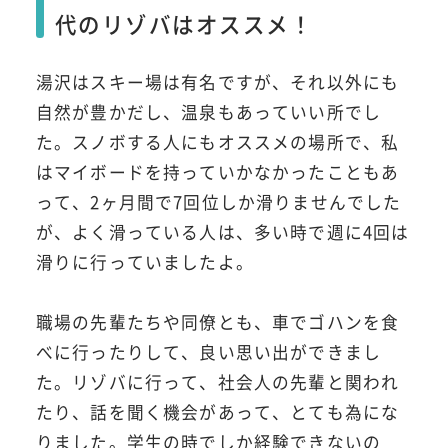
代のリゾバはオススメ！
湯沢はスキー場は有名ですが、それ以外にも
自然が豊かだし、温泉もあっていい所でし
た。スノボする人にもオススメの場所で、私
はマイボードを持っていかなかったこともあ
って、2ヶ月間で7回位しか滑りませんでした
が、よく滑っている人は、多い時で週に4回は
滑りに行っていましたよ。
職場の先輩たちや同僚とも、車でゴハンを食
べに行ったりして、良い思い出ができまし
た。リゾバに行って、社会人の先輩と関われ
たり、話を聞く機会があって、とても為にな
りました。学生の時でしか経験できないの