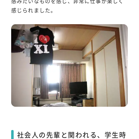
感みたいなものを感じ、非常に仕事が楽しく
感じられました。
社会人の先輩と関われる、学生時