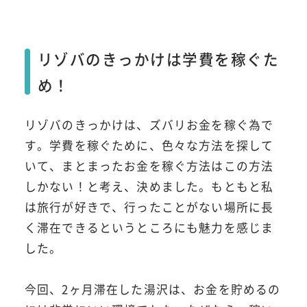
リゾバのきっかけは学費を稼ぐた
め！
リゾバのきっかけは、ズバリお金を稼ぐ為で
す。学費を稼ぐために、色々な方法を探して
いて、まとまったお金を稼ぐ方法はこの方法
しかない！と考え、決めました。もともと私
は旅行が好きで、行ったことがない場所に長
く滞在できるというところにも魅力を感じま
した。
今回、2ヶ月滞在した湯沢は、お金を貯めるの