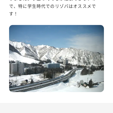
で、特に学生時代でのリゾバはオススメで
す！