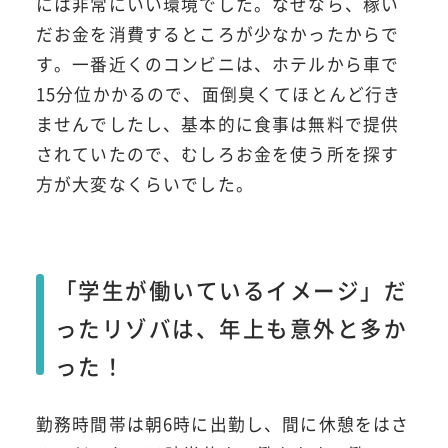
には非常にいい環境でした。なぜなら、稼い
だお金を消費するところが少なかったからで
す。一番近くのコンビニは、ホテルから車で
15分位かかるので、面倒臭くてほとんど行き
ませんでしたし、基本的に食事は無料で提供
されていたので、むしろお金を使う所を探す
方が大変なくらいでした。
「学生が働いているイメージ」だ
ったリゾバは、年上も意外と多か
った！
勤務時間帯は朝6時に出勤し、間に休憩をはさ