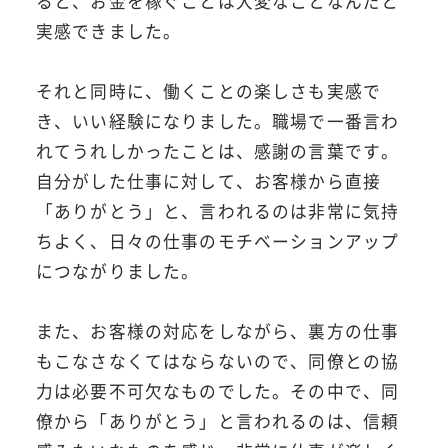
ると、お金を稼ぐことは大変なことなんだと
実感できました。
それと同時に、働くことの楽しさも実感で
き、いい経験になりました。職場で一番言わ
れてうれしかったことは、感謝の言葉です。
自分がした仕事に対して、お客様から直接
「ありがとう」と、言われるのは非常に気持
ちよく、日々の仕事のモチベーションアップ
につながりました。
また、お客様の対応をしながら、裏方の仕事
もこなさなくてはならないので、同僚との協
力は必要不可欠なものでした。その中で、同
僚から「ありがとう」と言われるのは、信頼