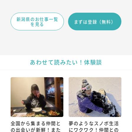
新潟県のお仕事一覧
まずは登録（無料）
を見る
あわせて読みたい！体験談
全国から集まる仲間と
夢のようなスノボ生活
の出会いが新鮮！また
にワクワク！仲間との