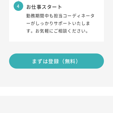
4
お仕事スタート
勤務期間中も担当コーディネータ
ーがしっかりサポートいたしま
す。お気軽にご相談ください。
まずは登録（無料）