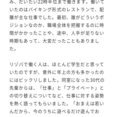
み、だいたい22時半位まで働きます。働いて
いたのはバイキング形式のレストランで、配
膳が主な仕事でした。最初、誰がどういうポ
ジションなのか、職場全体を把握するのに時
間がかかったことや、途中、人手が足りない
時期もあって、大変だったこともありまし
た。
リゾバで働く人は、ほとんど学生だと思って
いたのですが、意外に年上の方も多かったの
にはビックリしました。同室になった30代の
先輩からは、「仕事」と「プライベート」と
の切り替えについてなど、仕事に対する姿勢
を熱く語ってもらいました。「おまえは若い
んだから、今のうちに遊べるだけ遊んでお