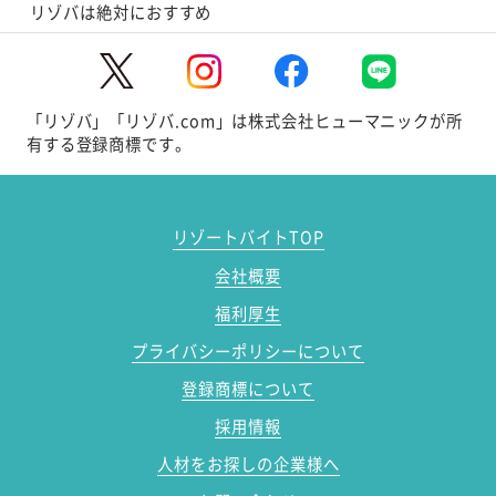
リゾバは絶対におすすめ
「リゾバ」「リゾバ.com」は株式会社ヒューマニックが所
有する登録商標です。
リゾートバイトTOP
会社概要
福利厚生
プライバシーポリシーについて
登録商標について
採用情報
人材をお探しの企業様へ