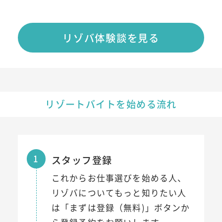
リゾバ体験談を見る
リゾートバイトを始める流れ
1
スタッフ登録
これからお仕事選びを始める人、
リゾバについてもっと知りたい人
は「まずは登録（無料)」ボタンか