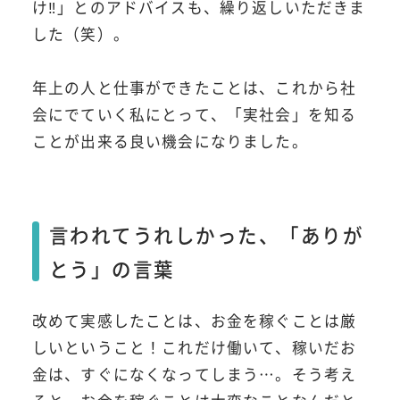
け‼」とのアドバイスも、繰り返しいただきま
した（笑）。
年上の人と仕事ができたことは、これから社
会にでていく私にとって、「実社会」を知る
ことが出来る良い機会になりました。
言われてうれしかった、「ありが
とう」の言葉
改めて実感したことは、お金を稼ぐことは厳
しいということ！これだけ働いて、稼いだお
金は、すぐになくなってしまう…。そう考え