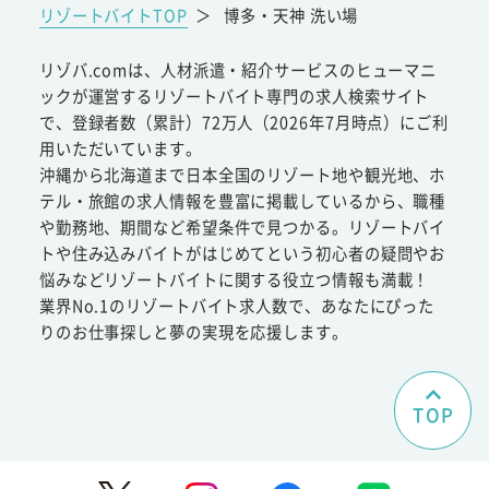
リゾートバイトTOP
＞
博多・天神 洗い場
リゾバ.comは、人材派遣・紹介サービスのヒューマニ
ックが運営するリゾートバイト専門の求人検索サイト
で、登録者数（累計）72万人（2026年7月時点）にご利
用いただいています。
沖縄から北海道まで日本全国のリゾート地や観光地、ホ
テル・旅館の求人情報を豊富に掲載しているから、職種
や勤務地、期間など希望条件で見つかる。リゾートバイ
トや住み込みバイトがはじめてという初心者の疑問やお
悩みなどリゾートバイトに関する役立つ情報も満載！
業界No.1のリゾートバイト求人数で、あなたにぴった
りのお仕事探しと夢の実現を応援します。
TOP