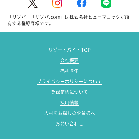
「リゾバ」「リゾバ.com」は株式会社ヒューマニックが所
有する登録商標です。
リゾートバイトTOP
会社概要
福利厚生
プライバシーポリシーについて
登録商標について
採用情報
人材をお探しの企業様へ
お問い合わせ