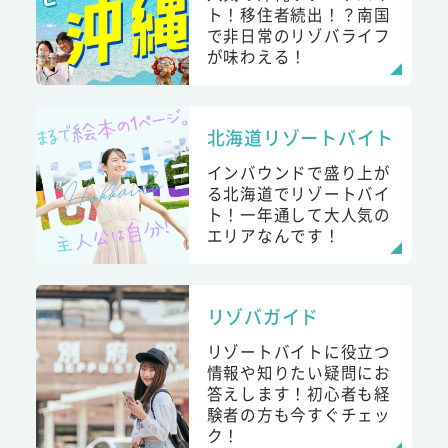
ト！移住者続出！？南国
で非日常のリゾバライフ
が味わえる！
北海道リゾートバイト
インバウンドで盛り上が
る北海道でリゾートバイ
ト！一年通して大人気の
エリアなんです！
リゾバガイド
リゾートバイトに役立つ
情報や知りたい疑問にお
答えします！初心者も経
験者の方も今すぐチェッ
ク！