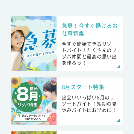
急募！今すぐ働けるお
仕事特集
今すぐ開始できるリゾー
トバイト！たくさんのリ
ゾバ仲間と最高の思い出
を作ろう！
8月スタート特集
出会いいっぱい8月のリ
ゾートバイト！短期の夏
休みバイトはお早めに！