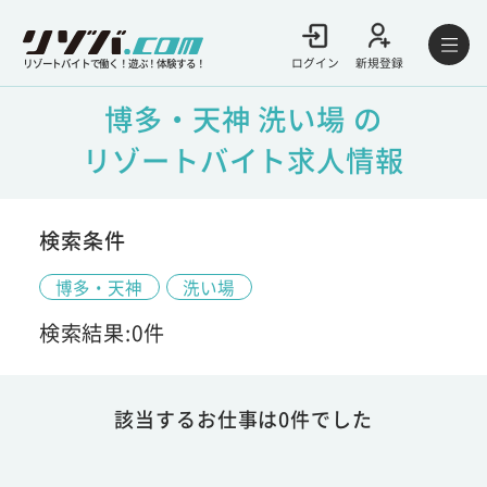
ログイン
新規登録
リゾートバイトで働く！遊ぶ！体験する！
博多・天神 洗い場 の
リゾートバイト求人情報
検索条件
博多・天神
洗い場
検索結果:0件
該当するお仕事は0件でした