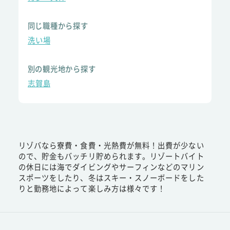
同じ職種から探す
洗い場
別の観光地から探す
志賀島
リゾバなら寮費・食費・光熱費が無料！出費が少ない
ので、貯金もバッチリ貯められます。リゾートバイト
の休日には海でダイビングやサーフィンなどのマリン
スポーツをしたり、冬はスキー・スノーボードをした
りと勤務地によって楽しみ方は様々です！