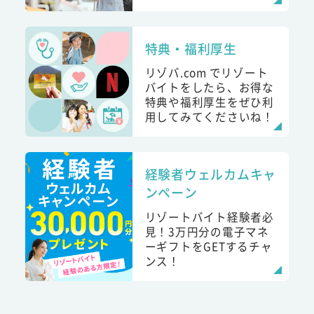
特典・福利厚生
リゾバ.com でリゾート
バイトをしたら、お得な
特典や福利厚生をぜひ利
用してみてくださいね！
経験者ウェルカムキャ
ンペーン
リゾートバイト経験者必
見！3万円分の電子マネ
ーギフトをGETするチャ
ンス！