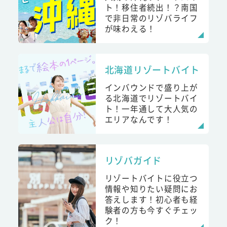
ト！移住者続出！？南国
で非日常のリゾバライフ
が味わえる！
北海道リゾートバイト
インバウンドで盛り上が
る北海道でリゾートバイ
ト！一年通して大人気の
エリアなんです！
リゾバガイド
リゾートバイトに役立つ
情報や知りたい疑問にお
答えします！初心者も経
験者の方も今すぐチェッ
ク！