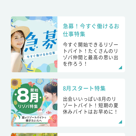
急募！今すぐ働けるお
仕事特集
今すぐ開始できるリゾー
トバイト！たくさんのリ
ゾバ仲間と最高の思い出
を作ろう！
8月スタート特集
出会いいっぱい8月のリ
ゾートバイト！短期の夏
休みバイトはお早めに！