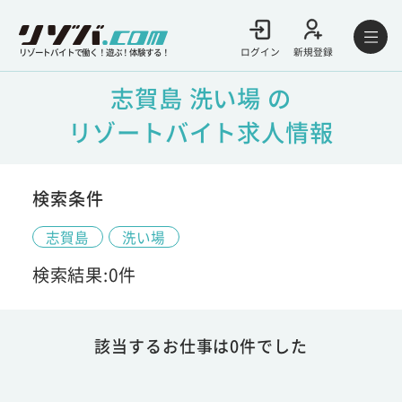
ログイン
新規登録
リゾートバイトで働く！遊ぶ！体験する！
志賀島 洗い場 の
リゾートバイト求人情報
検索条件
志賀島
洗い場
検索結果:0件
該当するお仕事は0件でした