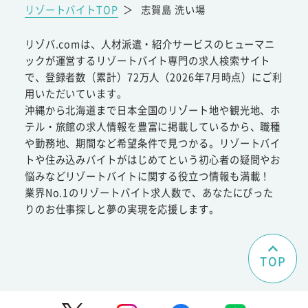
リゾートバイトTOP
＞
志賀島 洗い場
リゾバ.comは、人材派遣・紹介サービスのヒューマニ
ックが運営するリゾートバイト専門の求人検索サイト
で、登録者数（累計）72万人（2026年7月時点）にご利
用いただいています。
沖縄から北海道まで日本全国のリゾート地や観光地、ホ
テル・旅館の求人情報を豊富に掲載しているから、職種
や勤務地、期間など希望条件で見つかる。リゾートバイ
トや住み込みバイトがはじめてという初心者の疑問やお
悩みなどリゾートバイトに関する役立つ情報も満載！
業界No.1のリゾートバイト求人数で、あなたにぴった
りのお仕事探しと夢の実現を応援します。
TOP