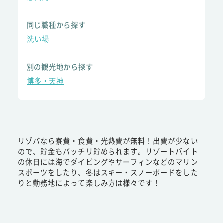
同じ職種から探す
洗い場
別の観光地から探す
博多・天神
リゾバなら寮費・食費・光熱費が無料！出費が少ない
ので、貯金もバッチリ貯められます。リゾートバイト
の休日には海でダイビングやサーフィンなどのマリン
スポーツをしたり、冬はスキー・スノーボードをした
りと勤務地によって楽しみ方は様々です！