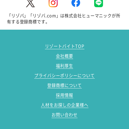
「リゾバ」「リゾバ.com」は株式会社ヒューマニックが所
有する登録商標です。
リゾートバイトTOP
会社概要
福利厚生
プライバシーポリシーについて
登録商標について
採用情報
人材をお探しの企業様へ
お問い合わせ