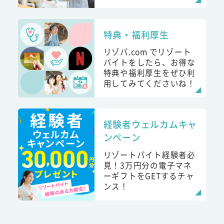
特典・福利厚生
リゾバ.com でリゾート
バイトをしたら、お得な
特典や福利厚生をぜひ利
用してみてくださいね！
経験者ウェルカムキャ
ンペーン
リゾートバイト経験者必
見！3万円分の電子マネ
ーギフトをGETするチャ
ンス！