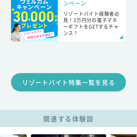
ンペーン
リゾートバイト経験者必
見！3万円分の電子マネ
ーギフトをGETするチャ
ンス！
リゾートバイト特集一覧を見る
関連する体験談