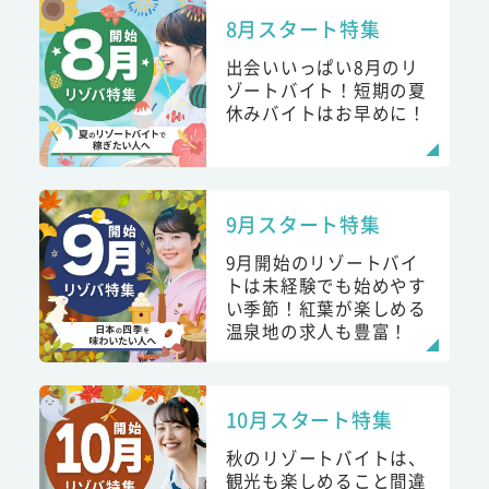
8月スタート特集
出会いいっぱい8月のリ
ゾートバイト！短期の夏
休みバイトはお早めに！
9月スタート特集
9月開始のリゾートバイ
トは未経験でも始めやす
い季節！紅葉が楽しめる
温泉地の求人も豊富！
10月スタート特集
秋のリゾートバイトは、
観光も楽しめること間違