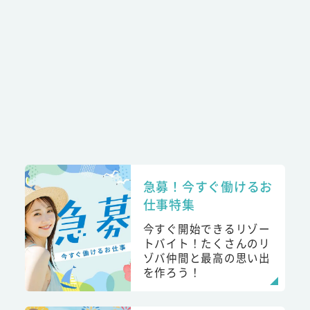
急募！今すぐ働けるお
仕事特集
今すぐ開始できるリゾー
トバイト！たくさんのリ
ゾバ仲間と最高の思い出
を作ろう！