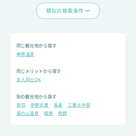
類似の検索条件
同じ観光地から探す
榊原温泉
同じメリットから探す
友人同士OK
別の観光地から探す
鳥羽
伊勢志摩
長島
三重北中部
湯の山温泉
相差
熊野