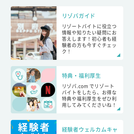
リゾバガイド
リゾートバイトに役立つ
情報や知りたい疑問にお
答えします！初心者も経
験者の方も今すぐチェッ
ク！
特典・福利厚生
リゾバ.com でリゾート
バイトをしたら、お得な
特典や福利厚生をぜひ利
用してみてくださいね！
経験者ウェルカムキャ