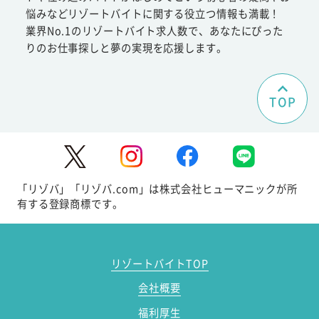
悩みなどリゾートバイトに関する役立つ情報も満載！
業界No.1のリゾートバイト求人数で、あなたにぴった
りのお仕事探しと夢の実現を応援します。
TOP
「リゾバ」「リゾバ.com」は株式会社ヒューマニックが所
有する登録商標です。
リゾートバイトTOP
会社概要
福利厚生