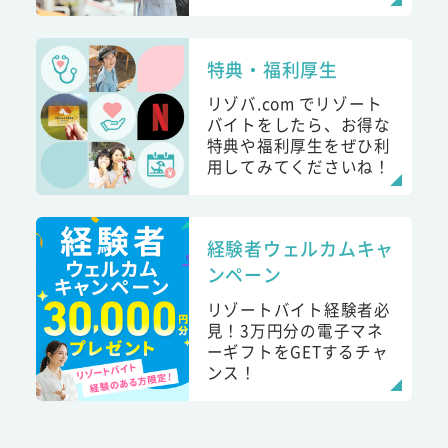
特典・福利厚生
リゾバ.com でリゾート
バイトをしたら、お得な
特典や福利厚生をぜひ利
用してみてくださいね！
経験者ウェルカムキャ
ンペーン
リゾートバイト経験者必
見！3万円分の電子マネ
ーギフトをGETするチャ
ンス！