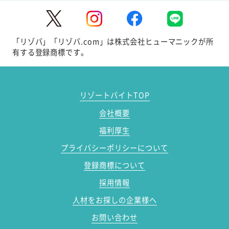
「リゾバ」「リゾバ.com」は株式会社ヒューマニックが所
有する登録商標です。
リゾートバイトTOP
会社概要
福利厚生
プライバシーポリシーについて
登録商標について
採用情報
人材をお探しの企業様へ
お問い合わせ