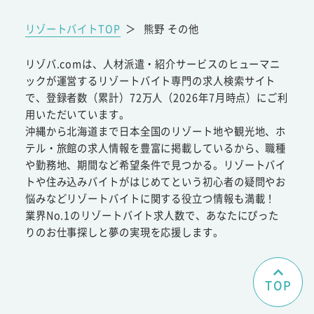
リゾートバイトTOP
＞
熊野 その他
リゾバ.comは、人材派遣・紹介サービスのヒューマニ
ックが運営するリゾートバイト専門の求人検索サイト
で、登録者数（累計）72万人（2026年7月時点）にご利
用いただいています。
沖縄から北海道まで日本全国のリゾート地や観光地、ホ
テル・旅館の求人情報を豊富に掲載しているから、職種
や勤務地、期間など希望条件で見つかる。リゾートバイ
トや住み込みバイトがはじめてという初心者の疑問やお
悩みなどリゾートバイトに関する役立つ情報も満載！
業界No.1のリゾートバイト求人数で、あなたにぴった
りのお仕事探しと夢の実現を応援します。
TOP