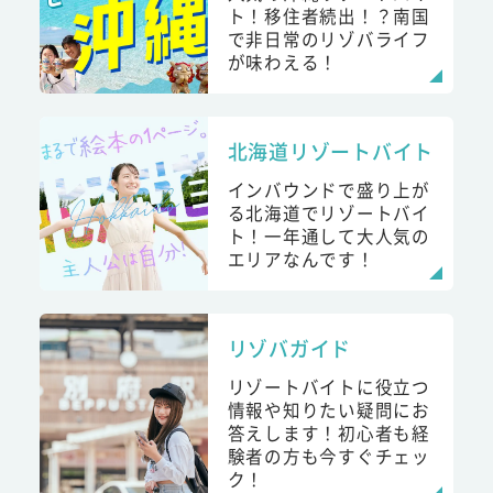
ト！移住者続出！？南国
で非日常のリゾバライフ
が味わえる！
北海道リゾートバイト
インバウンドで盛り上が
る北海道でリゾートバイ
ト！一年通して大人気の
エリアなんです！
リゾバガイド
リゾートバイトに役立つ
情報や知りたい疑問にお
答えします！初心者も経
験者の方も今すぐチェッ
ク！