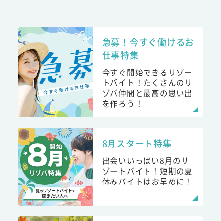
急募！今すぐ働けるお
仕事特集
今すぐ開始できるリゾー
トバイト！たくさんのリ
ゾバ仲間と最高の思い出
を作ろう！
8月スタート特集
出会いいっぱい8月のリ
ゾートバイト！短期の夏
休みバイトはお早めに！