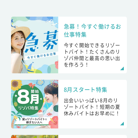
急募！今すぐ働けるお
仕事特集
今すぐ開始できるリゾー
トバイト！たくさんのリ
ゾバ仲間と最高の思い出
を作ろう！
8月スタート特集
出会いいっぱい8月のリ
ゾートバイト！短期の夏
休みバイトはお早めに！