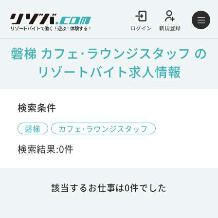
ログイン
新規登録
リゾートバイトで働く！遊ぶ！体験する！
磐梯 カフェ･ラウンジスタッフ の
リゾートバイト求人情報
検索条件
磐梯
カフェ･ラウンジスタッフ
検索結果:0件
該当するお仕事は0件でした