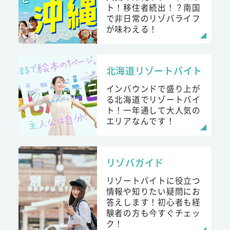
ト！移住者続出！？南国
で非日常のリゾバライフ
が味わえる！
北海道リゾートバイト
インバウンドで盛り上が
る北海道でリゾートバイ
ト！一年通して大人気の
エリアなんです！
リゾバガイド
リゾートバイトに役立つ
情報や知りたい疑問にお
答えします！初心者も経
験者の方も今すぐチェッ
ク！