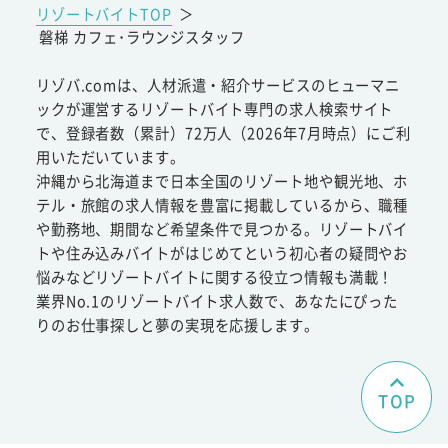
リゾートバイトTOP
＞
磐梯 カフェ･ラウンジスタッフ
リゾバ.comは、人材派遣・紹介サービスのヒューマニ
ックが運営するリゾートバイト専門の求人検索サイト
で、登録者数（累計）72万人（2026年7月時点）にご利
用いただいています。
沖縄から北海道まで日本全国のリゾート地や観光地、ホ
テル・旅館の求人情報を豊富に掲載しているから、職種
や勤務地、期間など希望条件で見つかる。リゾートバイ
トや住み込みバイトがはじめてという初心者の疑問やお
悩みなどリゾートバイトに関する役立つ情報も満載！
業界No.1のリゾートバイト求人数で、あなたにぴった
りのお仕事探しと夢の実現を応援します。
TOP