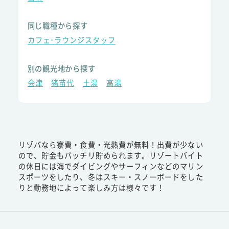
同じ職種から探す
カフェ･ラウンジスタッフ
別の観光地から探す
会津
猪苗代
土湯
高湯
リゾバなら寮費・食費・光熱費が無料！出費が少ない
ので、貯金もバッチリ貯められます。リゾートバイト
の休日には海でダイビングやサーフィンなどのマリン
スポーツをしたり、冬はスキー・スノーボードをした
りと勤務地によって楽しみ方は様々です！