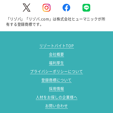
「リゾバ」「リゾバ.com」は株式会社ヒューマニックが所
有する登録商標です。
リゾートバイトTOP
会社概要
福利厚生
プライバシーポリシーについて
登録商標について
採用情報
人材をお探しの企業様へ
お問い合わせ