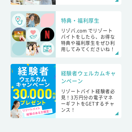
特典・福利厚生
リゾバ.com でリゾート
バイトをしたら、お得な
特典や福利厚生をぜひ利
用してみてくださいね！
経験者ウェルカムキャ
ンペーン
リゾートバイト経験者必
見！3万円分の電子マネ
ーギフトをGETするチャ
ンス！