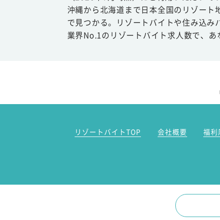
沖縄から北海道まで日本全国のリゾート
で見つかる。リゾートバイトや住み込み
業界No.1のリゾートバイト求人数で、
リゾートバイトTOP
会社概要
福利