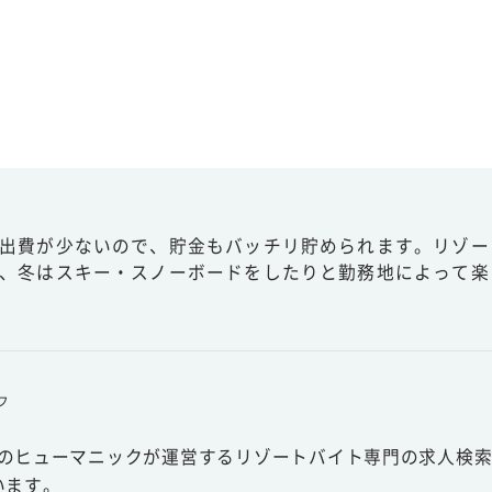
出費が少ないので、貯金もバッチリ貯められます。リゾー
、冬はスキー・スノーボードをしたりと勤務地によって楽
フ
スのヒューマニックが運営するリゾートバイト専門の求人検索
います。