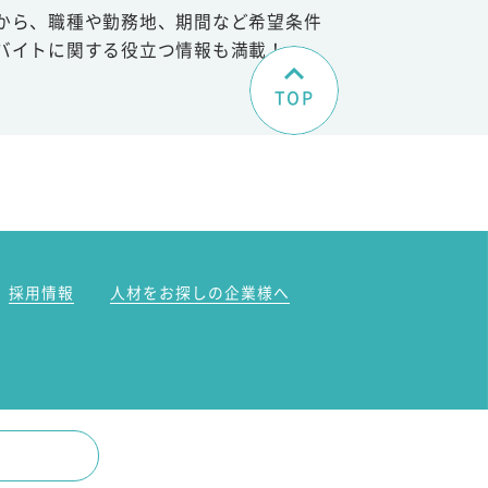
から、職種や勤務地、期間など希望条件
バイトに関する役立つ情報も満載！
TOP
。
採用情報
人材をお探しの企業様へ