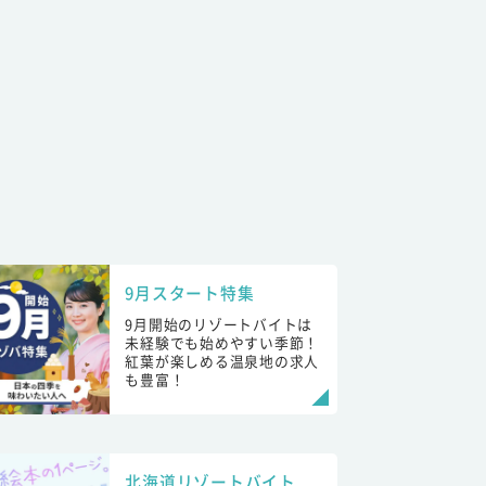
9月スタート特集
9月開始のリゾートバイトは
未経験でも始めやすい季節！
紅葉が楽しめる温泉地の求人
も豊富！
北海道リゾートバイト