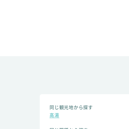
同じ観光地から探す
高湯