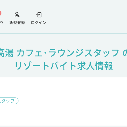
り
新規登録
ログイン
高湯 カフェ･ラウンジスタッフ 
リゾートバイト求人情報
スタッフ