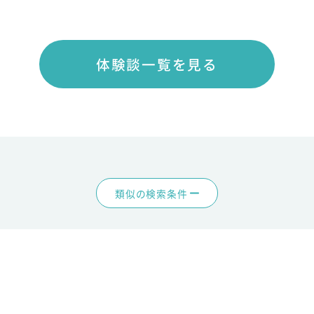
体験談一覧を見る
類似の検索条件