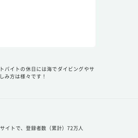
トバイトの休日には海でダイビングやサ
しみ方は様々です！
サイトで、登録者数（累計）72万人