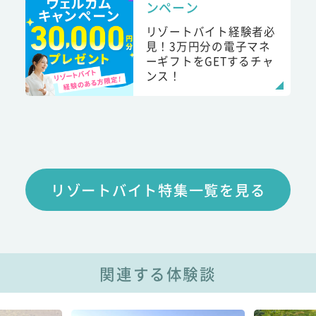
ンペーン
リゾートバイト経験者必
見！3万円分の電子マネ
ーギフトをGETするチャ
ンス！
リゾートバイト特集一覧を見る
関連する体験談