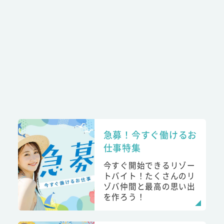
急募！今すぐ働けるお
仕事特集
今すぐ開始できるリゾー
トバイト！たくさんのリ
ゾバ仲間と最高の思い出
を作ろう！