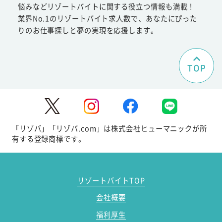
悩みなどリゾートバイトに関する役立つ情報も満載！
業界No.1のリゾートバイト求人数で、あなたにぴった
りのお仕事探しと夢の実現を応援します。
TOP
「リゾバ」「リゾバ.com」は株式会社ヒューマニックが所
有する登録商標です。
リゾートバイトTOP
会社概要
福利厚生