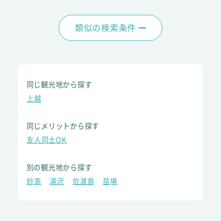
類似の検索条件
同じ観光地から探す
上越
同じメリットから探す
友人同士OK
別の観光地から探す
妙高
湯沢
佐渡島
苗場