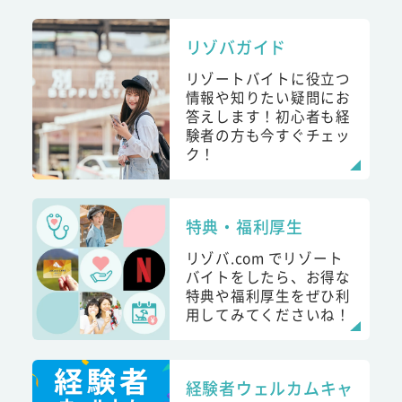
リゾバガイド
リゾートバイトに役立つ
情報や知りたい疑問にお
答えします！初心者も経
験者の方も今すぐチェッ
ク！
特典・福利厚生
リゾバ.com でリゾート
バイトをしたら、お得な
特典や福利厚生をぜひ利
用してみてくださいね！
経験者ウェルカムキャ