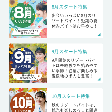
8月スタート特集
出会いいっぱい8月のリ
ゾートバイト！短期の夏
休みバイトはお早めに！
9月スタート特集
9月開始のリゾートバイ
トは未経験でも始めやす
い季節！紅葉が楽しめる
温泉地の求人も豊富！
10月スタート特集
秋のリゾートバイトは、
観光も楽しめること間違