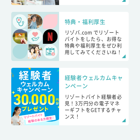
特典・福利厚生
リゾバ.com でリゾート
バイトをしたら、お得な
特典や福利厚生をぜひ利
用してみてくださいね！
経験者ウェルカムキャ
ンペーン
リゾートバイト経験者必
見！3万円分の電子マネ
ーギフトをGETするチャ
ンス！