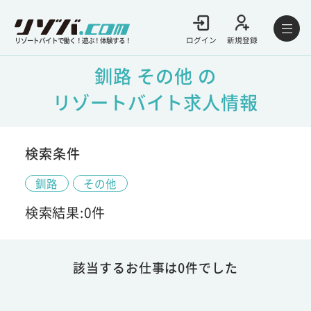
ログイン
新規登録
リゾートバイトで働く！遊ぶ！体験する！
釧路 その他 の
リゾートバイト求人情報
検索条件
釧路
その他
検索結果:0件
該当するお仕事は0件でした