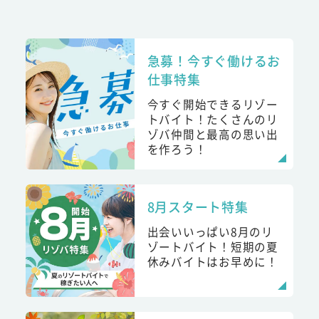
急募！今すぐ働けるお
仕事特集
今すぐ開始できるリゾー
トバイト！たくさんのリ
ゾバ仲間と最高の思い出
を作ろう！
8月スタート特集
出会いいっぱい8月のリ
ゾートバイト！短期の夏
休みバイトはお早めに！