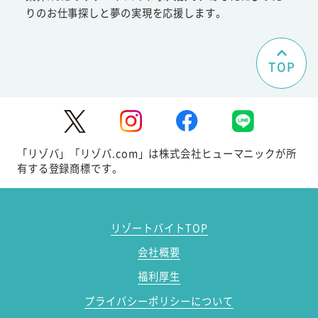
りのお仕事探しと夢の実現を応援します。
TOP
「リゾバ」「リゾバ.com」は株式会社ヒューマニックが所
有する登録商標です。
リゾートバイトTOP
会社概要
福利厚生
プライバシーポリシーについて