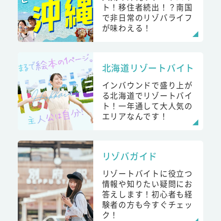
ト！移住者続出！？南国
で非日常のリゾバライフ
が味わえる！
北海道リゾートバイト
インバウンドで盛り上が
る北海道でリゾートバイ
ト！一年通して大人気の
エリアなんです！
リゾバガイド
リゾートバイトに役立つ
情報や知りたい疑問にお
答えします！初心者も経
験者の方も今すぐチェッ
ク！