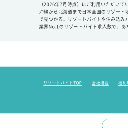
（2026年7月時点）にご利用いただいて
沖縄から北海道まで日本全国のリゾート
で見つかる。リゾートバイトや住み込み
業界No.1のリゾートバイト求人数で、
リゾートバイトTOP
会社概要
福利