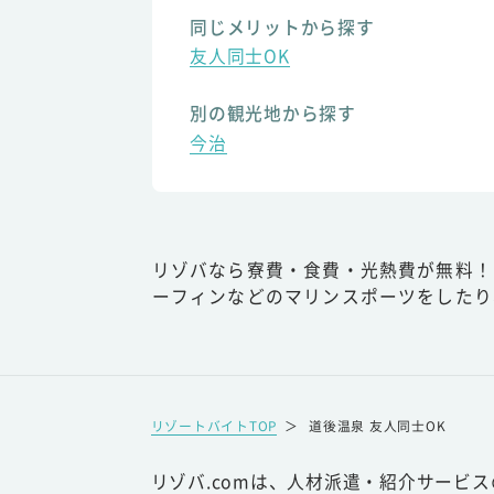
同じメリットから探す
友人同士OK
別の観光地から探す
今治
リゾバなら寮費・食費・光熱費が無料！
ーフィンなどのマリンスポーツをしたり
リゾートバイトTOP
＞
道後温泉 友人同士OK
リゾバ.comは、人材派遣・紹介サービ