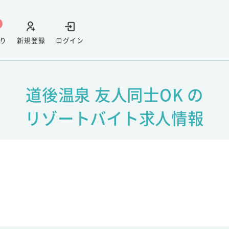
り
新規登録
ログイン
道後温泉 友人同士OK の
リゾートバイト求人情報