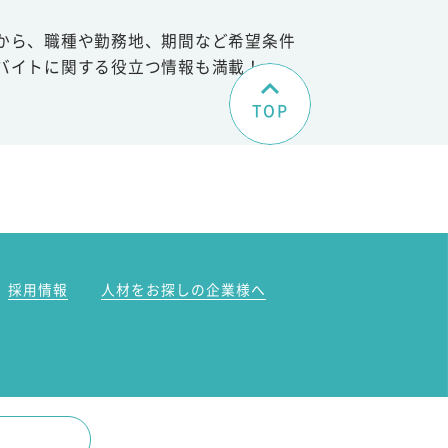
から、職種や勤務地、期間など希望条件
バイトに関する役立つ情報も満載！
TOP
。
採用情報
人材をお探しの企業様へ