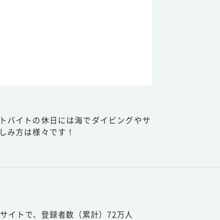
トバイトの休日には海でダイビングやサ
しみ方は様々です！
サイトで、登録者数（累計）72万人