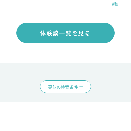
#秋
体験談一覧を見る
類似の検索条件