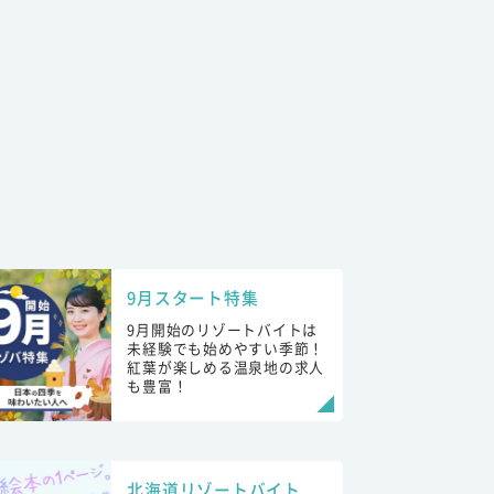
9月スタート特集
9月開始のリゾートバイトは
未経験でも始めやすい季節！
紅葉が楽しめる温泉地の求人
も豊富！
北海道リゾートバイト