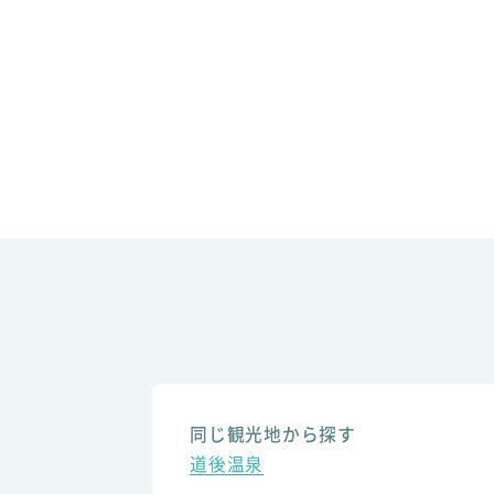
同じ観光地から探す
道後温泉