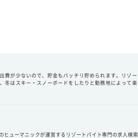
出費が少ないので、貯金もバッチリ貯められます。リゾー
、冬はスキー・スノーボードをしたりと勤務地によって楽
スのヒューマニックが運営するリゾートバイト専門の求人検索