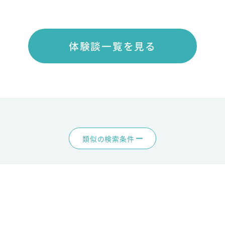
体験談一覧を見る
類似の検索条件