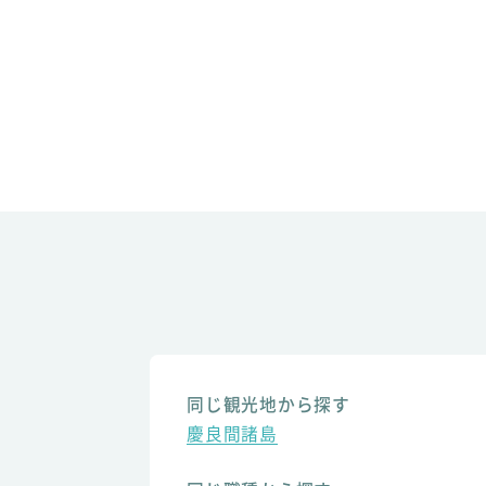
同じ観光地から探す
慶良間諸島