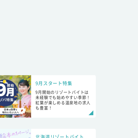
9月スタート特集
9月開始のリゾートバイトは
未経験でも始めやすい季節！
紅葉が楽しめる温泉地の求人
も豊富！
北海道リゾートバイト