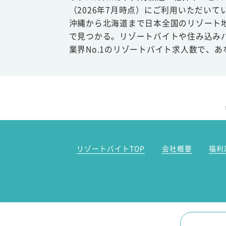
（2026年7月時点）にご利用いただいて
沖縄から北海道まで日本全国のリゾート
で見つかる。リゾートバイトや住み込み
業界No.1のリゾートバイト求人数で、
リゾートバイトTOP
会社概要
福利