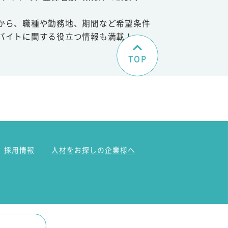
から、職種や勤務地、期間など希望条件
バイトに関する役立つ情報も満載！
TOP
。
採用情報
人材をお探しの企業様へ