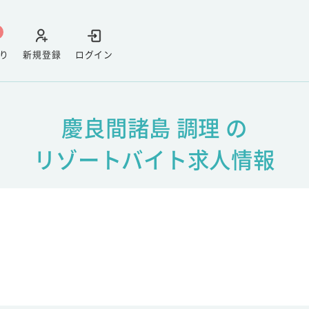
り
新規登録
ログイン
慶良間諸島 調理 の
リゾートバイト求人情報