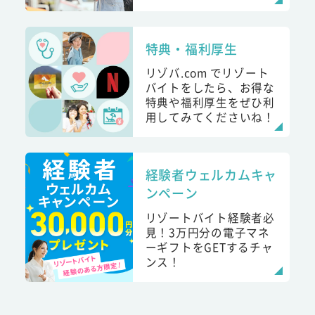
特典・福利厚生
リゾバ.com でリゾート
バイトをしたら、お得な
特典や福利厚生をぜひ利
用してみてくださいね！
経験者ウェルカムキャ
ンペーン
リゾートバイト経験者必
見！3万円分の電子マネ
ーギフトをGETするチャ
ンス！