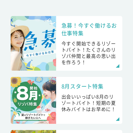
急募！今すぐ働けるお
仕事特集
今すぐ開始できるリゾー
トバイト！たくさんのリ
ゾバ仲間と最高の思い出
を作ろう！
8月スタート特集
出会いいっぱい8月のリ
ゾートバイト！短期の夏
休みバイトはお早めに！