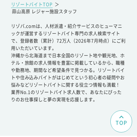
リゾートバイトTOP
＞
蒜山高原 レジャー施設スタッフ
リゾバ.comは、人材派遣・紹介サービスのヒューマニ
ックが運営するリゾートバイト専門の求人検索サイト
で、登録者数（累計）72万人（2026年7月時点）にご利
用いただいています。
沖縄から北海道まで日本全国のリゾート地や観光地、ホ
テル・旅館の求人情報を豊富に掲載しているから、職種
や勤務地、期間など希望条件で見つかる。リゾートバイ
トや住み込みバイトがはじめてという初心者の疑問やお
悩みなどリゾートバイトに関する役立つ情報も満載！
業界No.1のリゾートバイト求人数で、あなたにぴった
りのお仕事探しと夢の実現を応援します。
TOP