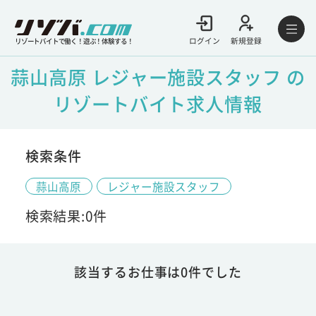
ログイン
新規登録
リゾートバイトで働く！遊ぶ！体験する！
蒜山高原 レジャー施設スタッフ の
リゾートバイト求人情報
検索条件
蒜山高原
レジャー施設スタッフ
検索結果:0件
該当するお仕事は0件でした