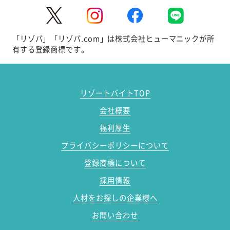
「リゾバ」「リゾバ.com」は株式会社ヒューマニックが所
有する登録商標です。
リゾートバイトTOP
会社概要
福利厚生
プライバシーポリシーについて
登録商標について
採用情報
人材をお探しの企業様へ
お問い合わせ