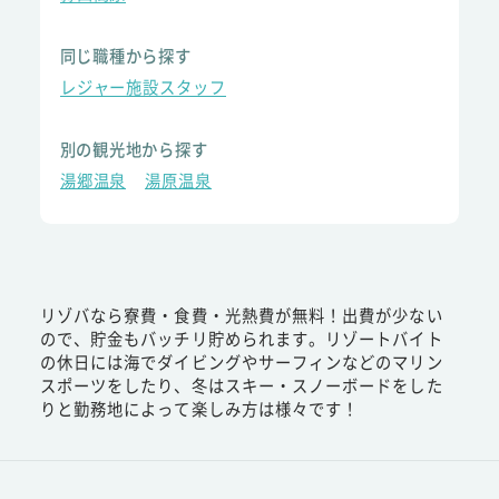
同じ職種から探す
レジャー施設スタッフ
別の観光地から探す
湯郷温泉
湯原温泉
リゾバなら寮費・食費・光熱費が無料！出費が少ない
ので、貯金もバッチリ貯められます。リゾートバイト
の休日には海でダイビングやサーフィンなどのマリン
スポーツをしたり、冬はスキー・スノーボードをした
りと勤務地によって楽しみ方は様々です！