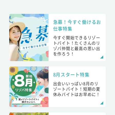
急募！今すぐ働けるお
仕事特集
今すぐ開始できるリゾー
トバイト！たくさんのリ
ゾバ仲間と最高の思い出
を作ろう！
8月スタート特集
出会いいっぱい8月のリ
ゾートバイト！短期の夏
休みバイトはお早めに！