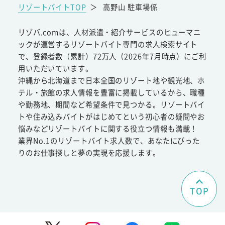
リゾートバイトTOP
＞
高野山 駐車場係
リゾバ.comは、人材派遣・紹介サービスのヒューマニ
ックが運営するリゾートバイト専門の求人検索サイト
で、登録者数（累計）72万人（2026年7月時点）にご利
用いただいています。
沖縄から北海道まで日本全国のリゾート地や観光地、ホ
テル・旅館の求人情報を豊富に掲載しているから、職種
や勤務地、期間など希望条件で見つかる。リゾートバイ
トや住み込みバイトがはじめてという初心者の疑問やお
悩みなどリゾートバイトに関する役立つ情報も満載！
業界No.1のリゾートバイト求人数で、あなたにぴった
りのお仕事探しと夢の実現を応援します。
TOP