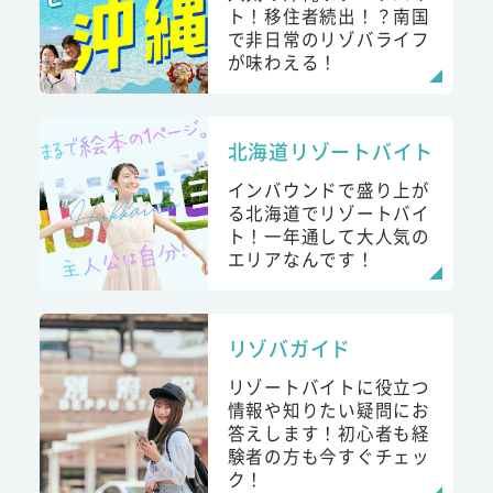
ト！移住者続出！？南国
で非日常のリゾバライフ
が味わえる！
北海道リゾートバイト
インバウンドで盛り上が
る北海道でリゾートバイ
ト！一年通して大人気の
エリアなんです！
リゾバガイド
リゾートバイトに役立つ
情報や知りたい疑問にお
答えします！初心者も経
験者の方も今すぐチェッ
ク！