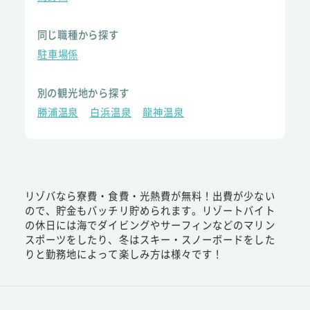
同じ職種から探す
駐車場係
別の観光地から探す
勝浦温泉
白浜温泉
龍神温泉
リゾバなら寮費・食費・光熱費が無料！出費が少ない
ので、貯金もバッチリ貯められます。リゾートバイト
の休日には海でダイビングやサーフィンなどのマリン
スポーツをしたり、冬はスキー・スノーボードをした
りと勤務地によって楽しみ方は様々です！