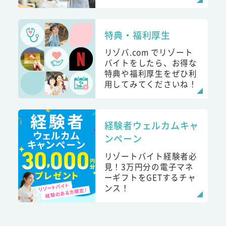
特典・福利厚生
リゾバ.com でリゾート
バイトをしたら、お得な
特典や福利厚生をぜひ利
用してみてくださいね！
経験者ウェルカムキャ
ンペーン
リゾートバイト経験者必
見！3万円分の電子マネ
ーギフトをGETするチャ
ンス！