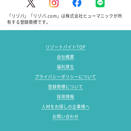
「リゾバ」「リゾバ.com」は株式会社ヒューマニックが所
有する登録商標です。
リゾートバイトTOP
会社概要
福利厚生
プライバシーポリシーについて
登録商標について
採用情報
人材をお探しの企業様へ
お問い合わせ