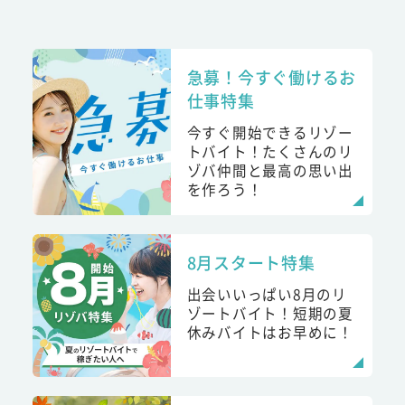
急募！今すぐ働けるお
仕事特集
今すぐ開始できるリゾー
トバイト！たくさんのリ
ゾバ仲間と最高の思い出
を作ろう！
8月スタート特集
出会いいっぱい8月のリ
ゾートバイト！短期の夏
休みバイトはお早めに！