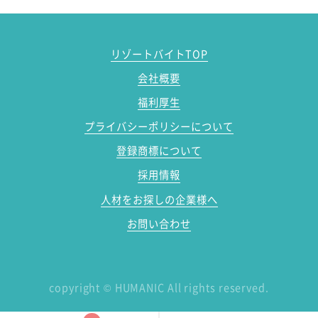
リゾートバイトTOP
会社概要
福利厚生
プライバシーポリシーについて
登録商標について
採用情報
人材をお探しの企業様へ
お問い合わせ
copyright
©
HUMANIC All rights reserved.