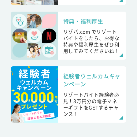
特典・福利厚生
リゾバ.com でリゾート
バイトをしたら、お得な
特典や福利厚生をぜひ利
用してみてくださいね！
経験者ウェルカムキャ
ンペーン
リゾートバイト経験者必
見！3万円分の電子マネ
ーギフトをGETするチャ
ンス！