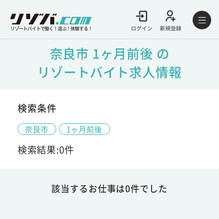
ログイン
新規登録
リゾートバイトで働く！遊ぶ！体験する！
奈良市 1ヶ月前後 の
リゾートバイト求人情報
検索条件
奈良市
1ヶ月前後
検索結果:0件
該当するお仕事は0件でした