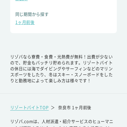
同じ期間から探す
1ヶ月前後
リゾバなら寮費・食費・光熱費が無料！出費が少ない
ので、貯金もバッチリ貯められます。リゾートバイト
の休日には海でダイビングやサーフィンなどのマリン
スポーツをしたり、冬はスキー・スノーボードをした
りと勤務地によって楽しみ方は様々です！
リゾートバイトTOP
＞
奈良市 1ヶ月前後
リゾバ.comは、人材派遣・紹介サービスのヒューマニ