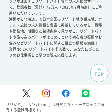
ックが運営するリゾートバイト専門の求人検索サイト
で、登録者数（累計）72万人（2026年7月時点）にご利
用いただいています。
沖縄から北海道まで日本全国のリゾート地や観光地、ホ
テル・旅館の求人情報を豊富に掲載しているから、職種
や勤務地、期間など希望条件で見つかる。リゾートバイ
トや住み込みバイトがはじめてという初心者の疑問やお
悩みなどリゾートバイトに関する役立つ情報も満載！
業界No.1のリゾートバイト求人数で、あなたにぴった
りのお仕事探しと夢の実現を応援します。
TOP
「リゾバ」「リゾバ.com」は株式会社ヒューマニックが所
有する登録商標です。