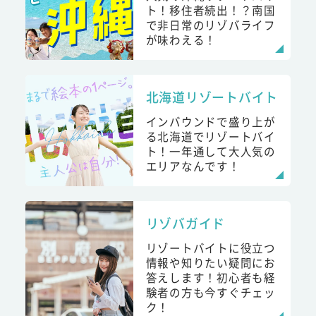
ト！移住者続出！？南国
で非日常のリゾバライフ
が味わえる！
北海道リゾートバイト
インバウンドで盛り上が
る北海道でリゾートバイ
ト！一年通して大人気の
エリアなんです！
リゾバガイド
リゾートバイトに役立つ
情報や知りたい疑問にお
答えします！初心者も経
験者の方も今すぐチェッ
ク！