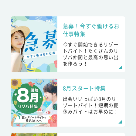
急募！今すぐ働けるお
仕事特集
今すぐ開始できるリゾー
トバイト！たくさんのリ
ゾバ仲間と最高の思い出
を作ろう！
8月スタート特集
出会いいっぱい8月のリ
ゾートバイト！短期の夏
休みバイトはお早めに！