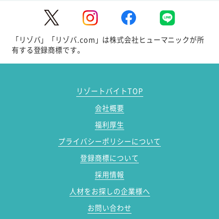
「リゾバ」「リゾバ.com」は株式会社ヒューマニックが所
有する登録商標です。
リゾートバイトTOP
会社概要
福利厚生
プライバシーポリシーについて
登録商標について
採用情報
人材をお探しの企業様へ
お問い合わせ