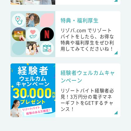
特典・福利厚生
リゾバ.com でリゾート
バイトをしたら、お得な
特典や福利厚生をぜひ利
用してみてくださいね！
経験者ウェルカムキャ
ンペーン
リゾートバイト経験者必
見！3万円分の電子マネ
ーギフトをGETするチャ
ンス！