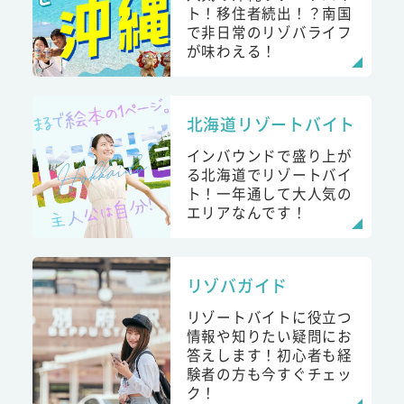
ト！移住者続出！？南国
で非日常のリゾバライフ
が味わえる！
北海道リゾートバイト
インバウンドで盛り上が
る北海道でリゾートバイ
ト！一年通して大人気の
エリアなんです！
リゾバガイド
リゾートバイトに役立つ
情報や知りたい疑問にお
答えします！初心者も経
験者の方も今すぐチェッ
ク！