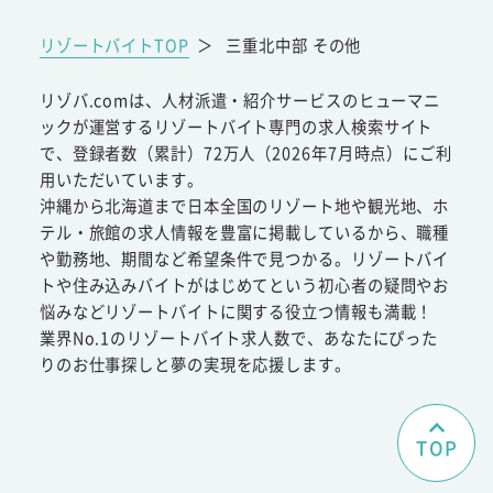
リゾートバイトTOP
＞
三重北中部 その他
リゾバ.comは、人材派遣・紹介サービスのヒューマニ
ックが運営するリゾートバイト専門の求人検索サイト
で、登録者数（累計）72万人（2026年7月時点）にご利
用いただいています。
沖縄から北海道まで日本全国のリゾート地や観光地、ホ
テル・旅館の求人情報を豊富に掲載しているから、職種
や勤務地、期間など希望条件で見つかる。リゾートバイ
トや住み込みバイトがはじめてという初心者の疑問やお
悩みなどリゾートバイトに関する役立つ情報も満載！
業界No.1のリゾートバイト求人数で、あなたにぴった
りのお仕事探しと夢の実現を応援します。
TOP