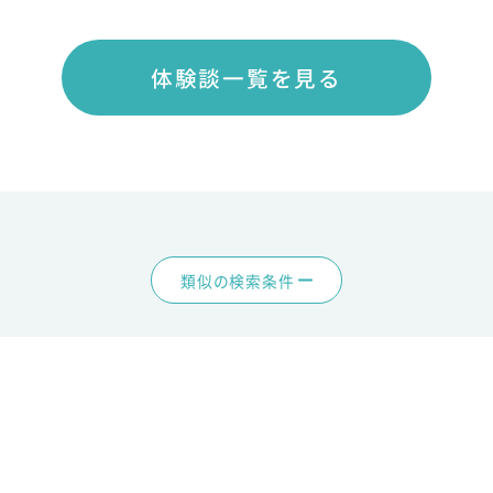
体験談一覧を見る
類似の検索条件