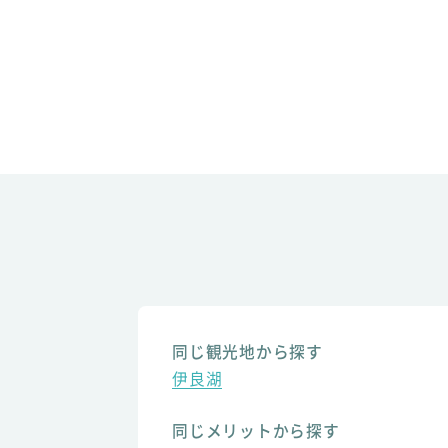
同じ観光地から探す
伊良湖
同じメリットから探す