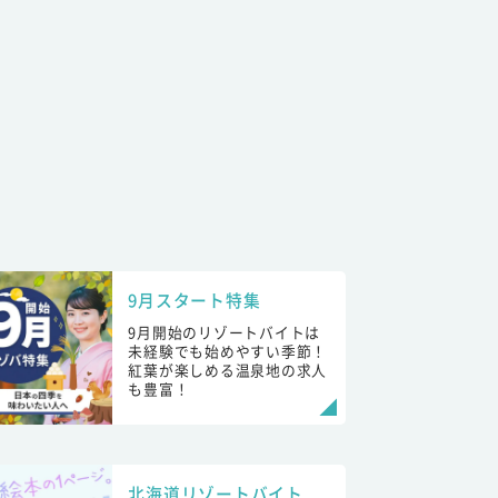
9月スタート特集
9月開始のリゾートバイトは
未経験でも始めやすい季節！
紅葉が楽しめる温泉地の求人
も豊富！
北海道リゾートバイト