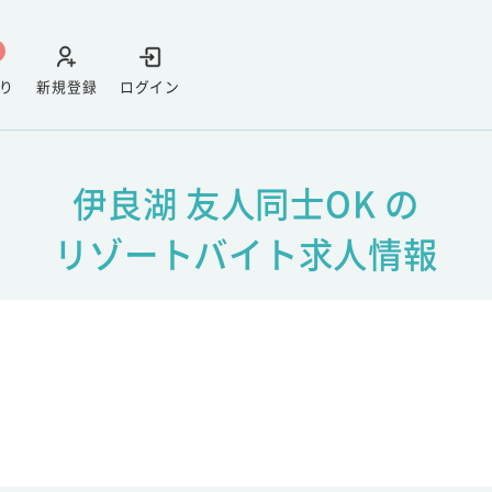
り
新規登録
ログイン
伊良湖 友人同士OK の
リゾートバイト求人情報