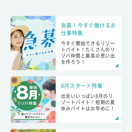
急募！今すぐ働けるお
仕事特集
今すぐ開始できるリゾー
トバイト！たくさんのリ
ゾバ仲間と最高の思い出
を作ろう！
8月スタート特集
出会いいっぱい8月のリ
ゾートバイト！短期の夏
休みバイトはお早めに！