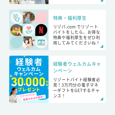
特典・福利厚生
リゾバ.com でリゾート
バイトをしたら、お得な
特典や福利厚生をぜひ利
用してみてくださいね！
経験者ウェルカムキャ
ンペーン
リゾートバイト経験者必
見！3万円分の電子マネ
ーギフトをGETするチャ
ンス！