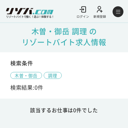
ログイン
新規登録
リゾートバイトで働く！遊ぶ！体験する！
木曽・御岳 調理 の
リゾートバイト求人情報
検索条件
木曽・御岳
調理
検索結果:0件
該当するお仕事は0件でした