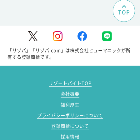
TOP
「リゾバ」「リゾバ.com」は株式会社ヒューマニックが所
有する登録商標です。
リゾートバイトTOP
会社概要
福利厚生
プライバシーポリシーについて
登録商標について
採用情報