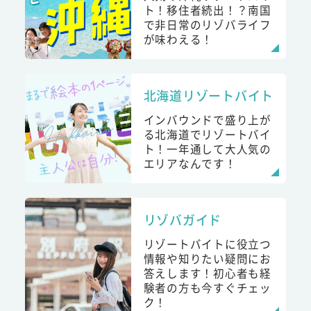
ト！移住者続出！？南国
で非日常のリゾバライフ
が味わえる！
北海道リゾートバイト
インバウンドで盛り上が
る北海道でリゾートバイ
ト！一年通して大人気の
エリアなんです！
リゾバガイド
リゾートバイトに役立つ
情報や知りたい疑問にお
答えします！初心者も経
験者の方も今すぐチェッ
ク！