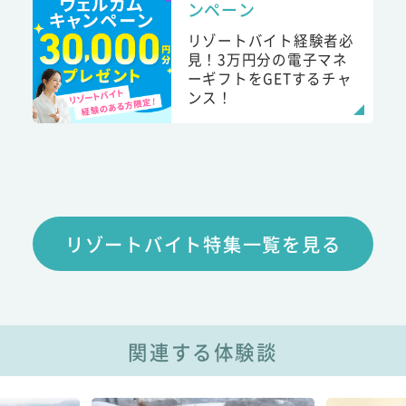
ンペーン
リゾートバイト経験者必
見！3万円分の電子マネ
ーギフトをGETするチャ
ンス！
リゾートバイト特集一覧を見る
関連する体験談