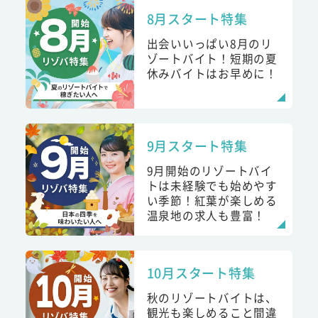
8月スタート特集
出会いいっぱい8月のリ
ゾートバイト！短期の夏
休みバイトはお早めに！
9月スタート特集
9月開始のリゾートバイ
トは未経験でも始めやす
い季節！紅葉が楽しめる
温泉地の求人も豊富！
10月スタート特集
秋のリゾートバイトは、
観光も楽しめること間違