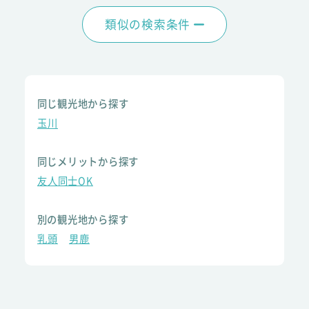
類似の検索条件
同じ観光地から探す
玉川
同じメリットから探す
友人同士OK
別の観光地から探す
乳頭
男鹿