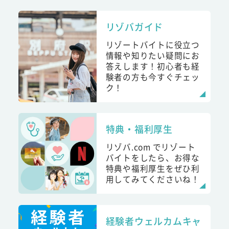
リゾバガイド
リゾートバイトに役立つ
情報や知りたい疑問にお
答えします！初心者も経
験者の方も今すぐチェッ
ク！
特典・福利厚生
リゾバ.com でリゾート
バイトをしたら、お得な
特典や福利厚生をぜひ利
用してみてくださいね！
経験者ウェルカムキャ