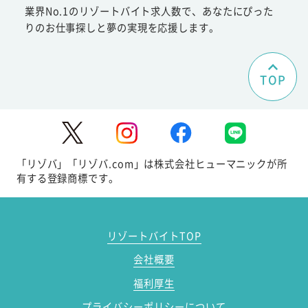
業界No.1のリゾートバイト求人数で、あなたにぴった
りのお仕事探しと夢の実現を応援します。
TOP
「リゾバ」「リゾバ.com」は株式会社ヒューマニックが所
有する登録商標です。
リゾートバイトTOP
会社概要
福利厚生
プライバシーポリシーについて