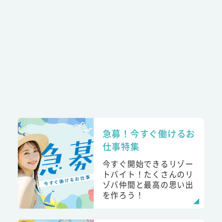
急募！今すぐ働けるお
仕事特集
今すぐ開始できるリゾー
トバイト！たくさんのリ
ゾバ仲間と最高の思い出
を作ろう！