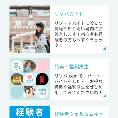
リゾバガイド
リゾートバイトに役立つ
情報や知りたい疑問にお
答えします！初心者も経
験者の方も今すぐチェッ
ク！
特典・福利厚生
リゾバ.com でリゾート
バイトをしたら、お得な
特典や福利厚生をぜひ利
用してみてくださいね！
経験者ウェルカムキャ