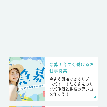
急募！今すぐ働けるお
仕事特集
今すぐ開始できるリゾー
トバイト！たくさんのリ
ゾバ仲間と最高の思い出
を作ろう！