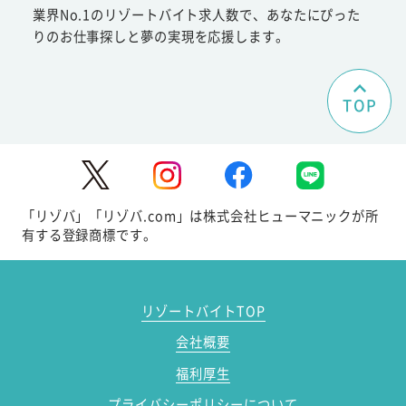
業界No.1のリゾートバイト求人数で、あなたにぴった
りのお仕事探しと夢の実現を応援します。
TOP
「リゾバ」「リゾバ.com」は株式会社ヒューマニックが所
有する登録商標です。
リゾートバイトTOP
会社概要
福利厚生
プライバシーポリシーについて