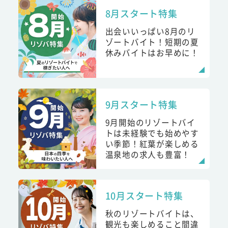
8月スタート特集
出会いいっぱい8月のリ
ゾートバイト！短期の夏
休みバイトはお早めに！
9月スタート特集
9月開始のリゾートバイ
トは未経験でも始めやす
い季節！紅葉が楽しめる
温泉地の求人も豊富！
10月スタート特集
秋のリゾートバイトは、
観光も楽しめること間違