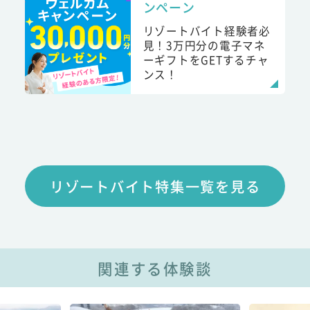
ンペーン
リゾートバイト経験者必
見！3万円分の電子マネ
ーギフトをGETするチャ
ンス！
リゾートバイト特集一覧を見る
関連する体験談