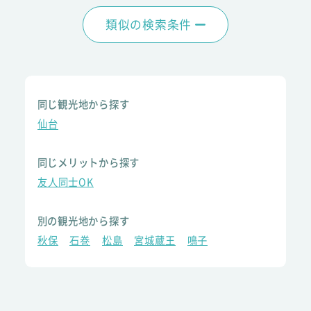
類似の検索条件
同じ観光地から探す
仙台
同じメリットから探す
友人同士OK
別の観光地から探す
秋保
石巻
松島
宮城蔵王
鳴子